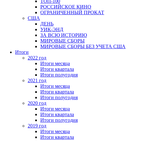
ТОП-100
РОССИЙСКОЕ КИНО
ОГРАНИЧЕННЫЙ ПРОКАТ
США
ДЕНЬ
УИК-ЭНД
ЗА ВСЮ ИСТОРИЮ
МИРОВЫЕ СБОРЫ
МИРОВЫЕ СБОРЫ БЕЗ УЧЕТА США
Итоги
2022 год
Итоги месяца
Итоги квартала
Итоги полугодия
2021 год
Итоги месяца
Итоги квартала
Итоги полугодия
2020 год
Итоги месяца
Итоги квартала
Итоги полугодия
2019 год
Итоги месяца
Итоги квартала