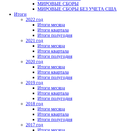
МИРОВЫЕ СБОРЫ
МИРОВЫЕ СБОРЫ БЕЗ УЧЕТА США
Итоги
2022 год
Итоги месяца
Итоги квартала
Итоги полугодия
2021 год
Итоги месяца
Итоги квартала
Итоги полугодия
2020 год
Итоги месяца
Итоги квартала
Итоги полугодия
2019 год
Итоги месяца
Итоги квартала
Итоги полугодия
2018 год
Итоги месяца
Итоги квартала
Итоги полугодия
2017 год
Итоги месяца