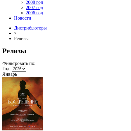
2008 год
2007 год
2006 год
Новости
Дистрибьюторы
>
Релизы
Релизы
Фильтровать по:
Год:
Январь