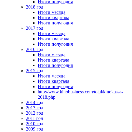
Итоги полугодия
2018 год
Итоги месяца
Итоги квартала
Итоги полугодия
2017 год
Итоги месяца
Итоги квартала
Итоги полугодия
2016 год
Итоги месяца
Итоги квартала
Итоги полугодия
2015 год
Итоги месяца
Итоги квартала
Итоги полугодия
http://www.kinobusiness.com/total/kinokassa-
2018.php
2014 год
2013 год
2012 год
2011 год
2010 год
2009 год