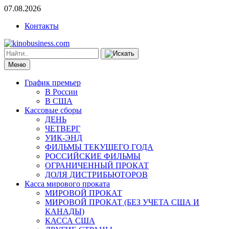
07.08.2026
Контакты
Меню
График премьер
В России
В США
Кассовые сборы
ДЕНЬ
ЧЕТВЕРГ
УИК-ЭНД
ФИЛЬМЫ ТЕКУЩЕГО ГОДА
РОССИЙСКИЕ ФИЛЬМЫ
ОГРАНИЧЕННЫЙ ПРОКАТ
ДОЛЯ ДИСТРИБЬЮТОРОВ
Касса мирового проката
МИРОВОЙ ПРОКАТ
МИРОВОЙ ПРОКАТ (БЕЗ УЧЕТА США И
КАНАДЫ)
КАССА США