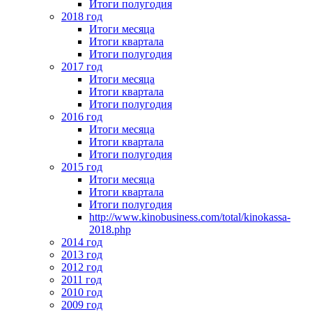
Итоги полугодия
2018 год
Итоги месяца
Итоги квартала
Итоги полугодия
2017 год
Итоги месяца
Итоги квартала
Итоги полугодия
2016 год
Итоги месяца
Итоги квартала
Итоги полугодия
2015 год
Итоги месяца
Итоги квартала
Итоги полугодия
http://www.kinobusiness.com/total/kinokassa-
2018.php
2014 год
2013 год
2012 год
2011 год
2010 год
2009 год