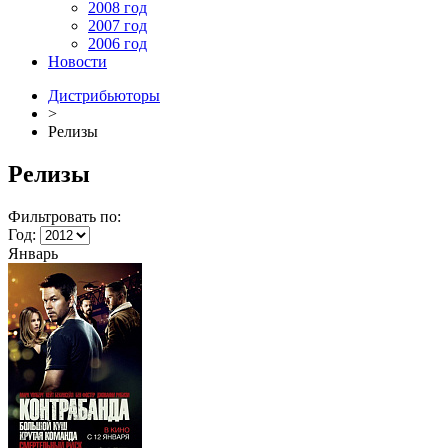
2008 год
2007 год
2006 год
Новости
Дистрибьюторы
>
Релизы
Релизы
Фильтровать по:
Год:
Январь