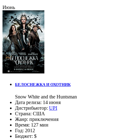
Июнь
БЕЛОСНЕЖКА И ОХОТНИК
Snow White and the Huntsman
Дата релиза:
14 июня
Дистрибьютор:
UPI
Страна:
США
Жанр:
приключения
Время:
127 мин
Год:
2012
Бюджет:
$