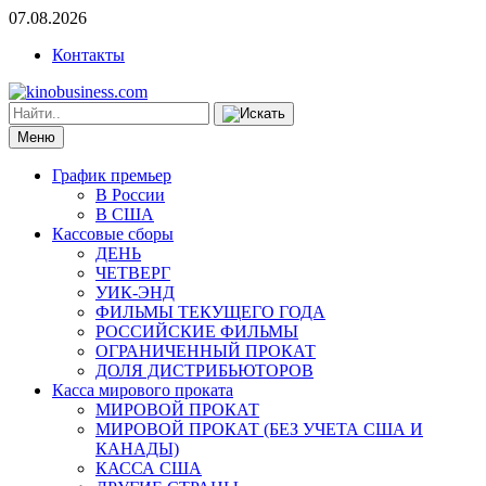
07.08.2026
Контакты
Меню
График премьер
В России
В США
Кассовые сборы
ДЕНЬ
ЧЕТВЕРГ
УИК-ЭНД
ФИЛЬМЫ ТЕКУЩЕГО ГОДА
РОССИЙСКИЕ ФИЛЬМЫ
ОГРАНИЧЕННЫЙ ПРОКАТ
ДОЛЯ ДИСТРИБЬЮТОРОВ
Касса мирового проката
МИРОВОЙ ПРОКАТ
МИРОВОЙ ПРОКАТ (БЕЗ УЧЕТА США И
КАНАДЫ)
КАССА США