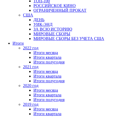
ТОП-100
РОССИЙСКОЕ КИНО
ОГРАНИЧЕННЫЙ ПРОКАТ
США
ДЕНЬ
УИК-ЭНД
ЗА ВСЮ ИСТОРИЮ
МИРОВЫЕ СБОРЫ
МИРОВЫЕ СБОРЫ БЕЗ УЧЕТА США
Итоги
2022 год
Итоги месяца
Итоги квартала
Итоги полугодия
2021 год
Итоги месяца
Итоги квартала
Итоги полугодия
2020 год
Итоги месяца
Итоги квартала
Итоги полугодия
2019 год
Итоги месяца
Итоги квартала