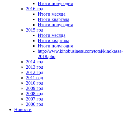
Итоги полугодия
2016 год
Итоги месяца
Итоги квартала
Итоги полугодия
2015 год
Итоги месяца
Итоги квартала
Итоги полугодия
http://www.kinobusiness.com/total/kinokassa-
2018.php
2014 год
2013 год
2012 год
2011 год
2010 год
2009 год
2008 год
2007 год
2006 год
Новости