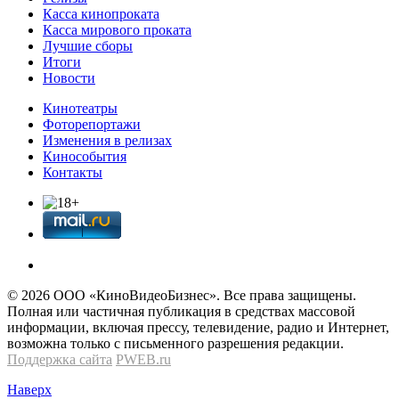
Касса кинопроката
Касса мирового проката
Лучшие сборы
Итоги
Новости
Кинотеатры
Фоторепортажи
Изменения в релизах
Кинособытия
Контакты
© 2026 OOО «КиноВидеоБизнес». Все права защищены.
Полная или частичная публикация в средствах массовой
информации, включая прессу, телевидение, радио и Интернет,
возможна только с письменного разрешения редакции.
Поддержка сайта
PWEB.ru
Наверх