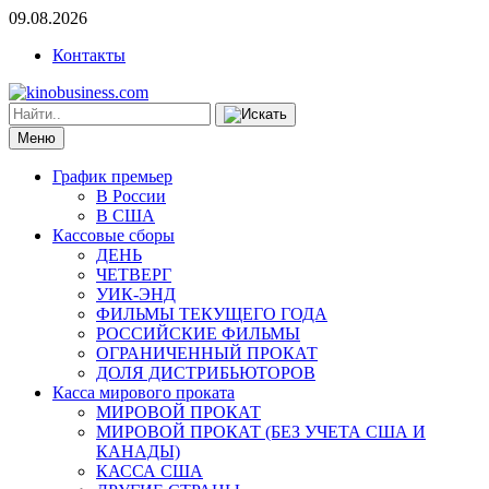
09.08.2026
Контакты
Меню
График премьер
В России
В США
Кассовые сборы
ДЕНЬ
ЧЕТВЕРГ
УИК-ЭНД
ФИЛЬМЫ ТЕКУЩЕГО ГОДА
РОССИЙСКИЕ ФИЛЬМЫ
ОГРАНИЧЕННЫЙ ПРОКАТ
ДОЛЯ ДИСТРИБЬЮТОРОВ
Касса мирового проката
МИРОВОЙ ПРОКАТ
МИРОВОЙ ПРОКАТ (БЕЗ УЧЕТА США И
КАНАДЫ)
КАССА США