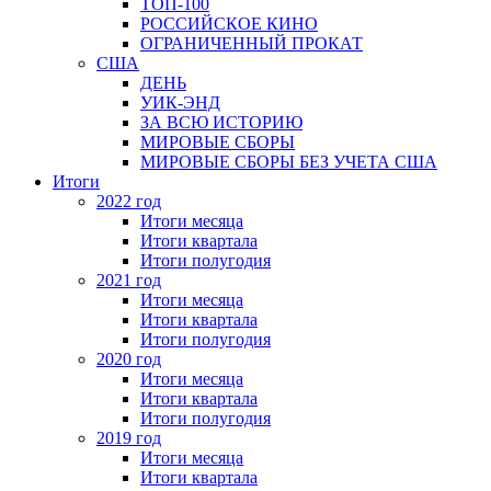
ТОП-100
РОССИЙСКОЕ КИНО
ОГРАНИЧЕННЫЙ ПРОКАТ
США
ДЕНЬ
УИК-ЭНД
ЗА ВСЮ ИСТОРИЮ
МИРОВЫЕ СБОРЫ
МИРОВЫЕ СБОРЫ БЕЗ УЧЕТА США
Итоги
2022 год
Итоги месяца
Итоги квартала
Итоги полугодия
2021 год
Итоги месяца
Итоги квартала
Итоги полугодия
2020 год
Итоги месяца
Итоги квартала
Итоги полугодия
2019 год
Итоги месяца
Итоги квартала