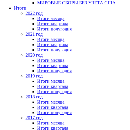
МИРОВЫЕ СБОРЫ БЕЗ УЧЕТА США
Итоги
2022 год
Итоги месяца
Итоги квартала
Итоги полугодия
2021 год
Итоги месяца
Итоги квартала
Итоги полугодия
2020 год
Итоги месяца
Итоги квартала
Итоги полугодия
2019 год
Итоги месяца
Итоги квартала
Итоги полугодия
2018 год
Итоги месяца
Итоги квартала
Итоги полугодия
2017 год
Итоги месяца
Итоги квартала