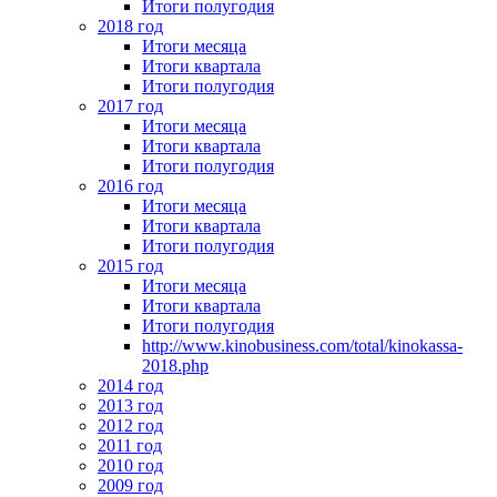
Итоги полугодия
2018 год
Итоги месяца
Итоги квартала
Итоги полугодия
2017 год
Итоги месяца
Итоги квартала
Итоги полугодия
2016 год
Итоги месяца
Итоги квартала
Итоги полугодия
2015 год
Итоги месяца
Итоги квартала
Итоги полугодия
http://www.kinobusiness.com/total/kinokassa-
2018.php
2014 год
2013 год
2012 год
2011 год
2010 год
2009 год