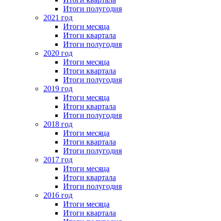
Итоги полугодия
2021 год
Итоги месяца
Итоги квартала
Итоги полугодия
2020 год
Итоги месяца
Итоги квартала
Итоги полугодия
2019 год
Итоги месяца
Итоги квартала
Итоги полугодия
2018 год
Итоги месяца
Итоги квартала
Итоги полугодия
2017 год
Итоги месяца
Итоги квартала
Итоги полугодия
2016 год
Итоги месяца
Итоги квартала