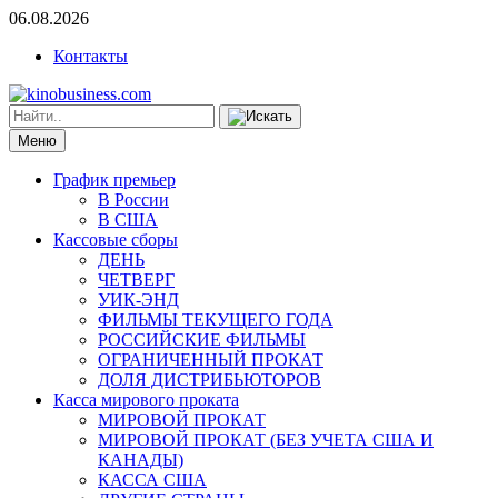
06.08.2026
Контакты
Меню
График премьер
В России
В США
Кассовые сборы
ДЕНЬ
ЧЕТВЕРГ
УИК-ЭНД
ФИЛЬМЫ ТЕКУЩЕГО ГОДА
РОССИЙСКИЕ ФИЛЬМЫ
ОГРАНИЧЕННЫЙ ПРОКАТ
ДОЛЯ ДИСТРИБЬЮТОРОВ
Касса мирового проката
МИРОВОЙ ПРОКАТ
МИРОВОЙ ПРОКАТ (БЕЗ УЧЕТА США И
КАНАДЫ)
КАССА США