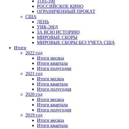
ТОП-100
РОССИЙСКОЕ КИНО
ОГРАНИЧЕННЫЙ ПРОКАТ
США
ДЕНЬ
УИК-ЭНД
ЗА ВСЮ ИСТОРИЮ
МИРОВЫЕ СБОРЫ
МИРОВЫЕ СБОРЫ БЕЗ УЧЕТА США
Итоги
2022 год
Итоги месяца
Итоги квартала
Итоги полугодия
2021 год
Итоги месяца
Итоги квартала
Итоги полугодия
2020 год
Итоги месяца
Итоги квартала
Итоги полугодия
2019 год
Итоги месяца
Итоги квартала