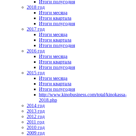
Итоги полугодия
2018 год
Итоги месяца
Итоги квартала
Итоги полугодия
2017 год
Итоги месяца
Итоги квартала
Итоги полугодия
2016 год
Итоги месяца
Итоги квартала
Итоги полугодия
2015 год
Итоги месяца
Итоги квартала
Итоги полугодия
http://www.kinobusiness.com/total/kinokassa-
2018.php
2014 год
2013 год
2012 год
2011 год
2010 год
2009 год