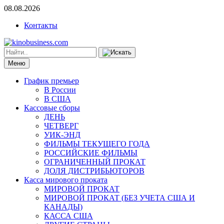
08.08.2026
Контакты
Меню
График премьер
В России
В США
Кассовые сборы
ДЕНЬ
ЧЕТВЕРГ
УИК-ЭНД
ФИЛЬМЫ ТЕКУЩЕГО ГОДА
РОССИЙСКИЕ ФИЛЬМЫ
ОГРАНИЧЕННЫЙ ПРОКАТ
ДОЛЯ ДИСТРИБЬЮТОРОВ
Касса мирового проката
МИРОВОЙ ПРОКАТ
МИРОВОЙ ПРОКАТ (БЕЗ УЧЕТА США И
КАНАДЫ)
КАССА США