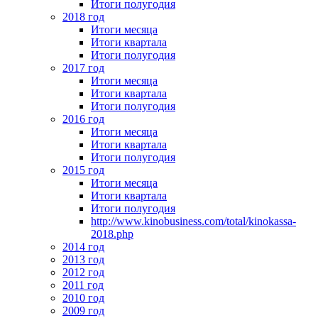
Итоги полугодия
2018 год
Итоги месяца
Итоги квартала
Итоги полугодия
2017 год
Итоги месяца
Итоги квартала
Итоги полугодия
2016 год
Итоги месяца
Итоги квартала
Итоги полугодия
2015 год
Итоги месяца
Итоги квартала
Итоги полугодия
http://www.kinobusiness.com/total/kinokassa-
2018.php
2014 год
2013 год
2012 год
2011 год
2010 год
2009 год