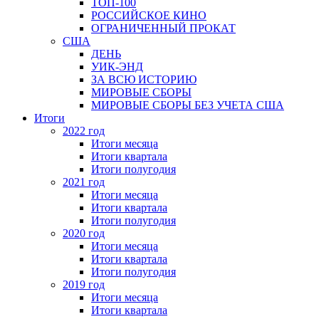
ТОП-100
РОССИЙСКОЕ КИНО
ОГРАНИЧЕННЫЙ ПРОКАТ
США
ДЕНЬ
УИК-ЭНД
ЗА ВСЮ ИСТОРИЮ
МИРОВЫЕ СБОРЫ
МИРОВЫЕ СБОРЫ БЕЗ УЧЕТА США
Итоги
2022 год
Итоги месяца
Итоги квартала
Итоги полугодия
2021 год
Итоги месяца
Итоги квартала
Итоги полугодия
2020 год
Итоги месяца
Итоги квартала
Итоги полугодия
2019 год
Итоги месяца
Итоги квартала