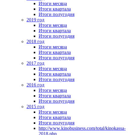
Итоги месяца
Итоги квартала
Итоги полугодия
2019 год
Итоги месяца
Итоги квартала
Итоги полугодия
2018 год
Итоги месяца
Итоги квартала
Итоги полугодия
2017 год
Итоги месяца
Итоги квартала
Итоги полугодия
2016 год
Итоги месяца
Итоги квартала
Итоги полугодия
2015 год
Итоги месяца
Итоги квартала
Итоги полугодия
http://www.kinobusiness.com/total/kinokassa-
2018.php