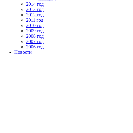
2014 год
2013 год
2012 год
2011 год
2010 год
2009 год
2008 год
2007 год
2006 год
Новости