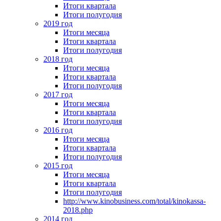
Итоги квартала
Итоги полугодия
2019 год
Итоги месяца
Итоги квартала
Итоги полугодия
2018 год
Итоги месяца
Итоги квартала
Итоги полугодия
2017 год
Итоги месяца
Итоги квартала
Итоги полугодия
2016 год
Итоги месяца
Итоги квартала
Итоги полугодия
2015 год
Итоги месяца
Итоги квартала
Итоги полугодия
http://www.kinobusiness.com/total/kinokassa-
2018.php
2014 год