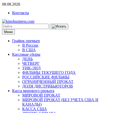
08.08.2026
Контакты
Меню
График премьер
В России
В США
Кассовые сборы
ДЕНЬ
ЧЕТВЕРГ
УИК-ЭНД
ФИЛЬМЫ ТЕКУЩЕГО ГОДА
РОССИЙСКИЕ ФИЛЬМЫ
ОГРАНИЧЕННЫЙ ПРОКАТ
ДОЛЯ ДИСТРИБЬЮТОРОВ
Касса мирового проката
МИРОВОЙ ПРОКАТ
МИРОВОЙ ПРОКАТ (БЕЗ УЧЕТА США И
КАНАДЫ)
КАССА США