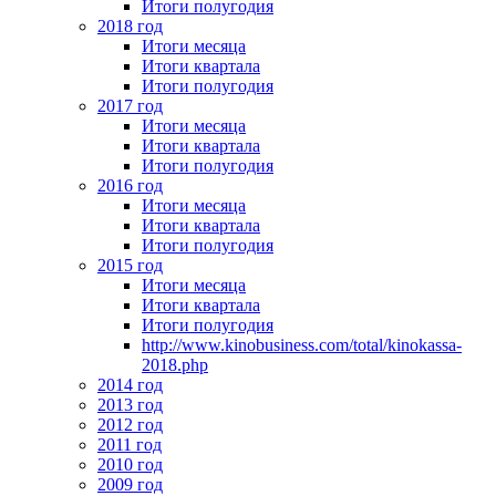
Итоги полугодия
2018 год
Итоги месяца
Итоги квартала
Итоги полугодия
2017 год
Итоги месяца
Итоги квартала
Итоги полугодия
2016 год
Итоги месяца
Итоги квартала
Итоги полугодия
2015 год
Итоги месяца
Итоги квартала
Итоги полугодия
http://www.kinobusiness.com/total/kinokassa-
2018.php
2014 год
2013 год
2012 год
2011 год
2010 год
2009 год