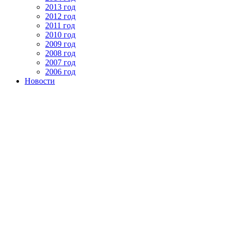
2013 год
2012 год
2011 год
2010 год
2009 год
2008 год
2007 год
2006 год
Новости