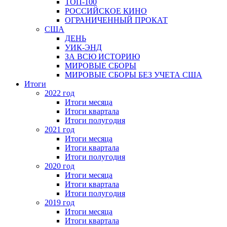
ТОП-100
РОССИЙСКОЕ КИНО
ОГРАНИЧЕННЫЙ ПРОКАТ
США
ДЕНЬ
УИК-ЭНД
ЗА ВСЮ ИСТОРИЮ
МИРОВЫЕ СБОРЫ
МИРОВЫЕ СБОРЫ БЕЗ УЧЕТА США
Итоги
2022 год
Итоги месяца
Итоги квартала
Итоги полугодия
2021 год
Итоги месяца
Итоги квартала
Итоги полугодия
2020 год
Итоги месяца
Итоги квартала
Итоги полугодия
2019 год
Итоги месяца
Итоги квартала