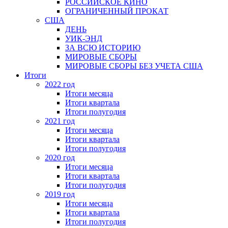
РОССИЙСКОЕ КИНО
ОГРАНИЧЕННЫЙ ПРОКАТ
США
ДЕНЬ
УИК-ЭНД
ЗА ВСЮ ИСТОРИЮ
МИРОВЫЕ СБОРЫ
МИРОВЫЕ СБОРЫ БЕЗ УЧЕТА США
Итоги
2022 год
Итоги месяца
Итоги квартала
Итоги полугодия
2021 год
Итоги месяца
Итоги квартала
Итоги полугодия
2020 год
Итоги месяца
Итоги квартала
Итоги полугодия
2019 год
Итоги месяца
Итоги квартала
Итоги полугодия