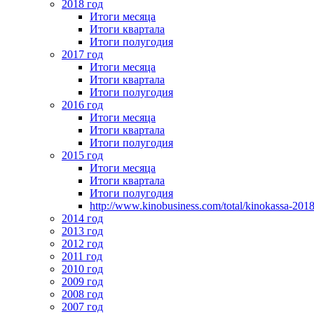
2018 год
Итоги месяца
Итоги квартала
Итоги полугодия
2017 год
Итоги месяца
Итоги квартала
Итоги полугодия
2016 год
Итоги месяца
Итоги квартала
Итоги полугодия
2015 год
Итоги месяца
Итоги квартала
Итоги полугодия
http://www.kinobusiness.com/total/kinokassa-201
2014 год
2013 год
2012 год
2011 год
2010 год
2009 год
2008 год
2007 год