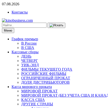
07.08.2026
Контакты
Меню
График премьер
В России
В США
Кассовые сборы
ДЕНЬ
ЧЕТВЕРГ
УИК-ЭНД
ФИЛЬМЫ ТЕКУЩЕГО ГОДА
РОССИЙСКИЕ ФИЛЬМЫ
ОГРАНИЧЕННЫЙ ПРОКАТ
ДОЛЯ ДИСТРИБЬЮТОРОВ
Касса мирового проката
МИРОВОЙ ПРОКАТ
МИРОВОЙ ПРОКАТ (БЕЗ УЧЕТА США И КАНА
КАССА США
ДРУГИЕ СТРАНЫ