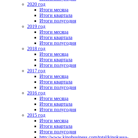
2020 год
Итоги месяца
Итоги квартала
Итоги полугодия
2019 год
Итоги месяца
Итоги квартала
Итоги полугодия
2018 год
Итоги месяца
Итоги квартала
Итоги полугодия
2017 год
Итоги месяца
Итоги квартала
Итоги полугодия
2016 год
Итоги месяца
Итоги квартала
Итоги полугодия
2015 год
Итоги месяца
Итоги квартала
Итоги полугодия
http://www.kinobusiness.com/total/kinokassa-