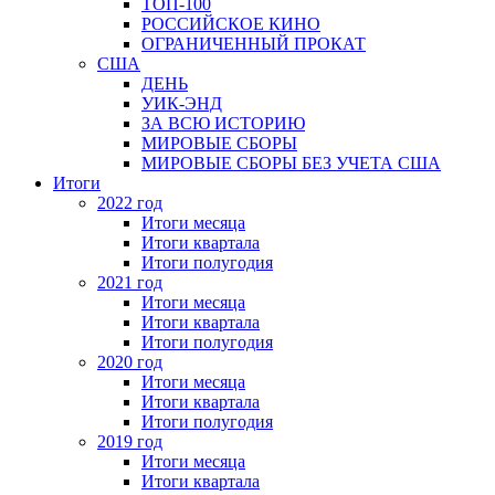
ТОП-100
РОССИЙСКОЕ КИНО
ОГРАНИЧЕННЫЙ ПРОКАТ
США
ДЕНЬ
УИК-ЭНД
ЗА ВСЮ ИСТОРИЮ
МИРОВЫЕ СБОРЫ
МИРОВЫЕ СБОРЫ БЕЗ УЧЕТА США
Итоги
2022 год
Итоги месяца
Итоги квартала
Итоги полугодия
2021 год
Итоги месяца
Итоги квартала
Итоги полугодия
2020 год
Итоги месяца
Итоги квартала
Итоги полугодия
2019 год
Итоги месяца
Итоги квартала