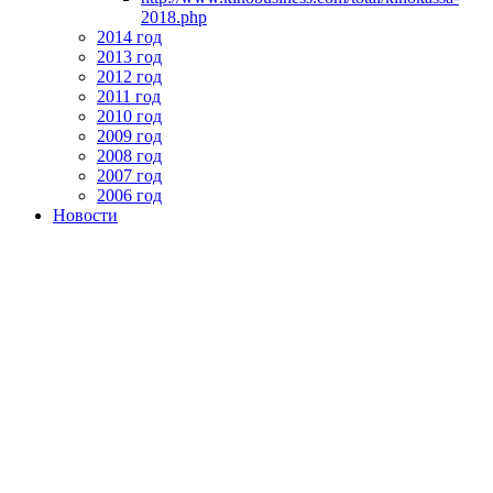
2018.php
2014 год
2013 год
2012 год
2011 год
2010 год
2009 год
2008 год
2007 год
2006 год
Новости