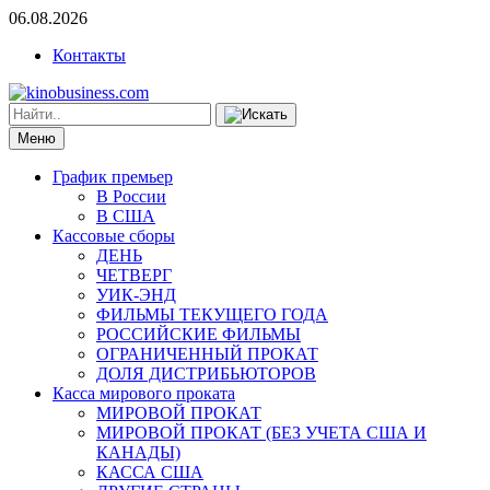
06.08.2026
Контакты
Меню
График премьер
В России
В США
Кассовые сборы
ДЕНЬ
ЧЕТВЕРГ
УИК-ЭНД
ФИЛЬМЫ ТЕКУЩЕГО ГОДА
РОССИЙСКИЕ ФИЛЬМЫ
ОГРАНИЧЕННЫЙ ПРОКАТ
ДОЛЯ ДИСТРИБЬЮТОРОВ
Касса мирового проката
МИРОВОЙ ПРОКАТ
МИРОВОЙ ПРОКАТ (БЕЗ УЧЕТА США И
КАНАДЫ)
КАССА США