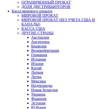
ОГРАНИЧЕННЫЙ ПРОКАТ
ДОЛЯ ДИСТРИБЬЮТОРОВ
Касса мирового проката
МИРОВОЙ ПРОКАТ
МИРОВОЙ ПРОКАТ (БЕЗ УЧЕТА США И
КАНАДЫ)
КАССА США
ДРУГИЕ СТРАНЫ
Австралия
Аргентина
Бразилия
Великобритания
Германия
Испания
Италия
Китай
Латвия
Литва
Мексика
Нидерланды
Новая Зеландия
Украина
Франция
Эстония
Ю.Корея