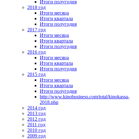
Итоги полугодия
2018 год
Итоги месяца
Итоги квартала
Итоги полугодия
2017 год
Итоги месяца
Итоги квартала
Итоги полугодия
2016 год
Итоги месяца
Итоги квартала
Итоги полугодия
2015 год
Итоги месяца
Итоги квартала
Итоги полугодия
http://www.kinobusiness.com/total/kinokassa-
2018.php
2014 год
2013 год
2012 год
2011 год
2010 год
2009 год