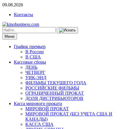
09.08.2026
Контакты
Меню
График премьер
В России
В США
Кассовые сборы
ДЕНЬ
ЧЕТВЕРГ
УИК-ЭНД
ФИЛЬМЫ ТЕКУЩЕГО ГОДА
РОССИЙСКИЕ ФИЛЬМЫ
ОГРАНИЧЕННЫЙ ПРОКАТ
ДОЛЯ ДИСТРИБЬЮТОРОВ
Касса мирового проката
МИРОВОЙ ПРОКАТ
МИРОВОЙ ПРОКАТ (БЕЗ УЧЕТА США И
КАНАДЫ)
КАССА США