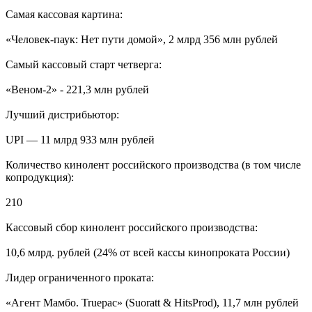
Cамая кассовая картина:
«Человек-паук: Нет пути домой», 2 млрд 356 млн рублей
Самый кассовый старт четверга:
«Веном-2» - 221,3 млн рублей
Лучший дистрибьютор:
UPI — 11 млрд 933 млн рублей
Количество кинолент российского производства (в том числе
копродукция):
210
Кассовый сбор кинолент российского производства:
10,6 млрд. рублей (24% от всей кассы кинопроката России)
Лидер ограниченного проката:
«Агент Мамбо. Truepac» (Suoratt & HitsProd), 11,7 млн рублей