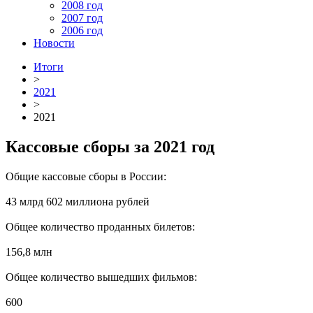
2008 год
2007 год
2006 год
Новости
Итоги
>
2021
>
2021
Кассовые сборы за 2021 год
Общие кассовые сборы в России:
43 млрд 602 миллиона рублей
Общее количество проданных билетов:
156,8 млн
Общее количество вышедших фильмов:
600