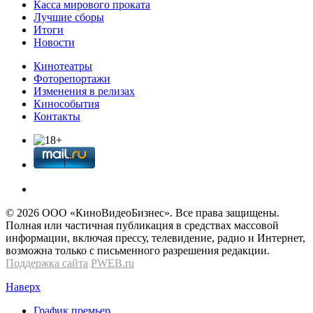
Касса мирового проката
Лучшие сборы
Итоги
Новости
Кинотеатры
Фоторепортажи
Изменения в релизах
Кинособытия
Контакты
© 2026 OOО «КиноВидеоБизнес». Все права защищены.
Полная или частичная публикация в средствах массовой
информации, включая прессу, телевидение, радио и Интернет,
возможна только с письменного разрешения редакции.
Поддержка сайта
PWEB.ru
Наверх
График премьер