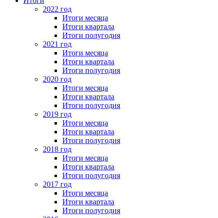
Итоги
2022 год
Итоги месяца
Итоги квартала
Итоги полугодия
2021 год
Итоги месяца
Итоги квартала
Итоги полугодия
2020 год
Итоги месяца
Итоги квартала
Итоги полугодия
2019 год
Итоги месяца
Итоги квартала
Итоги полугодия
2018 год
Итоги месяца
Итоги квартала
Итоги полугодия
2017 год
Итоги месяца
Итоги квартала
Итоги полугодия