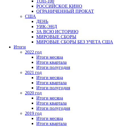
ТОП-100
РОССИЙСКОЕ КИНО
ОГРАНИЧЕННЫЙ ПРОКАТ
США
ДЕНЬ
УИК-ЭНД
ЗА ВСЮ ИСТОРИЮ
МИРОВЫЕ СБОРЫ
МИРОВЫЕ СБОРЫ БЕЗ УЧЕТА США
Итоги
2022 год
Итоги месяца
Итоги квартала
Итоги полугодия
2021 год
Итоги месяца
Итоги квартала
Итоги полугодия
2020 год
Итоги месяца
Итоги квартала
Итоги полугодия
2019 год
Итоги месяца
Итоги квартала