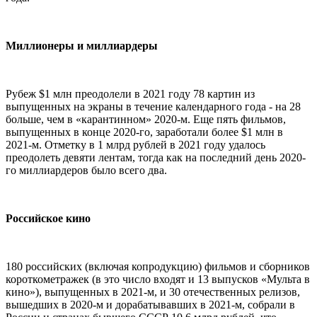
Миллионеры и миллиардеры
Рубеж $1 млн преодолели в 2021 году 78 картин из
выпущенных на экраны в течение календарного года - на 28
больше, чем в «карантинном» 2020-м. Еще пять фильмов,
выпущенных в конце 2020-го, заработали более $1 млн в
2021-м. Отметку в 1 млрд рублей в 2021 году удалось
преодолеть девяти лентам, тогда как на последний день 2020-
го миллиардеров было всего два.
Российское кино
180 российских (включая копродукцию) фильмов и сборников
короткометражек (в это число входят и 13 выпусков «Мульта в
кино»), выпущенных в 2021-м, и 30 отечественных релизов,
вышедших в 2020-м и дорабатывавших в 2021-м, собрали в