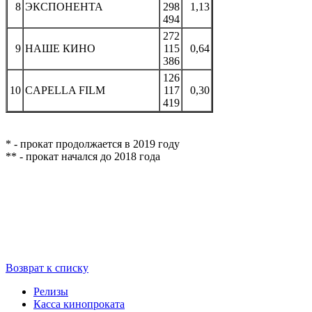
8
ЭКСПОНЕНТА
298
1,13
494
272
9
НАШЕ КИНО
115
0,64
386
126
10
CAPELLA FILM
117
0,30
419
* - прокат продолжается в 2019 году
** - прокат начался до 2018 года
Возврат к списку
Релизы
Касса кинопроката