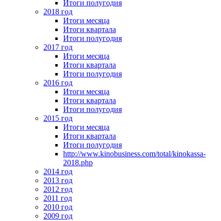
Итоги полугодия
2018 год
Итоги месяца
Итоги квартала
Итоги полугодия
2017 год
Итоги месяца
Итоги квартала
Итоги полугодия
2016 год
Итоги месяца
Итоги квартала
Итоги полугодия
2015 год
Итоги месяца
Итоги квартала
Итоги полугодия
http://www.kinobusiness.com/total/kinokassa-
2018.php
2014 год
2013 год
2012 год
2011 год
2010 год
2009 год