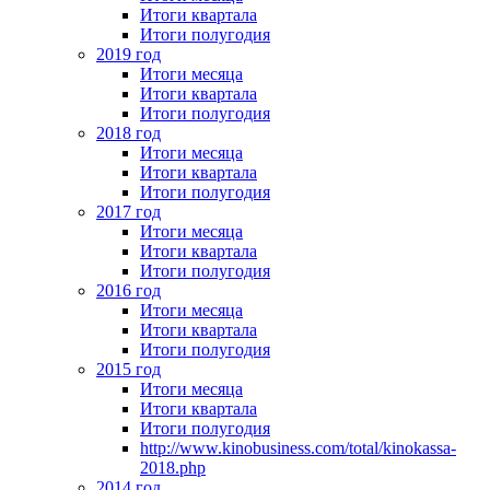
Итоги квартала
Итоги полугодия
2019 год
Итоги месяца
Итоги квартала
Итоги полугодия
2018 год
Итоги месяца
Итоги квартала
Итоги полугодия
2017 год
Итоги месяца
Итоги квартала
Итоги полугодия
2016 год
Итоги месяца
Итоги квартала
Итоги полугодия
2015 год
Итоги месяца
Итоги квартала
Итоги полугодия
http://www.kinobusiness.com/total/kinokassa-
2018.php
2014 год