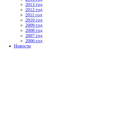
2013 год
2012 год
2011 год
2010 год
2009 год
2008 год
2007 год
2006 год
Новости