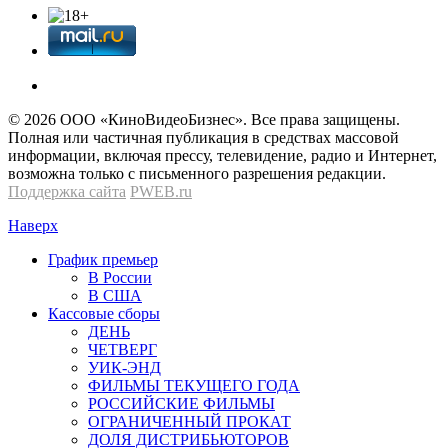
© 2026 OOО «КиноВидеоБизнес». Все права защищены.
Полная или частичная публикация в средствах массовой
информации, включая прессу, телевидение, радио и Интернет,
возможна только с письменного разрешения редакции.
Поддержка сайта
PWEB.ru
Наверх
График премьер
В России
В США
Кассовые сборы
ДЕНЬ
ЧЕТВЕРГ
УИК-ЭНД
ФИЛЬМЫ ТЕКУЩЕГО ГОДА
РОССИЙСКИЕ ФИЛЬМЫ
ОГРАНИЧЕННЫЙ ПРОКАТ
ДОЛЯ ДИСТРИБЬЮТОРОВ