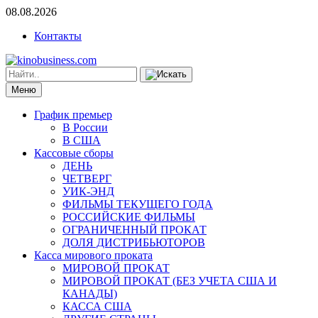
08.08.2026
Контакты
Меню
График премьер
В России
В США
Кассовые сборы
ДЕНЬ
ЧЕТВЕРГ
УИК-ЭНД
ФИЛЬМЫ ТЕКУЩЕГО ГОДА
РОССИЙСКИЕ ФИЛЬМЫ
ОГРАНИЧЕННЫЙ ПРОКАТ
ДОЛЯ ДИСТРИБЬЮТОРОВ
Касса мирового проката
МИРОВОЙ ПРОКАТ
МИРОВОЙ ПРОКАТ (БЕЗ УЧЕТА США И
КАНАДЫ)
КАССА США