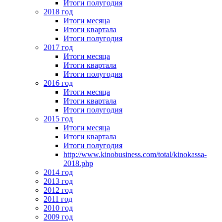
Итоги полугодия
2018 год
Итоги месяца
Итоги квартала
Итоги полугодия
2017 год
Итоги месяца
Итоги квартала
Итоги полугодия
2016 год
Итоги месяца
Итоги квартала
Итоги полугодия
2015 год
Итоги месяца
Итоги квартала
Итоги полугодия
http://www.kinobusiness.com/total/kinokassa-
2018.php
2014 год
2013 год
2012 год
2011 год
2010 год
2009 год