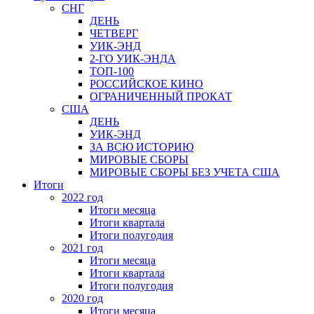
СНГ
ДЕНЬ
ЧЕТВЕРГ
УИК-ЭНД
2-ГО УИК-ЭНДА
ТОП-100
РОССИЙСКОЕ КИНО
ОГРАНИЧЕННЫЙ ПРОКАТ
США
ДЕНЬ
УИК-ЭНД
ЗА ВСЮ ИСТОРИЮ
МИРОВЫЕ СБОРЫ
МИРОВЫЕ СБОРЫ БЕЗ УЧЕТА США
Итоги
2022 год
Итоги месяца
Итоги квартала
Итоги полугодия
2021 год
Итоги месяца
Итоги квартала
Итоги полугодия
2020 год
Итоги месяца