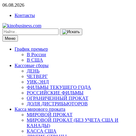
06.08.2026
Контакты
Меню
График премьер
В России
В США
Кассовые сборы
ДЕНЬ
ЧЕТВЕРГ
УИК-ЭНД
ФИЛЬМЫ ТЕКУЩЕГО ГОДА
РОССИЙСКИЕ ФИЛЬМЫ
ОГРАНИЧЕННЫЙ ПРОКАТ
ДОЛЯ ДИСТРИБЬЮТОРОВ
Касса мирового проката
МИРОВОЙ ПРОКАТ
МИРОВОЙ ПРОКАТ (БЕЗ УЧЕТА США И
КАНАДЫ)
КАССА США