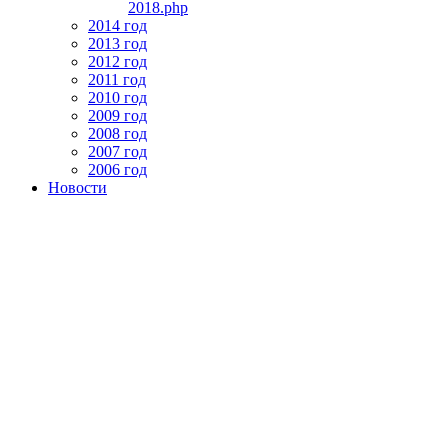
2018.php
2014 год
2013 год
2012 год
2011 год
2010 год
2009 год
2008 год
2007 год
2006 год
Новости