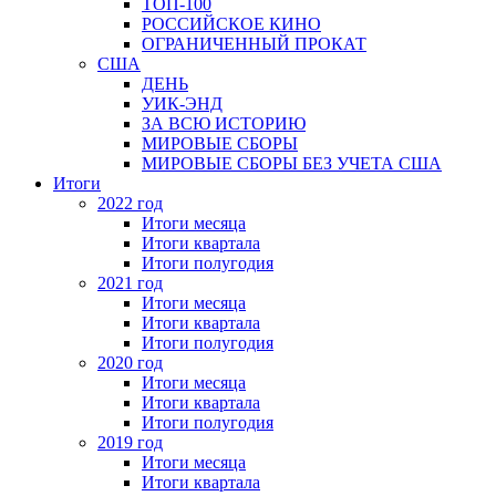
ТОП-100
РОССИЙСКОЕ КИНО
ОГРАНИЧЕННЫЙ ПРОКАТ
США
ДЕНЬ
УИК-ЭНД
ЗА ВСЮ ИСТОРИЮ
МИРОВЫЕ СБОРЫ
МИРОВЫЕ СБОРЫ БЕЗ УЧЕТА США
Итоги
2022 год
Итоги месяца
Итоги квартала
Итоги полугодия
2021 год
Итоги месяца
Итоги квартала
Итоги полугодия
2020 год
Итоги месяца
Итоги квартала
Итоги полугодия
2019 год
Итоги месяца
Итоги квартала