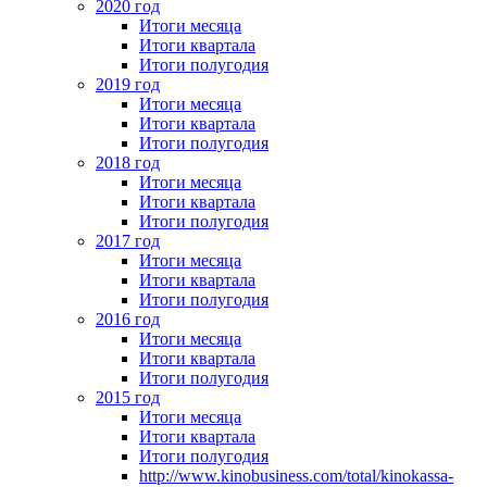
2020 год
Итоги месяца
Итоги квартала
Итоги полугодия
2019 год
Итоги месяца
Итоги квартала
Итоги полугодия
2018 год
Итоги месяца
Итоги квартала
Итоги полугодия
2017 год
Итоги месяца
Итоги квартала
Итоги полугодия
2016 год
Итоги месяца
Итоги квартала
Итоги полугодия
2015 год
Итоги месяца
Итоги квартала
Итоги полугодия
http://www.kinobusiness.com/total/kinokassa-