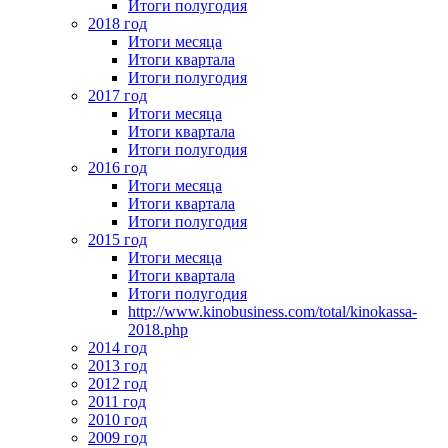
Итоги полугодия
2018 год
Итоги месяца
Итоги квартала
Итоги полугодия
2017 год
Итоги месяца
Итоги квартала
Итоги полугодия
2016 год
Итоги месяца
Итоги квартала
Итоги полугодия
2015 год
Итоги месяца
Итоги квартала
Итоги полугодия
http://www.kinobusiness.com/total/kinokassa-
2018.php
2014 год
2013 год
2012 год
2011 год
2010 год
2009 год