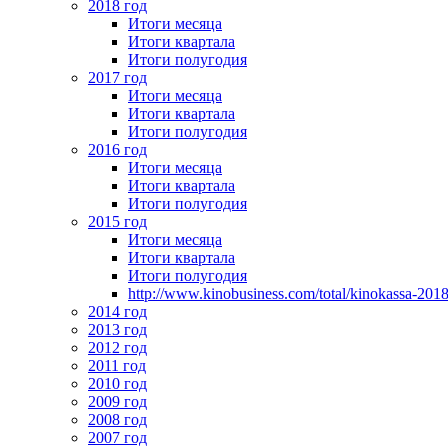
2018 год
Итоги месяца
Итоги квартала
Итоги полугодия
2017 год
Итоги месяца
Итоги квартала
Итоги полугодия
2016 год
Итоги месяца
Итоги квартала
Итоги полугодия
2015 год
Итоги месяца
Итоги квартала
Итоги полугодия
http://www.kinobusiness.com/total/kinokassa-201
2014 год
2013 год
2012 год
2011 год
2010 год
2009 год
2008 год
2007 год