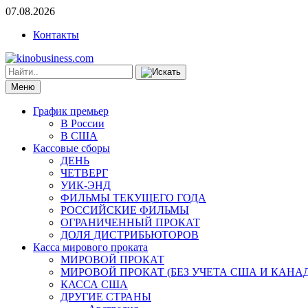
07.08.2026
Контакты
Меню
График премьер
В России
В США
Кассовые сборы
ДЕНЬ
ЧЕТВЕРГ
УИК-ЭНД
ФИЛЬМЫ ТЕКУЩЕГО ГОДА
РОССИЙСКИЕ ФИЛЬМЫ
ОГРАНИЧЕННЫЙ ПРОКАТ
ДОЛЯ ДИСТРИБЬЮТОРОВ
Касса мирового проката
МИРОВОЙ ПРОКАТ
МИРОВОЙ ПРОКАТ (БЕЗ УЧЕТА США И КАНА
КАССА США
ДРУГИЕ СТРАНЫ