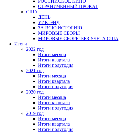
РОССИЙСКОЕ КИНО
ОГРАНИЧЕННЫЙ ПРОКАТ
США
ДЕНЬ
УИК-ЭНД
ЗА ВСЮ ИСТОРИЮ
МИРОВЫЕ СБОРЫ
МИРОВЫЕ СБОРЫ БЕЗ УЧЕТА США
Итоги
2022 год
Итоги месяца
Итоги квартала
Итоги полугодия
2021 год
Итоги месяца
Итоги квартала
Итоги полугодия
2020 год
Итоги месяца
Итоги квартала
Итоги полугодия
2019 год
Итоги месяца
Итоги квартала
Итоги полугодия