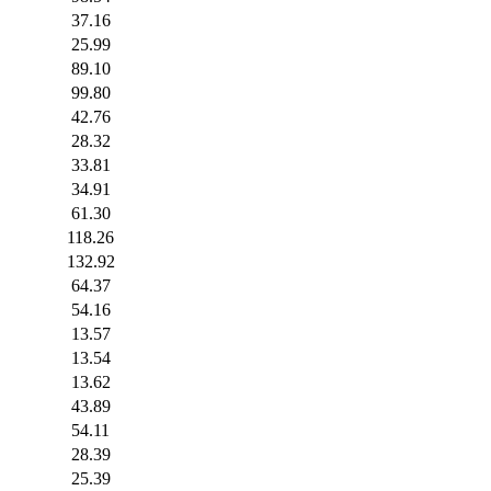
37.16
25.99
89.10
99.80
42.76
28.32
33.81
34.91
61.30
118.26
132.92
64.37
54.16
13.57
13.54
13.62
43.89
54.11
28.39
25.39