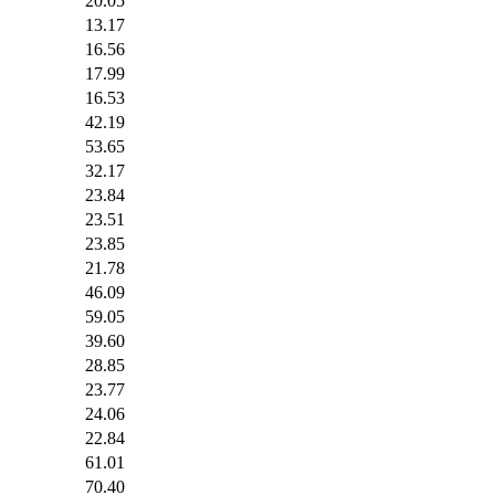
20.05
13.17
16.56
17.99
16.53
42.19
53.65
32.17
23.84
23.51
23.85
21.78
46.09
59.05
39.60
28.85
23.77
24.06
22.84
61.01
70.40