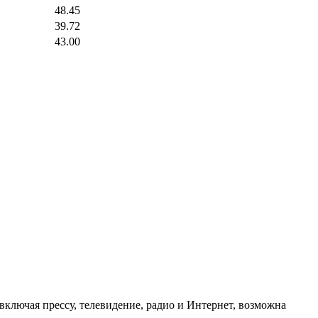
48.45
39.72
43.00
ключая прессу, телевидение, радио и Интернет, возможна