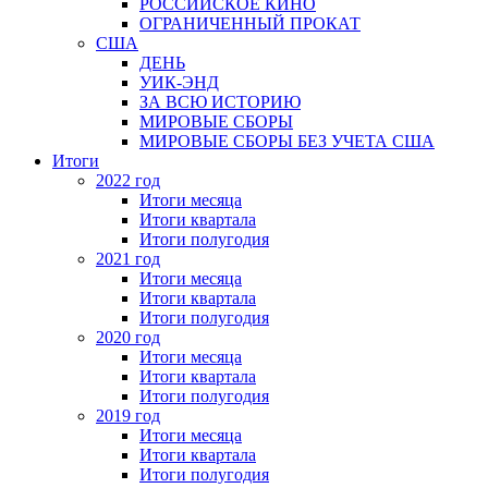
РОССИЙСКОЕ КИНО
ОГРАНИЧЕННЫЙ ПРОКАТ
США
ДЕНЬ
УИК-ЭНД
ЗА ВСЮ ИСТОРИЮ
МИРОВЫЕ СБОРЫ
МИРОВЫЕ СБОРЫ БЕЗ УЧЕТА США
Итоги
2022 год
Итоги месяца
Итоги квартала
Итоги полугодия
2021 год
Итоги месяца
Итоги квартала
Итоги полугодия
2020 год
Итоги месяца
Итоги квартала
Итоги полугодия
2019 год
Итоги месяца
Итоги квартала
Итоги полугодия