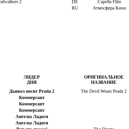
dwalkers 2
DE
Capella Film
RU
Атмосфера Кино
ЛИДЕР
ОРИГИНАЛЬНОЕ
ДНЯ
НАЗВАНИЕ
Дьявол носит Prada 2
The Devil Wears Prada 2
Коммерсант
Коммерсант
Коммерсант
Ангелы Ладоги
Ангелы Ладоги