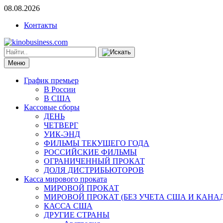
08.08.2026
Контакты
Меню
График премьер
В России
В США
Кассовые сборы
ДЕНЬ
ЧЕТВЕРГ
УИК-ЭНД
ФИЛЬМЫ ТЕКУЩЕГО ГОДА
РОССИЙСКИЕ ФИЛЬМЫ
ОГРАНИЧЕННЫЙ ПРОКАТ
ДОЛЯ ДИСТРИБЬЮТОРОВ
Касса мирового проката
МИРОВОЙ ПРОКАТ
МИРОВОЙ ПРОКАТ (БЕЗ УЧЕТА США И КАНА
КАССА США
ДРУГИЕ СТРАНЫ