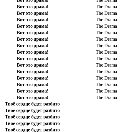
Вот это драма!
The Drama
Вот это драма!
The Drama
Вот это драма!
The Drama
Вот это драма!
The Drama
Вот это драма!
The Drama
Вот это драма!
The Drama
Вот это драма!
The Drama
Вот это драма!
The Drama
Вот это драма!
The Drama
Вот это драма!
The Drama
Вот это драма!
The Drama
Вот это драма!
The Drama
Вот это драма!
The Drama
Вот это драма!
The Drama
Вот это драма!
The Drama
Вот это драма!
The Drama
Твоё сердце будет разбито
Твоё сердце будет разбито
Твоё сердце будет разбито
Твоё сердце будет разбито
Твоё сердце будет разбито