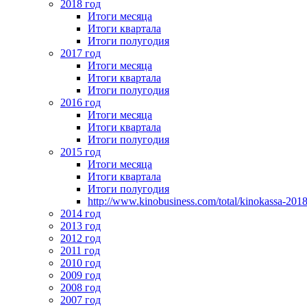
2018 год
Итоги месяца
Итоги квартала
Итоги полугодия
2017 год
Итоги месяца
Итоги квартала
Итоги полугодия
2016 год
Итоги месяца
Итоги квартала
Итоги полугодия
2015 год
Итоги месяца
Итоги квартала
Итоги полугодия
http://www.kinobusiness.com/total/kinokassa-201
2014 год
2013 год
2012 год
2011 год
2010 год
2009 год
2008 год
2007 год