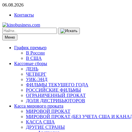
06.08.2026
Контакты
Меню
График премьер
В России
В США
Кассовые сборы
ДЕНЬ
ЧЕТВЕРГ
УИК-ЭНД
ФИЛЬМЫ ТЕКУЩЕГО ГОДА
РОССИЙСКИЕ ФИЛЬМЫ
ОГРАНИЧЕННЫЙ ПРОКАТ
ДОЛЯ ДИСТРИБЬЮТОРОВ
Касса мирового проката
МИРОВОЙ ПРОКАТ
МИРОВОЙ ПРОКАТ (БЕЗ УЧЕТА США И КАНА
КАССА США
ДРУГИЕ СТРАНЫ