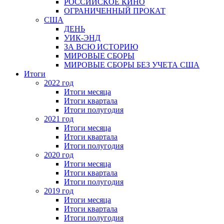
РОССИЙСКОЕ КИНО
ОГРАНИЧЕННЫЙ ПРОКАТ
США
ДЕНЬ
УИК-ЭНД
ЗА ВСЮ ИСТОРИЮ
МИРОВЫЕ СБОРЫ
МИРОВЫЕ СБОРЫ БЕЗ УЧЕТА США
Итоги
2022 год
Итоги месяца
Итоги квартала
Итоги полугодия
2021 год
Итоги месяца
Итоги квартала
Итоги полугодия
2020 год
Итоги месяца
Итоги квартала
Итоги полугодия
2019 год
Итоги месяца
Итоги квартала
Итоги полугодия