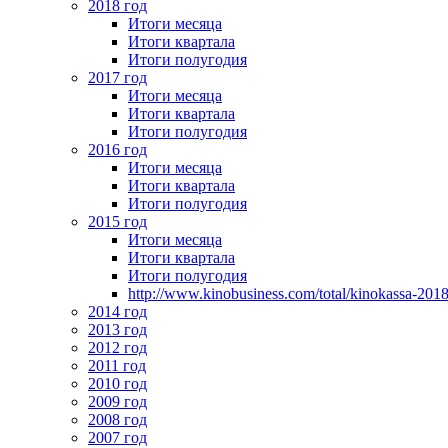
2018 год
Итоги месяца
Итоги квартала
Итоги полугодия
2017 год
Итоги месяца
Итоги квартала
Итоги полугодия
2016 год
Итоги месяца
Итоги квартала
Итоги полугодия
2015 год
Итоги месяца
Итоги квартала
Итоги полугодия
http://www.kinobusiness.com/total/kinokassa-201
2014 год
2013 год
2012 год
2011 год
2010 год
2009 год
2008 год
2007 год