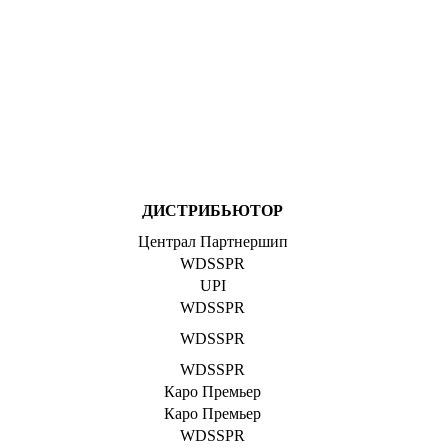
ДИСТРИБЬЮТОР
Централ Партнершип
WDSSPR
UPI
WDSSPR
WDSSPR
WDSSPR
Каро Премьер
Каро Премьер
WDSSPR