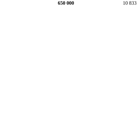
650 000
10 833