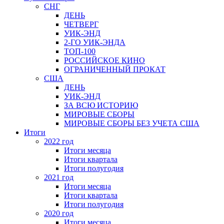
СНГ
ДЕНЬ
ЧЕТВЕРГ
УИК-ЭНД
2-ГО УИК-ЭНДА
ТОП-100
РОССИЙСКОЕ КИНО
ОГРАНИЧЕННЫЙ ПРОКАТ
США
ДЕНЬ
УИК-ЭНД
ЗА ВСЮ ИСТОРИЮ
МИРОВЫЕ СБОРЫ
МИРОВЫЕ СБОРЫ БЕЗ УЧЕТА США
Итоги
2022 год
Итоги месяца
Итоги квартала
Итоги полугодия
2021 год
Итоги месяца
Итоги квартала
Итоги полугодия
2020 год
Итоги месяца