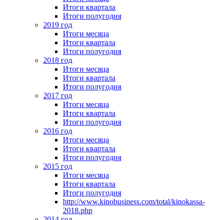
Итоги квартала
Итоги полугодия
2019 год
Итоги месяца
Итоги квартала
Итоги полугодия
2018 год
Итоги месяца
Итоги квартала
Итоги полугодия
2017 год
Итоги месяца
Итоги квартала
Итоги полугодия
2016 год
Итоги месяца
Итоги квартала
Итоги полугодия
2015 год
Итоги месяца
Итоги квартала
Итоги полугодия
http://www.kinobusiness.com/total/kinokassa-
2018.php
2014 год