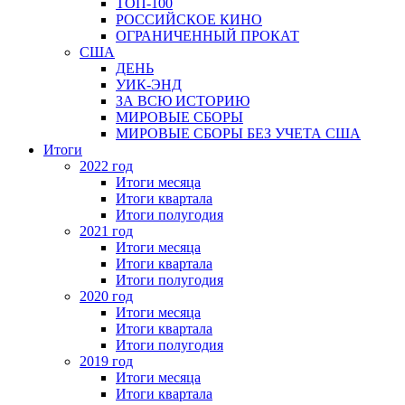
ТОП-100
РОССИЙСКОЕ КИНО
ОГРАНИЧЕННЫЙ ПРОКАТ
США
ДЕНЬ
УИК-ЭНД
ЗА ВСЮ ИСТОРИЮ
МИРОВЫЕ СБОРЫ
МИРОВЫЕ СБОРЫ БЕЗ УЧЕТА США
Итоги
2022 год
Итоги месяца
Итоги квартала
Итоги полугодия
2021 год
Итоги месяца
Итоги квартала
Итоги полугодия
2020 год
Итоги месяца
Итоги квартала
Итоги полугодия
2019 год
Итоги месяца
Итоги квартала