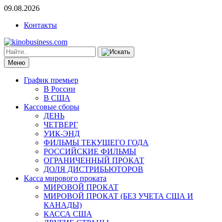
09.08.2026
Контакты
Меню
График премьер
В России
В США
Кассовые сборы
ДЕНЬ
ЧЕТВЕРГ
УИК-ЭНД
ФИЛЬМЫ ТЕКУЩЕГО ГОДА
РОССИЙСКИЕ ФИЛЬМЫ
ОГРАНИЧЕННЫЙ ПРОКАТ
ДОЛЯ ДИСТРИБЬЮТОРОВ
Касса мирового проката
МИРОВОЙ ПРОКАТ
МИРОВОЙ ПРОКАТ (БЕЗ УЧЕТА США И
КАНАДЫ)
КАССА США