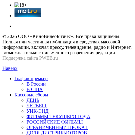
© 2026 OOО «КиноВидеоБизнес». Все права защищены.
Полная или частичная публикация в средствах массовой
информации, включая прессу, телевидение, радио и Интернет,
возможна только с письменного разрешения редакции.
Поддержка сайта
PWEB.ru
Наверх
График премьер
В России
В США
Кассовые сборы
ДЕНЬ
ЧЕТВЕРГ
УИК-ЭНД
ФИЛЬМЫ ТЕКУЩЕГО ГОДА
РОССИЙСКИЕ ФИЛЬМЫ
ОГРАНИЧЕННЫЙ ПРОКАТ
ДОЛЯ ДИСТРИБЬЮТОРОВ