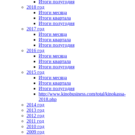
Итоги полугодия
2018 год
Итоги месяца
Итоги квартала
Итоги полугодия
2017 год
Итоги месяца
Итоги квартала
Итоги полугодия
2016 год
Итоги месяца
Итоги квартала
Итоги полугодия
2015 год
Итоги месяца
Итоги квартала
Итоги полугодия
http://www.kinobusiness.com/total/kinokassa-
2018.php
2014 год
2013 год
2012 год
2011 год
2010 год
2009 год