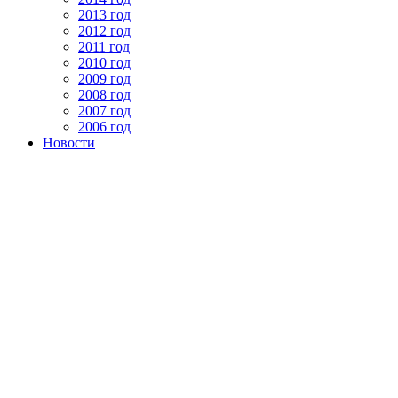
2013 год
2012 год
2011 год
2010 год
2009 год
2008 год
2007 год
2006 год
Новости