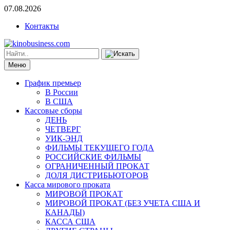
07.08.2026
Контакты
Меню
График премьер
В России
В США
Кассовые сборы
ДЕНЬ
ЧЕТВЕРГ
УИК-ЭНД
ФИЛЬМЫ ТЕКУЩЕГО ГОДА
РОССИЙСКИЕ ФИЛЬМЫ
ОГРАНИЧЕННЫЙ ПРОКАТ
ДОЛЯ ДИСТРИБЬЮТОРОВ
Касса мирового проката
МИРОВОЙ ПРОКАТ
МИРОВОЙ ПРОКАТ (БЕЗ УЧЕТА США И
КАНАДЫ)
КАССА США