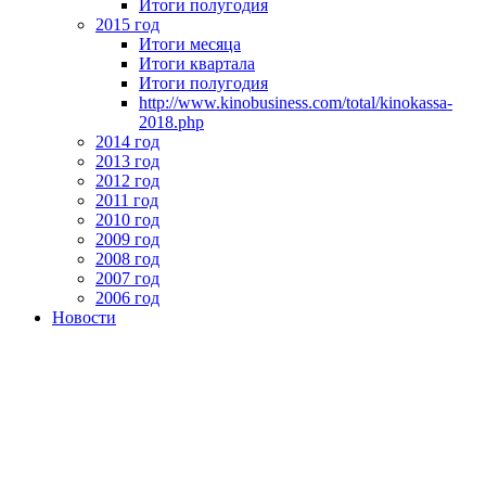
Итоги полугодия
2015 год
Итоги месяца
Итоги квартала
Итоги полугодия
http://www.kinobusiness.com/total/kinokassa-
2018.php
2014 год
2013 год
2012 год
2011 год
2010 год
2009 год
2008 год
2007 год
2006 год
Новости