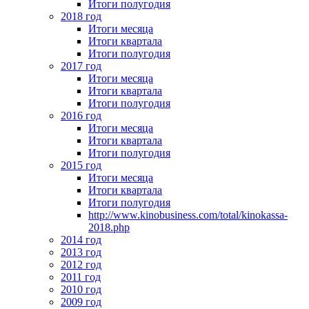
Итоги полугодия
2018 год
Итоги месяца
Итоги квартала
Итоги полугодия
2017 год
Итоги месяца
Итоги квартала
Итоги полугодия
2016 год
Итоги месяца
Итоги квартала
Итоги полугодия
2015 год
Итоги месяца
Итоги квартала
Итоги полугодия
http://www.kinobusiness.com/total/kinokassa-
2018.php
2014 год
2013 год
2012 год
2011 год
2010 год
2009 год