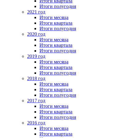
Итоги квартала
Итоги полугодия
2021 год
Итоги месяца
Итоги квартала
Итоги полугодия
2020 год
Итоги месяца
Итоги квартала
Итоги полугодия
2019 год
Итоги месяца
Итоги квартала
Итоги полугодия
2018 год
Итоги месяца
Итоги квартала
Итоги полугодия
2017 год
Итоги месяца
Итоги квартала
Итоги полугодия
2016 год
Итоги месяца
Итоги квартала