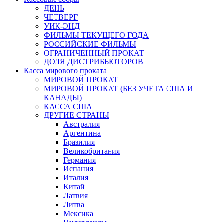
ДЕНЬ
ЧЕТВЕРГ
УИК-ЭНД
ФИЛЬМЫ ТЕКУЩЕГО ГОДА
РОССИЙСКИЕ ФИЛЬМЫ
ОГРАНИЧЕННЫЙ ПРОКАТ
ДОЛЯ ДИСТРИБЬЮТОРОВ
Касса мирового проката
МИРОВОЙ ПРОКАТ
МИРОВОЙ ПРОКАТ (БЕЗ УЧЕТА США И
КАНАДЫ)
КАССА США
ДРУГИЕ СТРАНЫ
Австралия
Аргентина
Бразилия
Великобритания
Германия
Испания
Италия
Китай
Латвия
Литва
Мексика