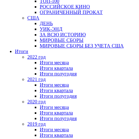
ТОП-100
РОССИЙСКОЕ КИНО
ОГРАНИЧЕННЫЙ ПРОКАТ
США
ДЕНЬ
УИК-ЭНД
ЗА ВСЮ ИСТОРИЮ
МИРОВЫЕ СБОРЫ
МИРОВЫЕ СБОРЫ БЕЗ УЧЕТА США
Итоги
2022 год
Итоги месяца
Итоги квартала
Итоги полугодия
2021 год
Итоги месяца
Итоги квартала
Итоги полугодия
2020 год
Итоги месяца
Итоги квартала
Итоги полугодия
2019 год
Итоги месяца
Итоги квартала