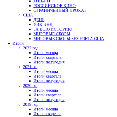
ТОП-100
РОССИЙСКОЕ КИНО
ОГРАНИЧЕННЫЙ ПРОКАТ
США
ДЕНЬ
УИК-ЭНД
ЗА ВСЮ ИСТОРИЮ
МИРОВЫЕ СБОРЫ
МИРОВЫЕ СБОРЫ БЕЗ УЧЕТА США
Итоги
2022 год
Итоги месяца
Итоги квартала
Итоги полугодия
2021 год
Итоги месяца
Итоги квартала
Итоги полугодия
2020 год
Итоги месяца
Итоги квартала
Итоги полугодия
2019 год
Итоги месяца
Итоги квартала