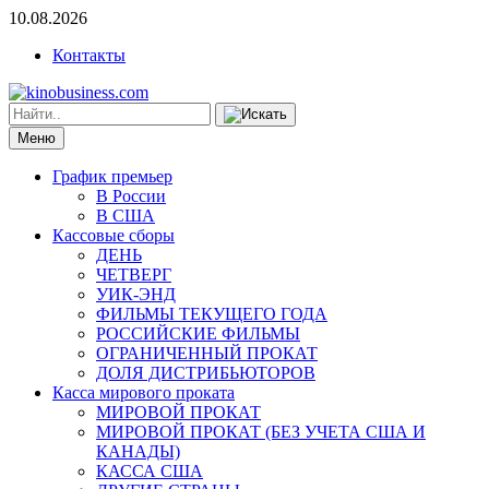
10.08.2026
Контакты
Меню
График премьер
В России
В США
Кассовые сборы
ДЕНЬ
ЧЕТВЕРГ
УИК-ЭНД
ФИЛЬМЫ ТЕКУЩЕГО ГОДА
РОССИЙСКИЕ ФИЛЬМЫ
ОГРАНИЧЕННЫЙ ПРОКАТ
ДОЛЯ ДИСТРИБЬЮТОРОВ
Касса мирового проката
МИРОВОЙ ПРОКАТ
МИРОВОЙ ПРОКАТ (БЕЗ УЧЕТА США И
КАНАДЫ)
КАССА США