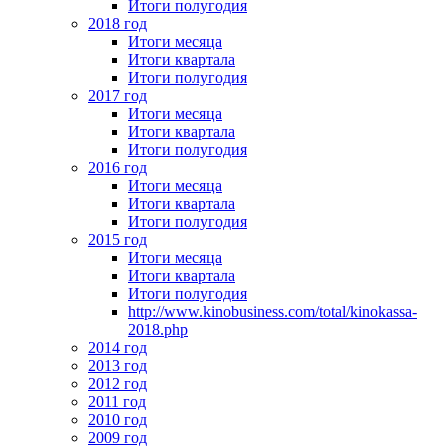
Итоги полугодия
2018 год
Итоги месяца
Итоги квартала
Итоги полугодия
2017 год
Итоги месяца
Итоги квартала
Итоги полугодия
2016 год
Итоги месяца
Итоги квартала
Итоги полугодия
2015 год
Итоги месяца
Итоги квартала
Итоги полугодия
http://www.kinobusiness.com/total/kinokassa-
2018.php
2014 год
2013 год
2012 год
2011 год
2010 год
2009 год