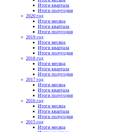
Итоги квартала
Итоги полугодия
2020 год
Итоги месяца
Итоги квартала
Итоги полугодия
2019 год
Итоги месяца
Итоги квартала
Итоги полугодия
2018 год
Итоги месяца
Итоги квартала
Итоги полугодия
2017 год
Итоги месяца
Итоги квартала
Итоги полугодия
2016 год
Итоги месяца
Итоги квартала
Итоги полугодия
2015 год
Итоги месяца