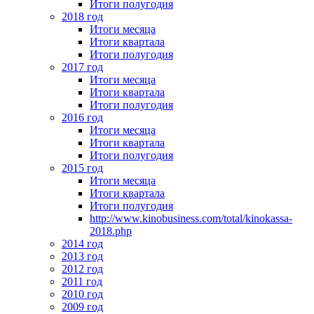
Итоги полугодия
2018 год
Итоги месяца
Итоги квартала
Итоги полугодия
2017 год
Итоги месяца
Итоги квартала
Итоги полугодия
2016 год
Итоги месяца
Итоги квартала
Итоги полугодия
2015 год
Итоги месяца
Итоги квартала
Итоги полугодия
http://www.kinobusiness.com/total/kinokassa-
2018.php
2014 год
2013 год
2012 год
2011 год
2010 год
2009 год