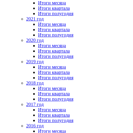
Итоги месяца
Итоги квартала
Итоги полугодия
2021 год
Итоги месяца
Итоги квартала
Итоги полугодия
2020 год
Итоги месяца
Итоги квартала
Итоги полугодия
2019 год
Итоги месяца
Итоги квартала
Итоги полугодия
2018 год
Итоги месяца
Итоги квартала
Итоги полугодия
2017 год
Итоги месяца
Итоги квартала
Итоги полугодия
2016 год
Итоги месяца