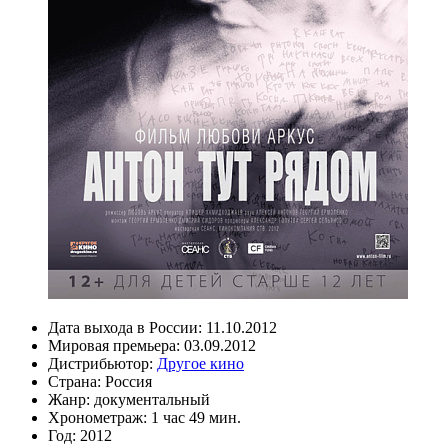
Дата выхода в России:
11.10.2012
Мировая премьера:
03.09.2012
Дистрибьютор:
Другое кино
Страна:
Россия
Жанр:
документальный
Хронометраж:
1 час 49 мин.
Год:
2012