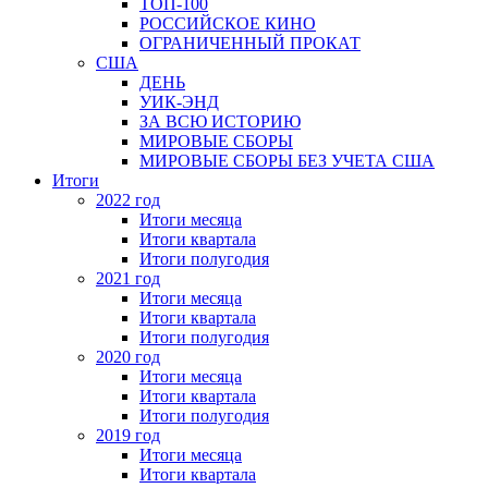
ТОП-100
РОССИЙСКОЕ КИНО
ОГРАНИЧЕННЫЙ ПРОКАТ
США
ДЕНЬ
УИК-ЭНД
ЗА ВСЮ ИСТОРИЮ
МИРОВЫЕ СБОРЫ
МИРОВЫЕ СБОРЫ БЕЗ УЧЕТА США
Итоги
2022 год
Итоги месяца
Итоги квартала
Итоги полугодия
2021 год
Итоги месяца
Итоги квартала
Итоги полугодия
2020 год
Итоги месяца
Итоги квартала
Итоги полугодия
2019 год
Итоги месяца
Итоги квартала