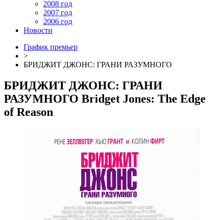
2008 год
2007 год
2006 год
Новости
График премьер
>
БРИДЖИТ ДЖОНС: ГРАНИ РАЗУМНОГО
БРИДЖИТ ДЖОНС: ГРАНИ
РАЗУМНОГО
Bridget Jones: The Edge
of Reason