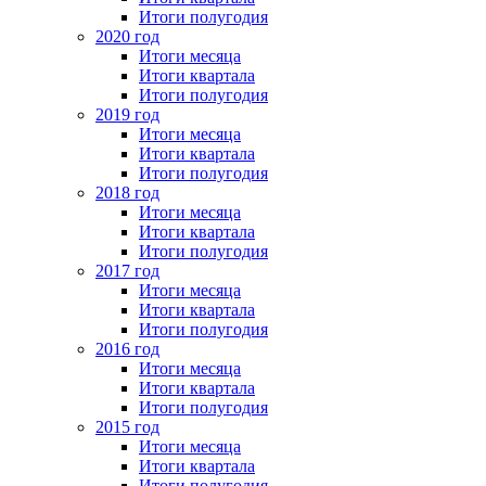
Итоги полугодия
2020 год
Итоги месяца
Итоги квартала
Итоги полугодия
2019 год
Итоги месяца
Итоги квартала
Итоги полугодия
2018 год
Итоги месяца
Итоги квартала
Итоги полугодия
2017 год
Итоги месяца
Итоги квартала
Итоги полугодия
2016 год
Итоги месяца
Итоги квартала
Итоги полугодия
2015 год
Итоги месяца
Итоги квартала
Итоги полугодия