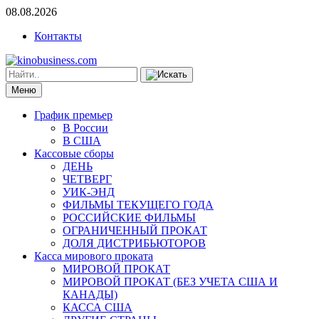
08.08.2026
Контакты
Меню
График премьер
В России
В США
Кассовые сборы
ДЕНЬ
ЧЕТВЕРГ
УИК-ЭНД
ФИЛЬМЫ ТЕКУЩЕГО ГОДА
РОССИЙСКИЕ ФИЛЬМЫ
ОГРАНИЧЕННЫЙ ПРОКАТ
ДОЛЯ ДИСТРИБЬЮТОРОВ
Касса мирового проката
МИРОВОЙ ПРОКАТ
МИРОВОЙ ПРОКАТ (БЕЗ УЧЕТА США И
КАНАДЫ)
КАССА США