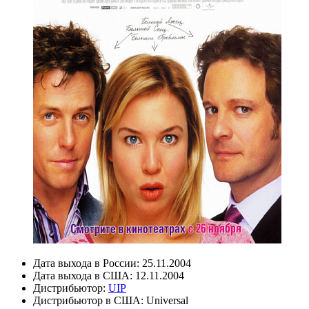
Дата выхода в России:
25.11.2004
Дата выхода в США:
12.11.2004
Дистрибьютор:
UIP
Дистрибьютор в США:
Universal