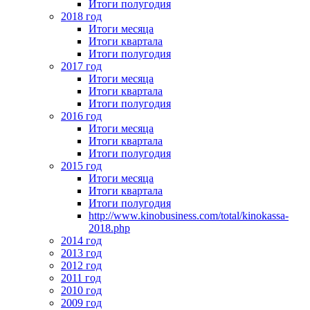
Итоги полугодия
2018 год
Итоги месяца
Итоги квартала
Итоги полугодия
2017 год
Итоги месяца
Итоги квартала
Итоги полугодия
2016 год
Итоги месяца
Итоги квартала
Итоги полугодия
2015 год
Итоги месяца
Итоги квартала
Итоги полугодия
http://www.kinobusiness.com/total/kinokassa-
2018.php
2014 год
2013 год
2012 год
2011 год
2010 год
2009 год