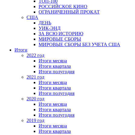
ТОП-100
РОССИЙСКОЕ КИНО
ОГРАНИЧЕННЫЙ ПРОКАТ
США
ДЕНЬ
УИК-ЭНД
ЗА ВСЮ ИСТОРИЮ
МИРОВЫЕ СБОРЫ
МИРОВЫЕ СБОРЫ БЕЗ УЧЕТА США
Итоги
2022 год
Итоги месяца
Итоги квартала
Итоги полугодия
2021 год
Итоги месяца
Итоги квартала
Итоги полугодия
2020 год
Итоги месяца
Итоги квартала
Итоги полугодия
2019 год
Итоги месяца
Итоги квартала