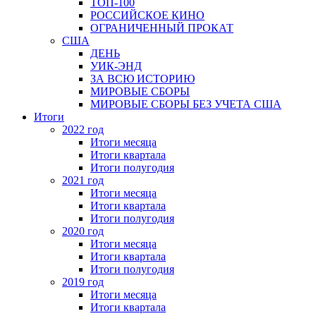
ТОП-100
РОССИЙСКОЕ КИНО
ОГРАНИЧЕННЫЙ ПРОКАТ
США
ДЕНЬ
УИК-ЭНД
ЗА ВСЮ ИСТОРИЮ
МИРОВЫЕ СБОРЫ
МИРОВЫЕ СБОРЫ БЕЗ УЧЕТА США
Итоги
2022 год
Итоги месяца
Итоги квартала
Итоги полугодия
2021 год
Итоги месяца
Итоги квартала
Итоги полугодия
2020 год
Итоги месяца
Итоги квартала
Итоги полугодия
2019 год
Итоги месяца
Итоги квартала