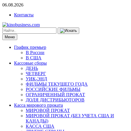
06.08.2026
Контакты
Меню
График премьер
В России
В США
Кассовые сборы
ДЕНЬ
ЧЕТВЕРГ
УИК-ЭНД
ФИЛЬМЫ ТЕКУЩЕГО ГОДА
РОССИЙСКИЕ ФИЛЬМЫ
ОГРАНИЧЕННЫЙ ПРОКАТ
ДОЛЯ ДИСТРИБЬЮТОРОВ
Касса мирового проката
МИРОВОЙ ПРОКАТ
МИРОВОЙ ПРОКАТ (БЕЗ УЧЕТА США И
КАНАДЫ)
КАССА США