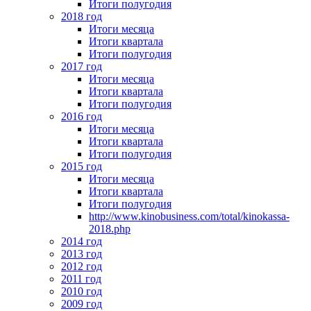
Итоги полугодия
2018 год
Итоги месяца
Итоги квартала
Итоги полугодия
2017 год
Итоги месяца
Итоги квартала
Итоги полугодия
2016 год
Итоги месяца
Итоги квартала
Итоги полугодия
2015 год
Итоги месяца
Итоги квартала
Итоги полугодия
http://www.kinobusiness.com/total/kinokassa-
2018.php
2014 год
2013 год
2012 год
2011 год
2010 год
2009 год