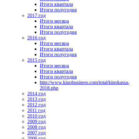
Итоги квартала
Итоги полугодия
2017 год
Итоги месяца
Итоги квартала
Итоги полугодия
2016 год
Итоги месяца
Итоги квартала
Итоги полугодия
2015 год
Итоги месяца
Итоги квартала
Итоги полугодия
http://www.kinobusiness.com/total/kinokassa-
2018.php
2014 год
2013 год
2012 год
2011 год
2010 год
2009 год
2008 год
2007 год
2006 год