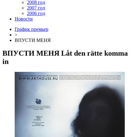
2008 год
2007 год
2006 год
Новости
График премьер
>
ВПУСТИ МЕНЯ
ВПУСТИ МЕНЯ
Låt den rätte komma
in