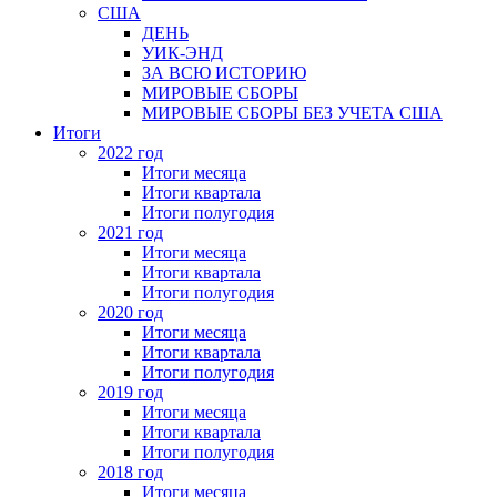
США
ДЕНЬ
УИК-ЭНД
ЗА ВСЮ ИСТОРИЮ
МИРОВЫЕ СБОРЫ
МИРОВЫЕ СБОРЫ БЕЗ УЧЕТА США
Итоги
2022 год
Итоги месяца
Итоги квартала
Итоги полугодия
2021 год
Итоги месяца
Итоги квартала
Итоги полугодия
2020 год
Итоги месяца
Итоги квартала
Итоги полугодия
2019 год
Итоги месяца
Итоги квартала
Итоги полугодия
2018 год
Итоги месяца