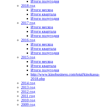
Итоги полугодия
2018 год
Итоги месяца
Итоги квартала
Итоги полугодия
2017 год
Итоги месяца
Итоги квартала
Итоги полугодия
2016 год
Итоги месяца
Итоги квартала
Итоги полугодия
2015 год
Итоги месяца
Итоги квартала
Итоги полугодия
http://www.kinobusiness.com/total/kinokassa-
2018.php
2014 год
2013 год
2012 год
2011 год
2010 год
2009 год