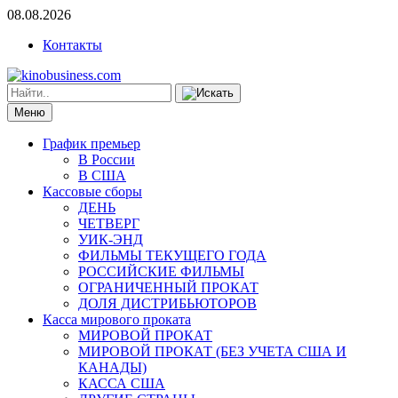
08.08.2026
Контакты
Меню
График премьер
В России
В США
Кассовые сборы
ДЕНЬ
ЧЕТВЕРГ
УИК-ЭНД
ФИЛЬМЫ ТЕКУЩЕГО ГОДА
РОССИЙСКИЕ ФИЛЬМЫ
ОГРАНИЧЕННЫЙ ПРОКАТ
ДОЛЯ ДИСТРИБЬЮТОРОВ
Касса мирового проката
МИРОВОЙ ПРОКАТ
МИРОВОЙ ПРОКАТ (БЕЗ УЧЕТА США И
КАНАДЫ)
КАССА США