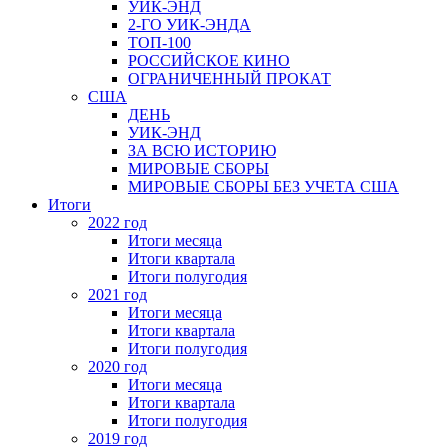
УИК-ЭНД
2-ГО УИК-ЭНДА
ТОП-100
РОССИЙСКОЕ КИНО
ОГРАНИЧЕННЫЙ ПРОКАТ
США
ДЕНЬ
УИК-ЭНД
ЗА ВСЮ ИСТОРИЮ
МИРОВЫЕ СБОРЫ
МИРОВЫЕ СБОРЫ БЕЗ УЧЕТА США
Итоги
2022 год
Итоги месяца
Итоги квартала
Итоги полугодия
2021 год
Итоги месяца
Итоги квартала
Итоги полугодия
2020 год
Итоги месяца
Итоги квартала
Итоги полугодия
2019 год