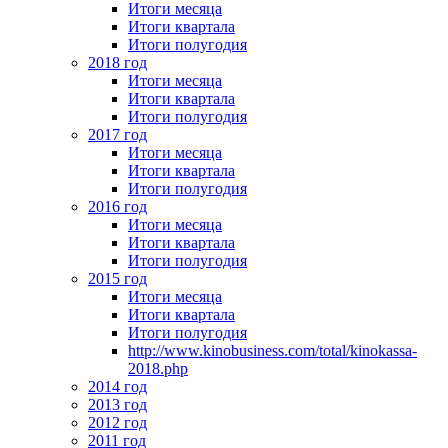
Итоги месяца
Итоги квартала
Итоги полугодия
2018 год
Итоги месяца
Итоги квартала
Итоги полугодия
2017 год
Итоги месяца
Итоги квартала
Итоги полугодия
2016 год
Итоги месяца
Итоги квартала
Итоги полугодия
2015 год
Итоги месяца
Итоги квартала
Итоги полугодия
http://www.kinobusiness.com/total/kinokassa-
2018.php
2014 год
2013 год
2012 год
2011 год