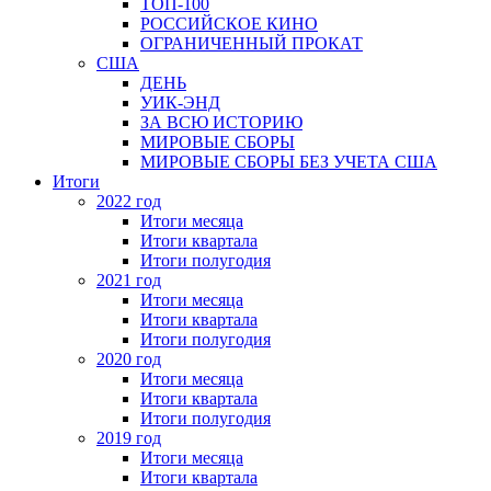
ТОП-100
РОССИЙСКОЕ КИНО
ОГРАНИЧЕННЫЙ ПРОКАТ
США
ДЕНЬ
УИК-ЭНД
ЗА ВСЮ ИСТОРИЮ
МИРОВЫЕ СБОРЫ
МИРОВЫЕ СБОРЫ БЕЗ УЧЕТА США
Итоги
2022 год
Итоги месяца
Итоги квартала
Итоги полугодия
2021 год
Итоги месяца
Итоги квартала
Итоги полугодия
2020 год
Итоги месяца
Итоги квартала
Итоги полугодия
2019 год
Итоги месяца
Итоги квартала