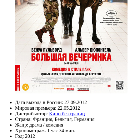
Дата выхода в России:
27.09.2012
Мировая премьера:
22.05.2012
Дистрибьютор:
Кино без границ
Страна:
Франция, Бельгия, Германия
Жанр:
драма
/
комедия
Хронометраж:
1 час 34 мин.
Год:
2012