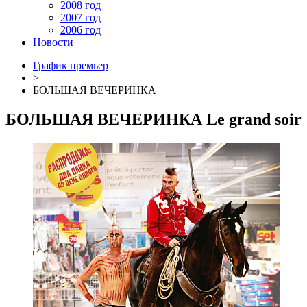
2008 год
2007 год
2006 год
Новости
График премьер
>
БОЛЬШАЯ ВЕЧЕРИНКА
БОЛЬШАЯ ВЕЧЕРИНКА
Le grand soir