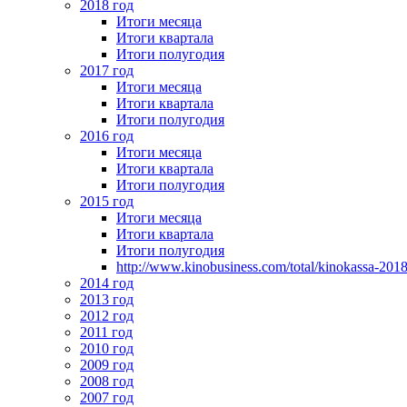
2018 год
Итоги месяца
Итоги квартала
Итоги полугодия
2017 год
Итоги месяца
Итоги квартала
Итоги полугодия
2016 год
Итоги месяца
Итоги квартала
Итоги полугодия
2015 год
Итоги месяца
Итоги квартала
Итоги полугодия
http://www.kinobusiness.com/total/kinokassa-201
2014 год
2013 год
2012 год
2011 год
2010 год
2009 год
2008 год
2007 год