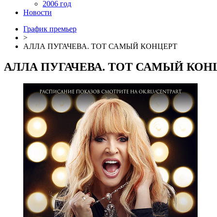
2006 год
Новости
График премьер
>
АЛЛА ПУГАЧЕВА. ТОТ САМЫЙ КОНЦЕРТ
АЛЛА ПУГАЧЕВА. ТОТ САМЫЙ КОН