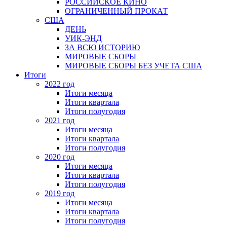
РОССИЙСКОЕ КИНО
ОГРАНИЧЕННЫЙ ПРОКАТ
США
ДЕНЬ
УИК-ЭНД
ЗА ВСЮ ИСТОРИЮ
МИРОВЫЕ СБОРЫ
МИРОВЫЕ СБОРЫ БЕЗ УЧЕТА США
Итоги
2022 год
Итоги месяца
Итоги квартала
Итоги полугодия
2021 год
Итоги месяца
Итоги квартала
Итоги полугодия
2020 год
Итоги месяца
Итоги квартала
Итоги полугодия
2019 год
Итоги месяца
Итоги квартала
Итоги полугодия