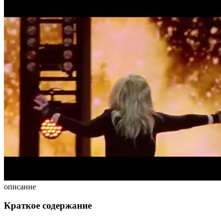
описание
Краткое содержание