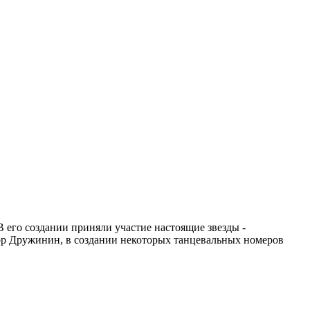
 его создании приняли участие настоящие звезды -
гор Дружинин, в создании некоторых танцевальных номеров