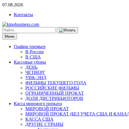
07.08.2026
Контакты
Меню
График премьер
В России
В США
Кассовые сборы
ДЕНЬ
ЧЕТВЕРГ
УИК-ЭНД
ФИЛЬМЫ ТЕКУЩЕГО ГОДА
РОССИЙСКИЕ ФИЛЬМЫ
ОГРАНИЧЕННЫЙ ПРОКАТ
ДОЛЯ ДИСТРИБЬЮТОРОВ
Касса мирового проката
МИРОВОЙ ПРОКАТ
МИРОВОЙ ПРОКАТ (БЕЗ УЧЕТА США И КАНА
КАССА США
ДРУГИЕ СТРАНЫ