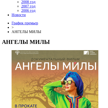
2008 год
2007 год
2006 год
Новости
График премьер
>
АНГЕЛЫ МИЛЫ
АНГЕЛЫ МИЛЫ