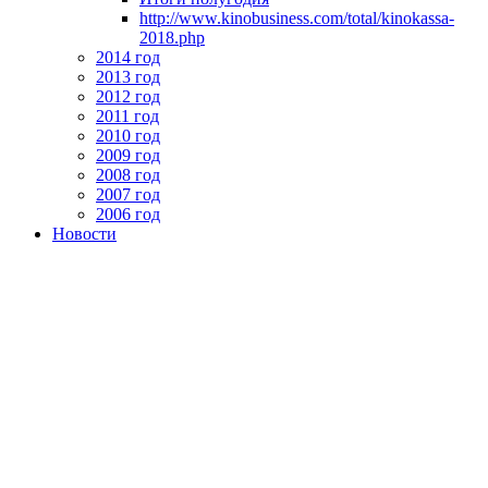
http://www.kinobusiness.com/total/kinokassa-
2018.php
2014 год
2013 год
2012 год
2011 год
2010 год
2009 год
2008 год
2007 год
2006 год
Новости