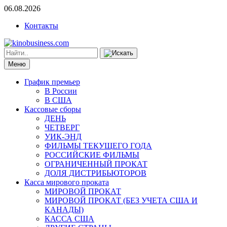
06.08.2026
Контакты
Меню
График премьер
В России
В США
Кассовые сборы
ДЕНЬ
ЧЕТВЕРГ
УИК-ЭНД
ФИЛЬМЫ ТЕКУЩЕГО ГОДА
РОССИЙСКИЕ ФИЛЬМЫ
ОГРАНИЧЕННЫЙ ПРОКАТ
ДОЛЯ ДИСТРИБЬЮТОРОВ
Касса мирового проката
МИРОВОЙ ПРОКАТ
МИРОВОЙ ПРОКАТ (БЕЗ УЧЕТА США И
КАНАДЫ)
КАССА США