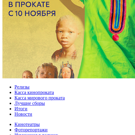
Релизы
Касса кинопроката
Касса мирового проката
Лучшие сборы
Итоги
Новости
Кинотеатры
Фоторепортажи