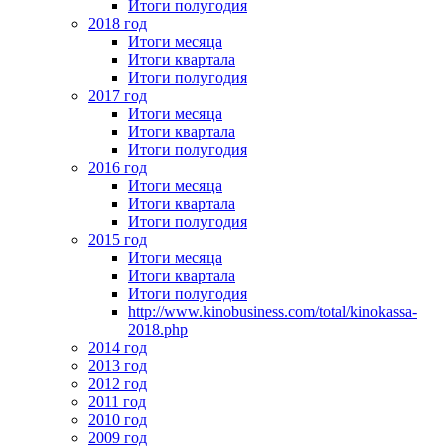
Итоги полугодия
2018 год
Итоги месяца
Итоги квартала
Итоги полугодия
2017 год
Итоги месяца
Итоги квартала
Итоги полугодия
2016 год
Итоги месяца
Итоги квартала
Итоги полугодия
2015 год
Итоги месяца
Итоги квартала
Итоги полугодия
http://www.kinobusiness.com/total/kinokassa-
2018.php
2014 год
2013 год
2012 год
2011 год
2010 год
2009 год