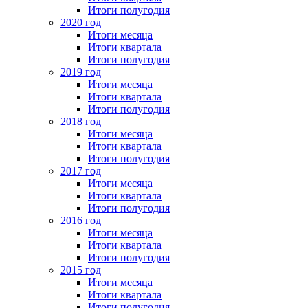
Итоги полугодия
2020 год
Итоги месяца
Итоги квартала
Итоги полугодия
2019 год
Итоги месяца
Итоги квартала
Итоги полугодия
2018 год
Итоги месяца
Итоги квартала
Итоги полугодия
2017 год
Итоги месяца
Итоги квартала
Итоги полугодия
2016 год
Итоги месяца
Итоги квартала
Итоги полугодия
2015 год
Итоги месяца
Итоги квартала
Итоги полугодия