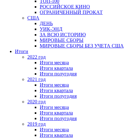
ТОП-100
РОССИЙСКОЕ КИНО
ОГРАНИЧЕННЫЙ ПРОКАТ
США
ДЕНЬ
УИК-ЭНД
ЗА ВСЮ ИСТОРИЮ
МИРОВЫЕ СБОРЫ
МИРОВЫЕ СБОРЫ БЕЗ УЧЕТА США
Итоги
2022 год
Итоги месяца
Итоги квартала
Итоги полугодия
2021 год
Итоги месяца
Итоги квартала
Итоги полугодия
2020 год
Итоги месяца
Итоги квартала
Итоги полугодия
2019 год
Итоги месяца
Итоги квартала