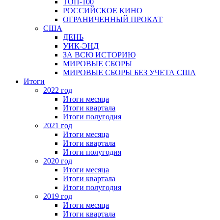
ТОП-100
РОССИЙСКОЕ КИНО
ОГРАНИЧЕННЫЙ ПРОКАТ
США
ДЕНЬ
УИК-ЭНД
ЗА ВСЮ ИСТОРИЮ
МИРОВЫЕ СБОРЫ
МИРОВЫЕ СБОРЫ БЕЗ УЧЕТА США
Итоги
2022 год
Итоги месяца
Итоги квартала
Итоги полугодия
2021 год
Итоги месяца
Итоги квартала
Итоги полугодия
2020 год
Итоги месяца
Итоги квартала
Итоги полугодия
2019 год
Итоги месяца
Итоги квартала