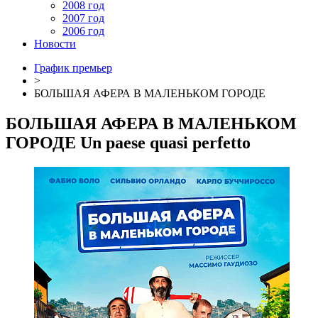
2008 год
2007 год
2006 год
Новости
График премьер
>
БОЛЬШАЯ АФЕРА В МАЛЕНЬКОМ ГОРОДЕ
БОЛЬШАЯ АФЕРА В МАЛЕНЬКОМ
ГОРОДЕ
Un paese quasi perfetto