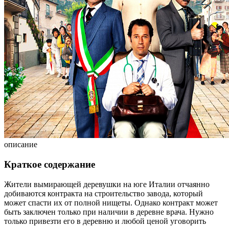
описание
Краткое содержание
Жители вымирающей деревушки на юге Италии отчаянно
добиваются контракта на строительство завода, который
может спасти их от полной нищеты. Однако контракт может
быть заключен только при наличии в деревне врача. Нужно
только привезти его в деревню и любой ценой уговорить