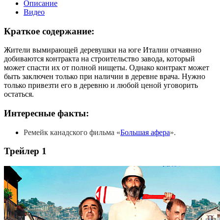
Описание
Видео
Краткое содержание:
Жители вымирающей деревушки на юге Италии отчаянно
добиваются контракта на строительство завода, который
может спасти их от полной нищеты. Однако контракт может
быть заключен только при наличии в деревне врача. Нужно
только привезти его в деревню и любой ценой уговорить
остаться.
Интересные факты:
Ремейк канадского фильма «
Большая афера
».
Трейлер 1