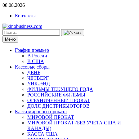
08.08.2026
Контакты
Меню
График премьер
В России
В США
Кассовые сборы
ДЕНЬ
ЧЕТВЕРГ
УИК-ЭНД
ФИЛЬМЫ ТЕКУЩЕГО ГОДА
РОССИЙСКИЕ ФИЛЬМЫ
ОГРАНИЧЕННЫЙ ПРОКАТ
ДОЛЯ ДИСТРИБЬЮТОРОВ
Касса мирового проката
МИРОВОЙ ПРОКАТ
МИРОВОЙ ПРОКАТ (БЕЗ УЧЕТА США И
КАНАДЫ)
КАССА США