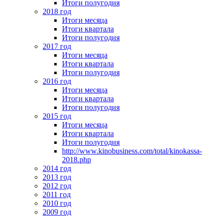
Итоги полугодия
2018 год
Итоги месяца
Итоги квартала
Итоги полугодия
2017 год
Итоги месяца
Итоги квартала
Итоги полугодия
2016 год
Итоги месяца
Итоги квартала
Итоги полугодия
2015 год
Итоги месяца
Итоги квартала
Итоги полугодия
http://www.kinobusiness.com/total/kinokassa-
2018.php
2014 год
2013 год
2012 год
2011 год
2010 год
2009 год