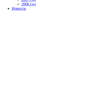
2006 год
Новости