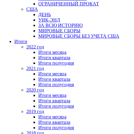
ОГРАНИЧЕННЫЙ ПРОКАТ
США
ДЕНЬ
УИК-ЭНД
ЗА ВСЮ ИСТОРИЮ
МИРОВЫЕ СБОРЫ
МИРОВЫЕ СБОРЫ БЕЗ УЧЕТА США
Итоги
2022 год
Итоги месяца
Итоги квартала
Итоги полугодия
2021 год
Итоги месяца
Итоги квартала
Итоги полугодия
2020 год
Итоги месяца
Итоги квартала
Итоги полугодия
2019 год
Итоги месяца
Итоги квартала
Итоги полугодия
2018 год