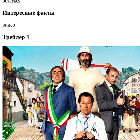
остаться.
Интересные факты
видео
Трейлер 1