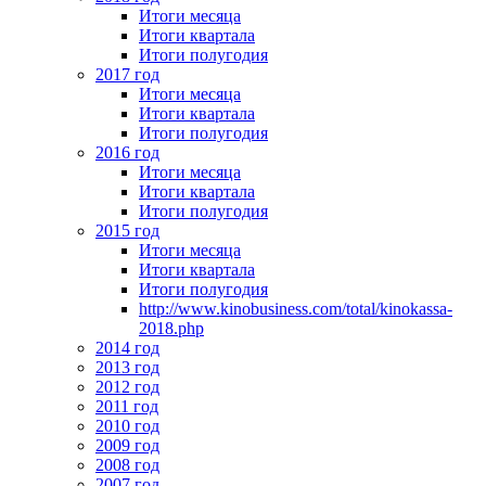
Итоги месяца
Итоги квартала
Итоги полугодия
2017 год
Итоги месяца
Итоги квартала
Итоги полугодия
2016 год
Итоги месяца
Итоги квартала
Итоги полугодия
2015 год
Итоги месяца
Итоги квартала
Итоги полугодия
http://www.kinobusiness.com/total/kinokassa-
2018.php
2014 год
2013 год
2012 год
2011 год
2010 год
2009 год
2008 год
2007 год