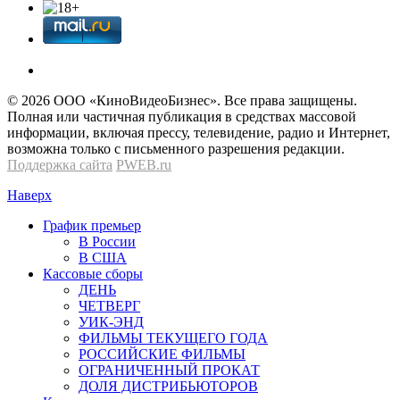
© 2026 OOО «КиноВидеоБизнес». Все права защищены.
Полная или частичная публикация в средствах массовой
информации, включая прессу, телевидение, радио и Интернет,
возможна только с письменного разрешения редакции.
Поддержка сайта
PWEB.ru
Наверх
График премьер
В России
В США
Кассовые сборы
ДЕНЬ
ЧЕТВЕРГ
УИК-ЭНД
ФИЛЬМЫ ТЕКУЩЕГО ГОДА
РОССИЙСКИЕ ФИЛЬМЫ
ОГРАНИЧЕННЫЙ ПРОКАТ
ДОЛЯ ДИСТРИБЬЮТОРОВ