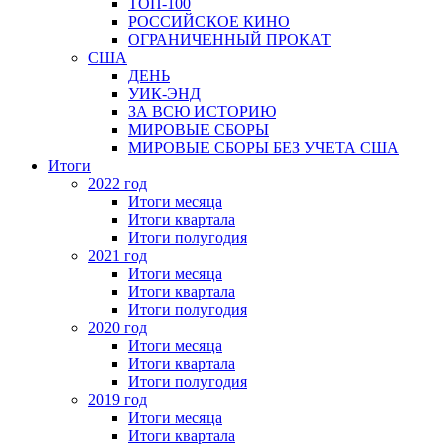
ТОП-100
РОССИЙСКОЕ КИНО
ОГРАНИЧЕННЫЙ ПРОКАТ
США
ДЕНЬ
УИК-ЭНД
ЗА ВСЮ ИСТОРИЮ
МИРОВЫЕ СБОРЫ
МИРОВЫЕ СБОРЫ БЕЗ УЧЕТА США
Итоги
2022 год
Итоги месяца
Итоги квартала
Итоги полугодия
2021 год
Итоги месяца
Итоги квартала
Итоги полугодия
2020 год
Итоги месяца
Итоги квартала
Итоги полугодия
2019 год
Итоги месяца
Итоги квартала