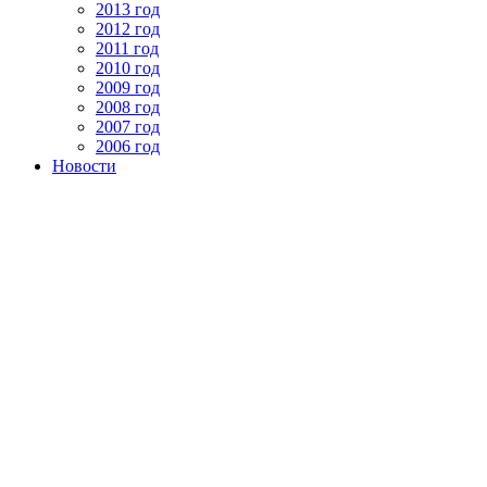
2013 год
2012 год
2011 год
2010 год
2009 год
2008 год
2007 год
2006 год
Новости