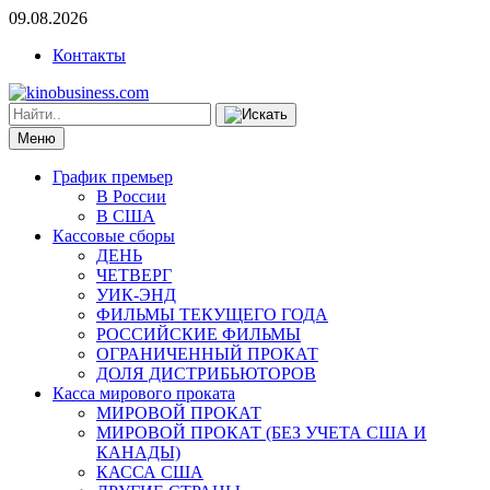
09.08.2026
Контакты
Меню
График премьер
В России
В США
Кассовые сборы
ДЕНЬ
ЧЕТВЕРГ
УИК-ЭНД
ФИЛЬМЫ ТЕКУЩЕГО ГОДА
РОССИЙСКИЕ ФИЛЬМЫ
ОГРАНИЧЕННЫЙ ПРОКАТ
ДОЛЯ ДИСТРИБЬЮТОРОВ
Касса мирового проката
МИРОВОЙ ПРОКАТ
МИРОВОЙ ПРОКАТ (БЕЗ УЧЕТА США И
КАНАДЫ)
КАССА США