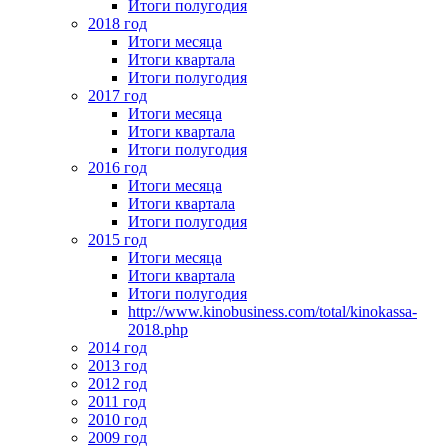
Итоги полугодия
2018 год
Итоги месяца
Итоги квартала
Итоги полугодия
2017 год
Итоги месяца
Итоги квартала
Итоги полугодия
2016 год
Итоги месяца
Итоги квартала
Итоги полугодия
2015 год
Итоги месяца
Итоги квартала
Итоги полугодия
http://www.kinobusiness.com/total/kinokassa-
2018.php
2014 год
2013 год
2012 год
2011 год
2010 год
2009 год