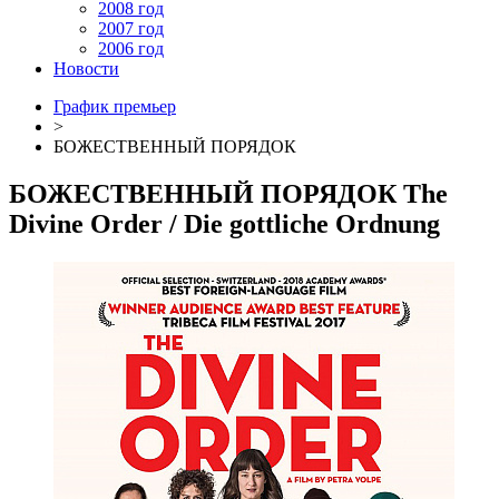
2008 год
2007 год
2006 год
Новости
График премьер
>
БОЖЕСТВЕННЫЙ ПОРЯДОК
БОЖЕСТВЕННЫЙ ПОРЯДОК
The
Divine Order
/ Die gottliche Ordnung