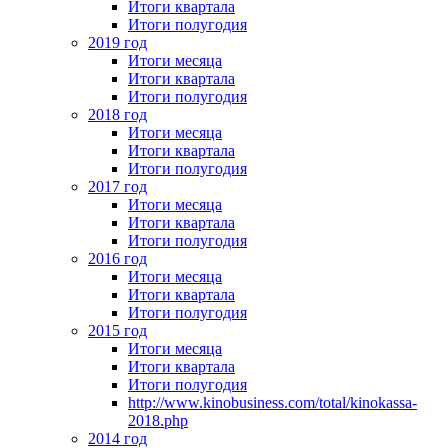
Итоги квартала
Итоги полугодия
2019 год
Итоги месяца
Итоги квартала
Итоги полугодия
2018 год
Итоги месяца
Итоги квартала
Итоги полугодия
2017 год
Итоги месяца
Итоги квартала
Итоги полугодия
2016 год
Итоги месяца
Итоги квартала
Итоги полугодия
2015 год
Итоги месяца
Итоги квартала
Итоги полугодия
http://www.kinobusiness.com/total/kinokassa-
2018.php
2014 год