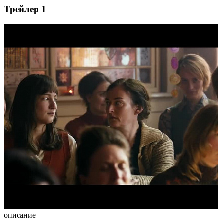
Трейлер 1
описание