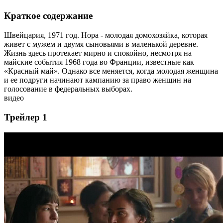
Краткое содержание
Швейцария, 1971 год. Нора - молодая домохозяйка, которая
живет с мужем и двумя сыновьями в маленькой деревне.
Жизнь здесь протекает мирно и спокойно, несмотря на
майские события 1968 года во Франции, известные как
«Красный май». Однако все меняется, когда молодая женщина
и ее подруги начинают кампанию за право женщин на
голосование в федеральных выборах.
видео
Трейлер 1