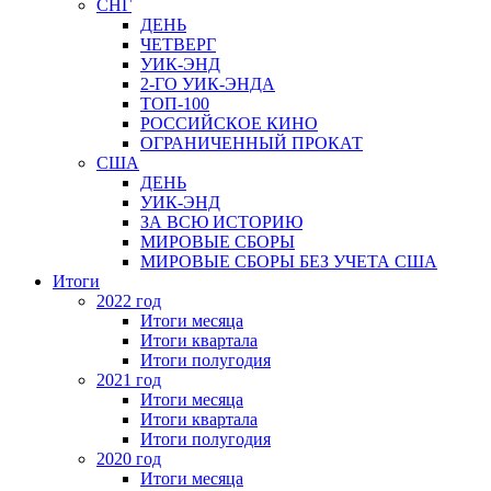
СНГ
ДЕНЬ
ЧЕТВЕРГ
УИК-ЭНД
2-ГО УИК-ЭНДА
ТОП-100
РОССИЙСКОЕ КИНО
ОГРАНИЧЕННЫЙ ПРОКАТ
США
ДЕНЬ
УИК-ЭНД
ЗА ВСЮ ИСТОРИЮ
МИРОВЫЕ СБОРЫ
МИРОВЫЕ СБОРЫ БЕЗ УЧЕТА США
Итоги
2022 год
Итоги месяца
Итоги квартала
Итоги полугодия
2021 год
Итоги месяца
Итоги квартала
Итоги полугодия
2020 год
Итоги месяца