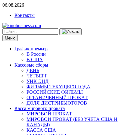
06.08.2026
Контакты
Меню
График премьер
В России
В США
Кассовые сборы
ДЕНЬ
ЧЕТВЕРГ
УИК-ЭНД
ФИЛЬМЫ ТЕКУЩЕГО ГОДА
РОССИЙСКИЕ ФИЛЬМЫ
ОГРАНИЧЕННЫЙ ПРОКАТ
ДОЛЯ ДИСТРИБЬЮТОРОВ
Касса мирового проката
МИРОВОЙ ПРОКАТ
МИРОВОЙ ПРОКАТ (БЕЗ УЧЕТА США И
КАНАДЫ)
КАССА США