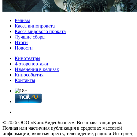
Релизы
Касса кинопроката
Касса мирового проката
Лучшие сборы
Итоги
Новости
Кинотеатры
Фоторепортажи
Изменения в релизах
Кинособытия
Контакты
© 2026 OOО «КиноВидеоБизнес». Все права защищены.
Полная или частичная публикация в средствах массовой
информации, включая прессу, телевидение, радио и Интернет,