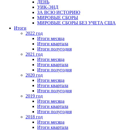
ДЕНЬ
УИК-ЭНД
ЗА ВСЮ ИСТОРИЮ
МИРОВЫЕ СБОРЫ
МИРОВЫЕ СБОРЫ БЕЗ УЧЕТА США
Итоги
2022 год
Итоги месяца
Итоги квартала
Итоги полугодия
2021 год
Итоги месяца
Итоги квартала
Итоги полугодия
2020 год
Итоги месяца
Итоги квартала
Итоги полугодия
2019 год
Итоги месяца
Итоги квартала
Итоги полугодия
2018 год
Итоги месяца
Итоги квартала