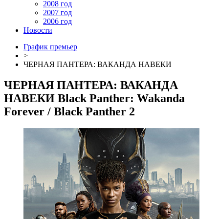
2008 год
2007 год
2006 год
Новости
График премьер
>
ЧЕРНАЯ ПАНТЕРА: ВАКАНДА НАВЕКИ
ЧЕРНАЯ ПАНТЕРА: ВАКАНДА
НАВЕКИ
Black Panther: Wakanda
Forever
/ Black Panther 2