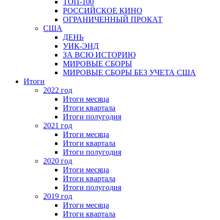
ТОП-100
РОССИЙСКОЕ КИНО
ОГРАНИЧЕННЫЙ ПРОКАТ
США
ДЕНЬ
УИК-ЭНД
ЗА ВСЮ ИСТОРИЮ
МИРОВЫЕ СБОРЫ
МИРОВЫЕ СБОРЫ БЕЗ УЧЕТА США
Итоги
2022 год
Итоги месяца
Итоги квартала
Итоги полугодия
2021 год
Итоги месяца
Итоги квартала
Итоги полугодия
2020 год
Итоги месяца
Итоги квартала
Итоги полугодия
2019 год
Итоги месяца
Итоги квартала