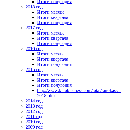
Итоги полугодия
2018 год
Итоги месяца
Итоги квартала
Итоги полугодия
2017 год
Итоги месяца
Итоги квартала
Итоги полугодия
2016 год
Итоги месяца
Итоги квартала
Итоги полугодия
2015 год
Итоги месяца
Итоги квартала
Итоги полугодия
http://www.kinobusiness.com/total/kinokassa-
2018.php
2014 год
2013 год
2012 год
2011 год
2010 год
2009 год