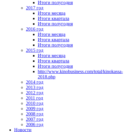
Итоги полугодия
2017 год
Итоги месяца
Итоги квартала
Итоги полугодия
2016 год
Итоги месяца
Итоги квартала
Итоги полугодия
2015 год
Итоги месяца
Итоги квартала
Итоги полугодия
http://www.kinobusiness.com/total/kinokassa-
2018.php
2014 год
2013 год
2012 год
2011 год
2010 год
2009 год
2008 год
2007 год
2006 год
Новости