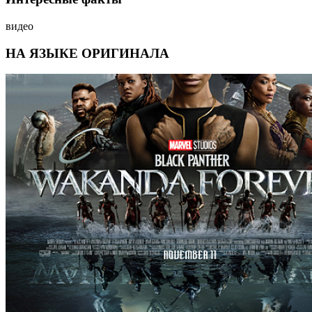
видео
НА ЯЗЫКЕ ОРИГИНАЛА