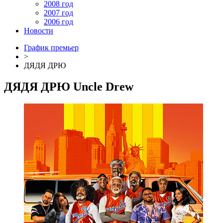
2008 год
2007 год
2006 год
Новости
График премьер
>
ДЯДЯ ДРЮ
ДЯДЯ ДРЮ
Uncle Drew