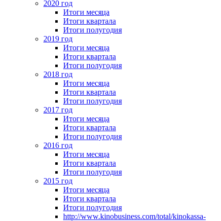
2020 год
Итоги месяца
Итоги квартала
Итоги полугодия
2019 год
Итоги месяца
Итоги квартала
Итоги полугодия
2018 год
Итоги месяца
Итоги квартала
Итоги полугодия
2017 год
Итоги месяца
Итоги квартала
Итоги полугодия
2016 год
Итоги месяца
Итоги квартала
Итоги полугодия
2015 год
Итоги месяца
Итоги квартала
Итоги полугодия
http://www.kinobusiness.com/total/kinokassa-