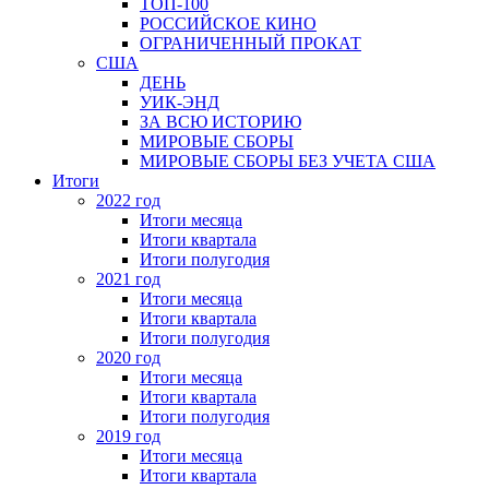
ТОП-100
РОССИЙСКОЕ КИНО
ОГРАНИЧЕННЫЙ ПРОКАТ
США
ДЕНЬ
УИК-ЭНД
ЗА ВСЮ ИСТОРИЮ
МИРОВЫЕ СБОРЫ
МИРОВЫЕ СБОРЫ БЕЗ УЧЕТА США
Итоги
2022 год
Итоги месяца
Итоги квартала
Итоги полугодия
2021 год
Итоги месяца
Итоги квартала
Итоги полугодия
2020 год
Итоги месяца
Итоги квартала
Итоги полугодия
2019 год
Итоги месяца
Итоги квартала