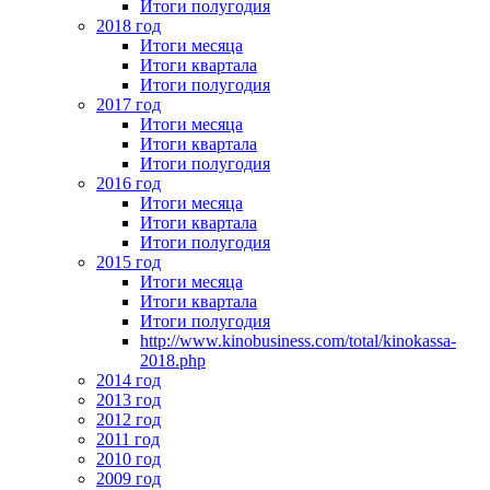
Итоги полугодия
2018 год
Итоги месяца
Итоги квартала
Итоги полугодия
2017 год
Итоги месяца
Итоги квартала
Итоги полугодия
2016 год
Итоги месяца
Итоги квартала
Итоги полугодия
2015 год
Итоги месяца
Итоги квартала
Итоги полугодия
http://www.kinobusiness.com/total/kinokassa-
2018.php
2014 год
2013 год
2012 год
2011 год
2010 год
2009 год