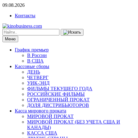
09.08.2026
Контакты
Меню
График премьер
В России
В США
Кассовые сборы
ДЕНЬ
ЧЕТВЕРГ
УИК-ЭНД
ФИЛЬМЫ ТЕКУЩЕГО ГОДА
РОССИЙСКИЕ ФИЛЬМЫ
ОГРАНИЧЕННЫЙ ПРОКАТ
ДОЛЯ ДИСТРИБЬЮТОРОВ
Касса мирового проката
МИРОВОЙ ПРОКАТ
МИРОВОЙ ПРОКАТ (БЕЗ УЧЕТА США И
КАНАДЫ)
КАССА США