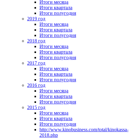
Итоги месяца
Итоги квартала
Итоги полугодия
2019 год
Итоги месяца
Итоги квартала
Итоги полугодия
2018 год
Итоги месяца
Итоги квартала
Итоги полугодия
2017 год
Итоги месяца
Итоги квартала
Итоги полугодия
2016 год
Итоги месяца
Итоги квартала
Итоги полугодия
2015 год
Итоги месяца
Итоги квартала
Итоги полугодия
http://www.kinobusiness.com/total/kinokassa-
2018.php