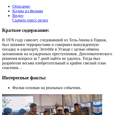
Описание
Кадры из фильма
Видео
Скачать пресс-релиз
Краткое содержание:
В 1976 году самолет, следовавший из Тель-Авива в Париж,
был захвачен террористами и совершил вынужденную
посадку в аэропорту Энтеббе в Уганде с целью обмена
заложников на осужденных преступников. Дипломатического
решения вопроса за 7 дней найти не удалось. Тогда был
разработан весьма изобретательный и крайне смелый план
спасения…
Интересные факты:
Фильм основан на реальных событиях.