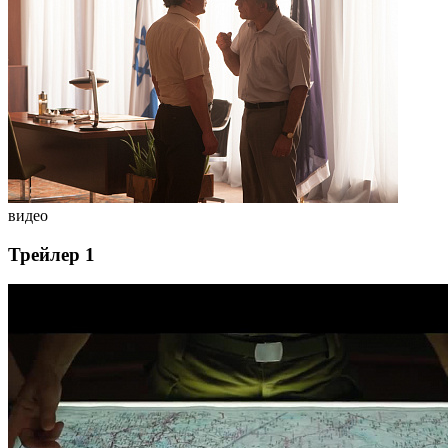
видео
Трейлер 1