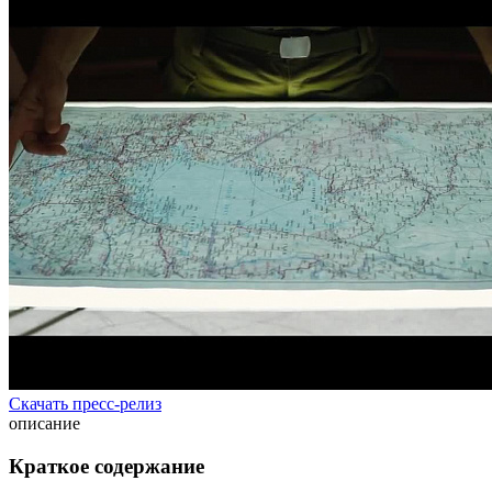
Скачать пресс-релиз
описание
Краткое содержание