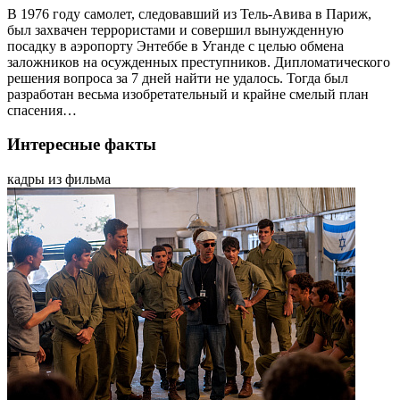
В 1976 году самолет, следовавший из Тель-Авива в Париж,
был захвачен террористами и совершил вынужденную
посадку в аэропорту Энтеббе в Уганде с целью обмена
заложников на осужденных преступников. Дипломатического
решения вопроса за 7 дней найти не удалось. Тогда был
разработан весьма изобретательный и крайне смелый план
спасения…
Интересные факты
кадры из фильма