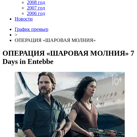
2008 год
2007 год
2006 год
Новости
График премьер
>
ОПЕРАЦИЯ «ШАРОВАЯ МОЛНИЯ»
ОПЕРАЦИЯ «ШАРОВАЯ МОЛНИЯ»
7
Days in Entebbe