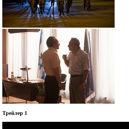
Трейлер 1