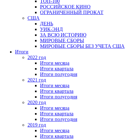
ТОП-100
РОССИЙСКОЕ КИНО
ОГРАНИЧЕННЫЙ ПРОКАТ
США
ДЕНЬ
УИК-ЭНД
ЗА ВСЮ ИСТОРИЮ
МИРОВЫЕ СБОРЫ
МИРОВЫЕ СБОРЫ БЕЗ УЧЕТА США
Итоги
2022 год
Итоги месяца
Итоги квартала
Итоги полугодия
2021 год
Итоги месяца
Итоги квартала
Итоги полугодия
2020 год
Итоги месяца
Итоги квартала
Итоги полугодия
2019 год
Итоги месяца
Итоги квартала