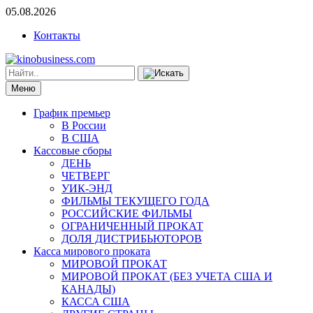
05.08.2026
Контакты
Меню
График премьер
В России
В США
Кассовые сборы
ДЕНЬ
ЧЕТВЕРГ
УИК-ЭНД
ФИЛЬМЫ ТЕКУЩЕГО ГОДА
РОССИЙСКИЕ ФИЛЬМЫ
ОГРАНИЧЕННЫЙ ПРОКАТ
ДОЛЯ ДИСТРИБЬЮТОРОВ
Касса мирового проката
МИРОВОЙ ПРОКАТ
МИРОВОЙ ПРОКАТ (БЕЗ УЧЕТА США И
КАНАДЫ)
КАССА США