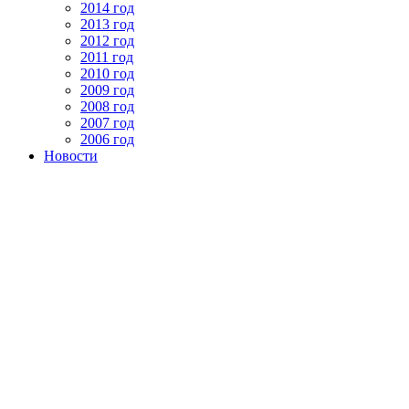
2014 год
2013 год
2012 год
2011 год
2010 год
2009 год
2008 год
2007 год
2006 год
Новости