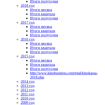
Итоги полугодия
2018 год
Итоги месяца
Итоги квартала
Итоги полугодия
2017 год
Итоги месяца
Итоги квартала
Итоги полугодия
2016 год
Итоги месяца
Итоги квартала
Итоги полугодия
2015 год
Итоги месяца
Итоги квартала
Итоги полугодия
http://www.kinobusiness.com/total/kinokassa-
2018.php
2014 год
2013 год
2012 год
2011 год
2010 год
2009 год