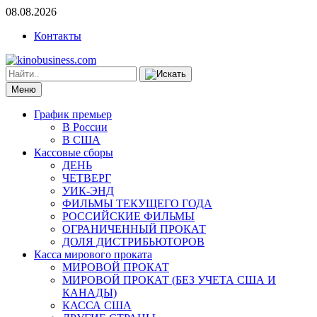
08.08.2026
Контакты
Меню
График премьер
В России
В США
Кассовые сборы
ДЕНЬ
ЧЕТВЕРГ
УИК-ЭНД
ФИЛЬМЫ ТЕКУЩЕГО ГОДА
РОССИЙСКИЕ ФИЛЬМЫ
ОГРАНИЧЕННЫЙ ПРОКАТ
ДОЛЯ ДИСТРИБЬЮТОРОВ
Касса мирового проката
МИРОВОЙ ПРОКАТ
МИРОВОЙ ПРОКАТ (БЕЗ УЧЕТА США И
КАНАДЫ)
КАССА США