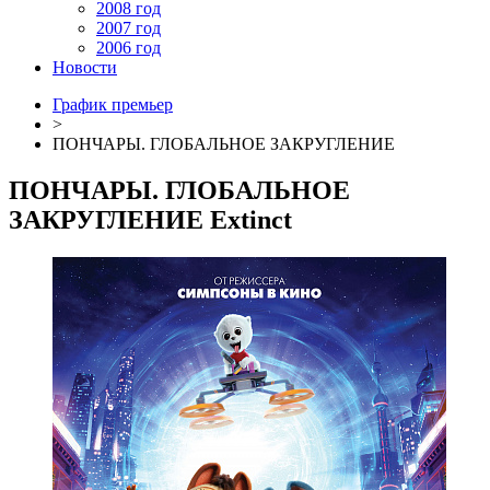
2008 год
2007 год
2006 год
Новости
График премьер
>
ПОНЧАРЫ. ГЛОБАЛЬНОЕ ЗАКРУГЛЕНИЕ
ПОНЧАРЫ. ГЛОБАЛЬНОЕ
ЗАКРУГЛЕНИЕ
Extinct