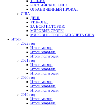
ТОП-100
РОССИЙСКОЕ КИНО
ОГРАНИЧЕННЫЙ ПРОКАТ
США
ДЕНЬ
УИК-ЭНД
ЗА ВСЮ ИСТОРИЮ
МИРОВЫЕ СБОРЫ
МИРОВЫЕ СБОРЫ БЕЗ УЧЕТА США
Итоги
2022 год
Итоги месяца
Итоги квартала
Итоги полугодия
2021 год
Итоги месяца
Итоги квартала
Итоги полугодия
2020 год
Итоги месяца
Итоги квартала
Итоги полугодия
2019 год
Итоги месяца
Итоги квартала