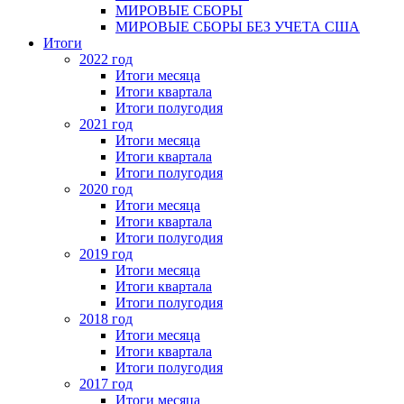
МИРОВЫЕ СБОРЫ
МИРОВЫЕ СБОРЫ БЕЗ УЧЕТА США
Итоги
2022 год
Итоги месяца
Итоги квартала
Итоги полугодия
2021 год
Итоги месяца
Итоги квартала
Итоги полугодия
2020 год
Итоги месяца
Итоги квартала
Итоги полугодия
2019 год
Итоги месяца
Итоги квартала
Итоги полугодия
2018 год
Итоги месяца
Итоги квартала
Итоги полугодия
2017 год
Итоги месяца