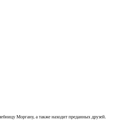
ебницу Моргану, а также находит преданных друзей.