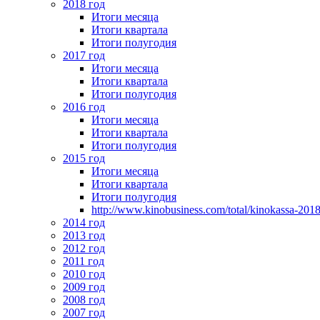
2018 год
Итоги месяца
Итоги квартала
Итоги полугодия
2017 год
Итоги месяца
Итоги квартала
Итоги полугодия
2016 год
Итоги месяца
Итоги квартала
Итоги полугодия
2015 год
Итоги месяца
Итоги квартала
Итоги полугодия
http://www.kinobusiness.com/total/kinokassa-201
2014 год
2013 год
2012 год
2011 год
2010 год
2009 год
2008 год
2007 год