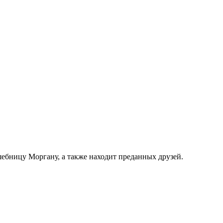
ебницу Моргану, а также находит преданных друзей.