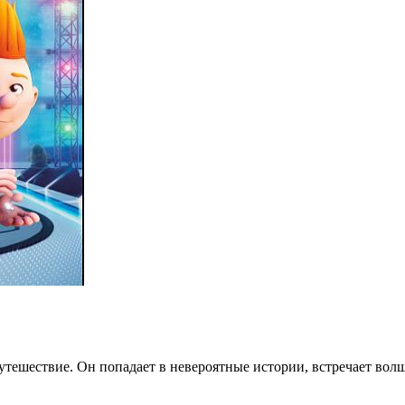
тешествие. Он попадает в невероятные истории, встречает волш