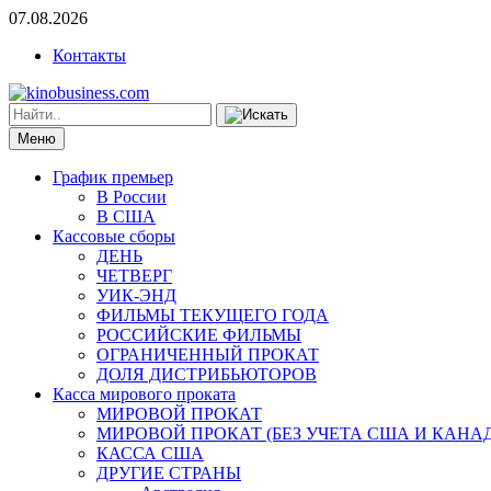
07.08.2026
Контакты
Меню
График премьер
В России
В США
Кассовые сборы
ДЕНЬ
ЧЕТВЕРГ
УИК-ЭНД
ФИЛЬМЫ ТЕКУЩЕГО ГОДА
РОССИЙСКИЕ ФИЛЬМЫ
ОГРАНИЧЕННЫЙ ПРОКАТ
ДОЛЯ ДИСТРИБЬЮТОРОВ
Касса мирового проката
МИРОВОЙ ПРОКАТ
МИРОВОЙ ПРОКАТ (БЕЗ УЧЕТА США И КАНА
КАССА США
ДРУГИЕ СТРАНЫ