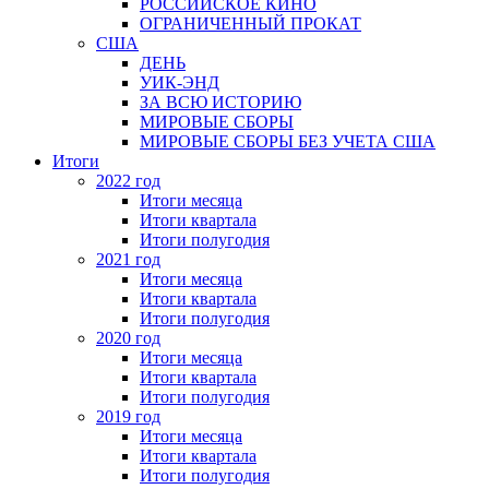
РОССИЙСКОЕ КИНО
ОГРАНИЧЕННЫЙ ПРОКАТ
США
ДЕНЬ
УИК-ЭНД
ЗА ВСЮ ИСТОРИЮ
МИРОВЫЕ СБОРЫ
МИРОВЫЕ СБОРЫ БЕЗ УЧЕТА США
Итоги
2022 год
Итоги месяца
Итоги квартала
Итоги полугодия
2021 год
Итоги месяца
Итоги квартала
Итоги полугодия
2020 год
Итоги месяца
Итоги квартала
Итоги полугодия
2019 год
Итоги месяца
Итоги квартала
Итоги полугодия