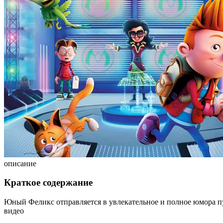
описание
Краткое содержание
Юный Феликс отправляется в увлекательное и полное юмора пу
видео