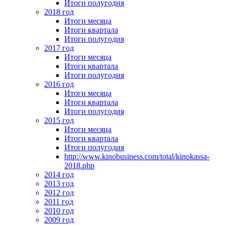
Итоги полугодия
2018 год
Итоги месяца
Итоги квартала
Итоги полугодия
2017 год
Итоги месяца
Итоги квартала
Итоги полугодия
2016 год
Итоги месяца
Итоги квартала
Итоги полугодия
2015 год
Итоги месяца
Итоги квартала
Итоги полугодия
http://www.kinobusiness.com/total/kinokassa-
2018.php
2014 год
2013 год
2012 год
2011 год
2010 год
2009 год