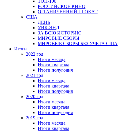
ТОП-100
РОССИЙСКОЕ КИНО
ОГРАНИЧЕННЫЙ ПРОКАТ
США
ДЕНЬ
УИК-ЭНД
ЗА ВСЮ ИСТОРИЮ
МИРОВЫЕ СБОРЫ
МИРОВЫЕ СБОРЫ БЕЗ УЧЕТА США
Итоги
2022 год
Итоги месяца
Итоги квартала
Итоги полугодия
2021 год
Итоги месяца
Итоги квартала
Итоги полугодия
2020 год
Итоги месяца
Итоги квартала
Итоги полугодия
2019 год
Итоги месяца
Итоги квартала