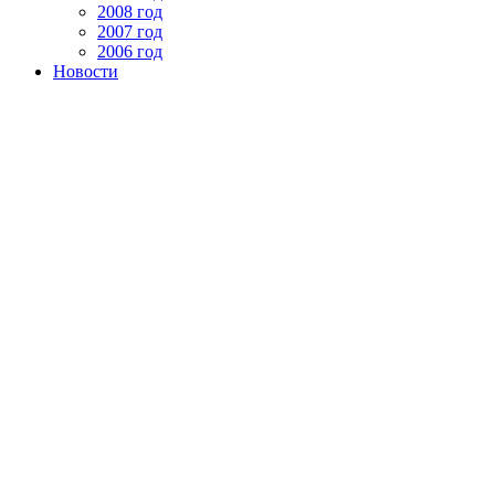
2008 год
2007 год
2006 год
Новости