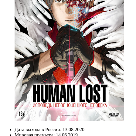
Дата выхода в России:
13.08.2020
Мировая премьера:
14.06.2019