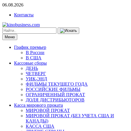
06.08.2026
Контакты
Меню
График премьер
В России
В США
Кассовые сборы
ДЕНЬ
ЧЕТВЕРГ
УИК-ЭНД
ФИЛЬМЫ ТЕКУЩЕГО ГОДА
РОССИЙСКИЕ ФИЛЬМЫ
ОГРАНИЧЕННЫЙ ПРОКАТ
ДОЛЯ ДИСТРИБЬЮТОРОВ
Касса мирового проката
МИРОВОЙ ПРОКАТ
МИРОВОЙ ПРОКАТ (БЕЗ УЧЕТА США И
КАНАДЫ)
КАССА США