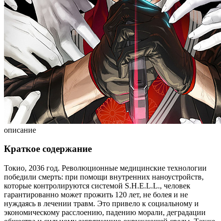
описание
Краткое содержание
Токио, 2036 год. Революционные медицинские технологии
победили смерть: при помощи внутренних наноустройств,
которые контролируются системой S.H.E.L.L., человек
гарантированно может прожить 120 лет, не болея и не
нуждаясь в лечении травм. Это привело к социальному и
экономическому расслоению, падению морали, деградации