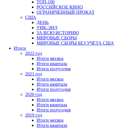
ТОП-100
РОССИЙСКОЕ КИНО
ОГРАНИЧЕННЫЙ ПРОКАТ
США
ДЕНЬ
УИК-ЭНД
ЗА ВСЮ ИСТОРИЮ
МИРОВЫЕ СБОРЫ
МИРОВЫЕ СБОРЫ БЕЗ УЧЕТА США
Итоги
2022 год
Итоги месяца
Итоги квартала
Итоги полугодия
2021 год
Итоги месяца
Итоги квартала
Итоги полугодия
2020 год
Итоги месяца
Итоги квартала
Итоги полугодия
2019 год
Итоги месяца
Итоги квартала