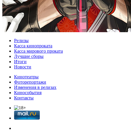
Релизы
Касса кинопроката
Касса мирового проката
Лучшие сборы
Итоги
Новости
Кинотеатры
Фоторепортажи
Изменения в релизах
Кинособытия
Контакты