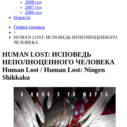
2008 год
2007 год
2006 год
Новости
График премьер
>
HUMAN LOST: ИСПОВЕДЬ НЕПОЛНОЦЕННОГО
ЧЕЛОВЕКА
HUMAN LOST: ИСПОВЕДЬ
НЕПОЛНОЦЕННОГО ЧЕЛОВЕКА
Human Lost
/ Human Lost: Ningen
Shikkaku