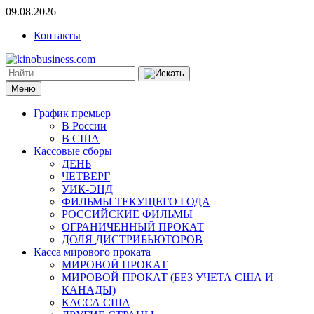
09.08.2026
Контакты
Меню
График премьер
В России
В США
Кассовые сборы
ДЕНЬ
ЧЕТВЕРГ
УИК-ЭНД
ФИЛЬМЫ ТЕКУЩЕГО ГОДА
РОССИЙСКИЕ ФИЛЬМЫ
ОГРАНИЧЕННЫЙ ПРОКАТ
ДОЛЯ ДИСТРИБЬЮТОРОВ
Касса мирового проката
МИРОВОЙ ПРОКАТ
МИРОВОЙ ПРОКАТ (БЕЗ УЧЕТА США И
КАНАДЫ)
КАССА США