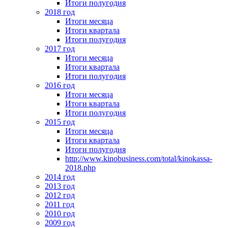
Итоги полугодия
2018 год
Итоги месяца
Итоги квартала
Итоги полугодия
2017 год
Итоги месяца
Итоги квартала
Итоги полугодия
2016 год
Итоги месяца
Итоги квартала
Итоги полугодия
2015 год
Итоги месяца
Итоги квартала
Итоги полугодия
http://www.kinobusiness.com/total/kinokassa-
2018.php
2014 год
2013 год
2012 год
2011 год
2010 год
2009 год