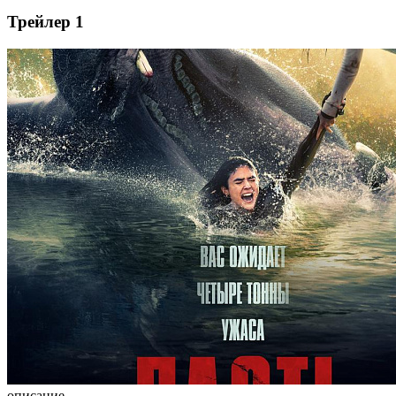
Трейлер 1
описание