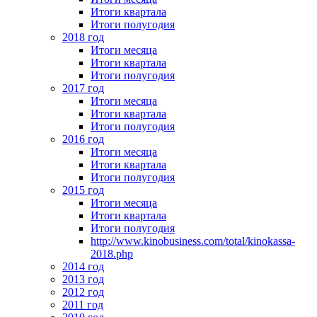
Итоги квартала
Итоги полугодия
2018 год
Итоги месяца
Итоги квартала
Итоги полугодия
2017 год
Итоги месяца
Итоги квартала
Итоги полугодия
2016 год
Итоги месяца
Итоги квартала
Итоги полугодия
2015 год
Итоги месяца
Итоги квартала
Итоги полугодия
http://www.kinobusiness.com/total/kinokassa-
2018.php
2014 год
2013 год
2012 год
2011 год