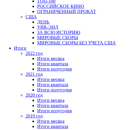
ТОП-100
РОССИЙСКОЕ КИНО
ОГРАНИЧЕННЫЙ ПРОКАТ
США
ДЕНЬ
УИК-ЭНД
ЗА ВСЮ ИСТОРИЮ
МИРОВЫЕ СБОРЫ
МИРОВЫЕ СБОРЫ БЕЗ УЧЕТА США
Итоги
2022 год
Итоги месяца
Итоги квартала
Итоги полугодия
2021 год
Итоги месяца
Итоги квартала
Итоги полугодия
2020 год
Итоги месяца
Итоги квартала
Итоги полугодия
2019 год
Итоги месяца
Итоги квартала