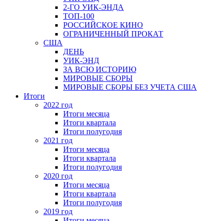
2-ГО УИК-ЭНДА
ТОП-100
РОССИЙСКОЕ КИНО
ОГРАНИЧЕННЫЙ ПРОКАТ
США
ДЕНЬ
УИК-ЭНД
ЗА ВСЮ ИСТОРИЮ
МИРОВЫЕ СБОРЫ
МИРОВЫЕ СБОРЫ БЕЗ УЧЕТА США
Итоги
2022 год
Итоги месяца
Итоги квартала
Итоги полугодия
2021 год
Итоги месяца
Итоги квартала
Итоги полугодия
2020 год
Итоги месяца
Итоги квартала
Итоги полугодия
2019 год
Итоги месяца