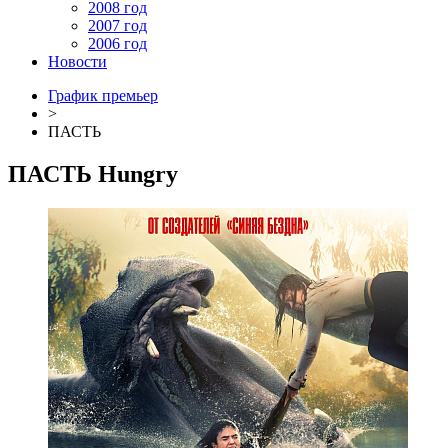
2008 год
2007 год
2006 год
Новости
График премьер
>
ПАСТЬ
ПАСТЬ
Hungry