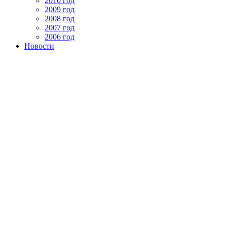
2010 год
2009 год
2008 год
2007 год
2006 год
Новости