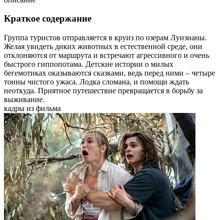
Краткое содержание
Группа туристов отправляется в круиз по озерам Луизианы.
Желая увидеть диких животных в естественной среде, они
отклоняются от маршрута и встречают агрессивного и очень
быстрого гиппопотама. Детские истории о милых
бегемотиках оказываются сказками, ведь перед ними – четыре
тонны чистого ужаса. Лодка сломана, и помощи ждать
неоткуда. Приятное путешествие превращается в борьбу за
выживание.
кадры из фильма