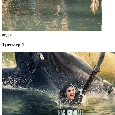
видео
Трейлер 1