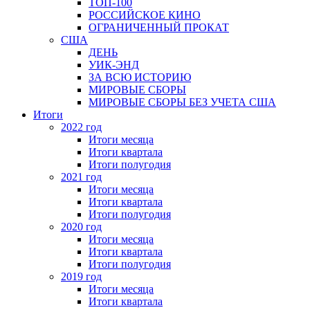
ТОП-100
РОССИЙСКОЕ КИНО
ОГРАНИЧЕННЫЙ ПРОКАТ
США
ДЕНЬ
УИК-ЭНД
ЗА ВСЮ ИСТОРИЮ
МИРОВЫЕ СБОРЫ
МИРОВЫЕ СБОРЫ БЕЗ УЧЕТА США
Итоги
2022 год
Итоги месяца
Итоги квартала
Итоги полугодия
2021 год
Итоги месяца
Итоги квартала
Итоги полугодия
2020 год
Итоги месяца
Итоги квартала
Итоги полугодия
2019 год
Итоги месяца
Итоги квартала