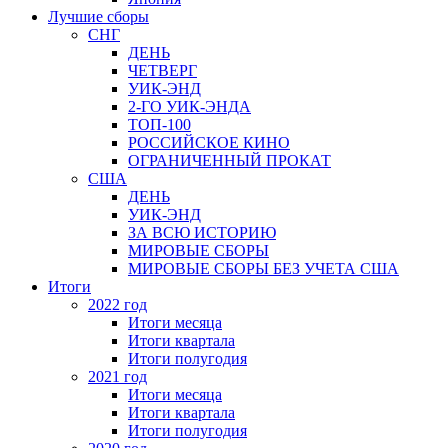
Лучшие сборы
СНГ
ДЕНЬ
ЧЕТВЕРГ
УИК-ЭНД
2-ГО УИК-ЭНДА
ТОП-100
РОССИЙСКОЕ КИНО
ОГРАНИЧЕННЫЙ ПРОКАТ
США
ДЕНЬ
УИК-ЭНД
ЗА ВСЮ ИСТОРИЮ
МИРОВЫЕ СБОРЫ
МИРОВЫЕ СБОРЫ БЕЗ УЧЕТА США
Итоги
2022 год
Итоги месяца
Итоги квартала
Итоги полугодия
2021 год
Итоги месяца
Итоги квартала
Итоги полугодия