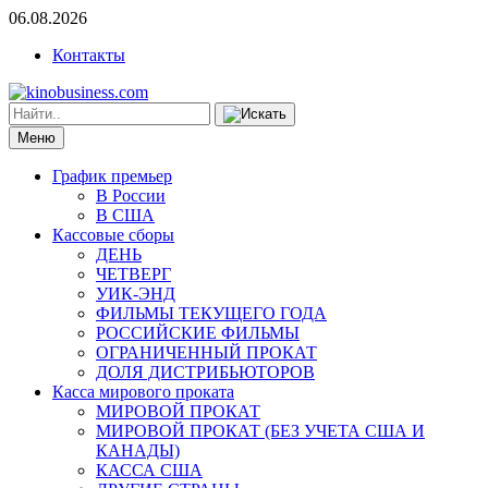
06.08.2026
Контакты
Меню
График премьер
В России
В США
Кассовые сборы
ДЕНЬ
ЧЕТВЕРГ
УИК-ЭНД
ФИЛЬМЫ ТЕКУЩЕГО ГОДА
РОССИЙСКИЕ ФИЛЬМЫ
ОГРАНИЧЕННЫЙ ПРОКАТ
ДОЛЯ ДИСТРИБЬЮТОРОВ
Касса мирового проката
МИРОВОЙ ПРОКАТ
МИРОВОЙ ПРОКАТ (БЕЗ УЧЕТА США И
КАНАДЫ)
КАССА США