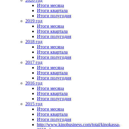
2020 год
Итоги месяца
Итоги квартала
Итоги полугодия
2019 год
Итоги месяца
Итоги квартала
Итоги полугодия
2018 год
Итоги месяца
Итоги квартала
Итоги полугодия
2017 год
Итоги месяца
Итоги квартала
Итоги полугодия
2016 год
Итоги месяца
Итоги квартала
Итоги полугодия
2015 год
Итоги месяца
Итоги квартала
Итоги полугодия
http://www.kinobusiness.com/total/kinokassa-