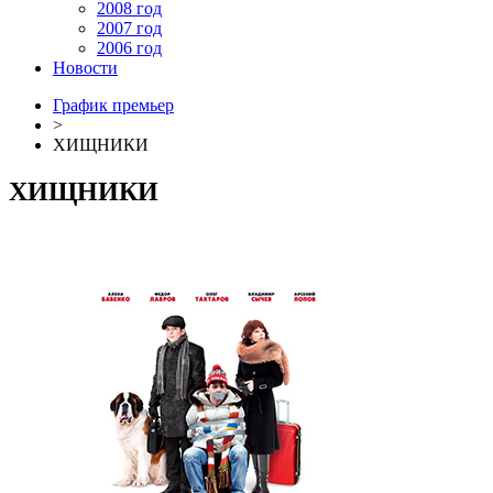
2008 год
2007 год
2006 год
Новости
График премьер
>
ХИЩНИКИ
ХИЩНИКИ