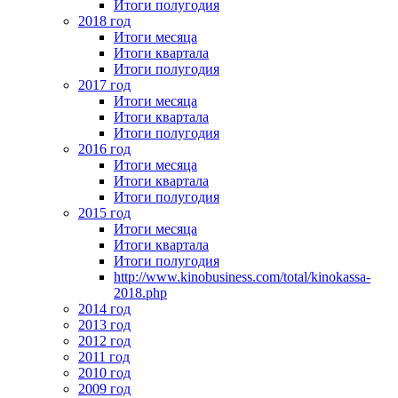
Итоги полугодия
2018 год
Итоги месяца
Итоги квартала
Итоги полугодия
2017 год
Итоги месяца
Итоги квартала
Итоги полугодия
2016 год
Итоги месяца
Итоги квартала
Итоги полугодия
2015 год
Итоги месяца
Итоги квартала
Итоги полугодия
http://www.kinobusiness.com/total/kinokassa-
2018.php
2014 год
2013 год
2012 год
2011 год
2010 год
2009 год