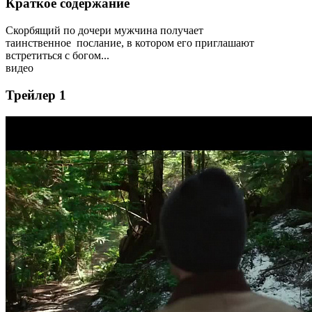
Краткое содержание
Скорбящий по дочери мужчина получает
таинственное послание, в котором его приглашают
встретиться с богом...
видео
Трейлер 1