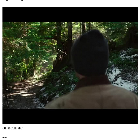
описание