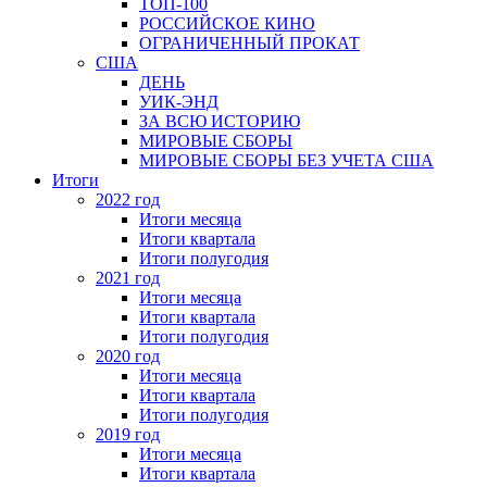
ТОП-100
РОССИЙСКОЕ КИНО
ОГРАНИЧЕННЫЙ ПРОКАТ
США
ДЕНЬ
УИК-ЭНД
ЗА ВСЮ ИСТОРИЮ
МИРОВЫЕ СБОРЫ
МИРОВЫЕ СБОРЫ БЕЗ УЧЕТА США
Итоги
2022 год
Итоги месяца
Итоги квартала
Итоги полугодия
2021 год
Итоги месяца
Итоги квартала
Итоги полугодия
2020 год
Итоги месяца
Итоги квартала
Итоги полугодия
2019 год
Итоги месяца
Итоги квартала