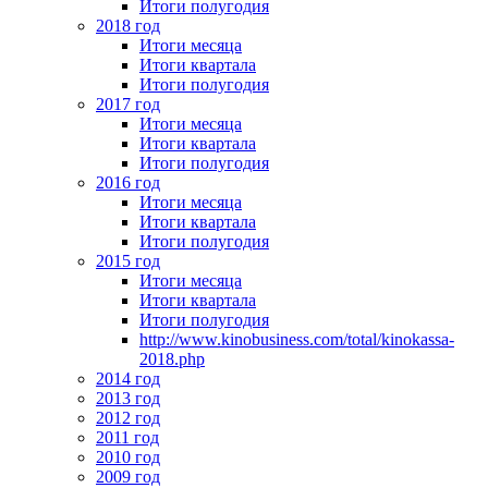
Итоги полугодия
2018 год
Итоги месяца
Итоги квартала
Итоги полугодия
2017 год
Итоги месяца
Итоги квартала
Итоги полугодия
2016 год
Итоги месяца
Итоги квартала
Итоги полугодия
2015 год
Итоги месяца
Итоги квартала
Итоги полугодия
http://www.kinobusiness.com/total/kinokassa-
2018.php
2014 год
2013 год
2012 год
2011 год
2010 год
2009 год