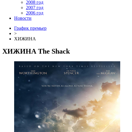
2008 год
2007 год
2006 год
Новости
График премьер
>
ХИЖИНА
ХИЖИНА
The Shack