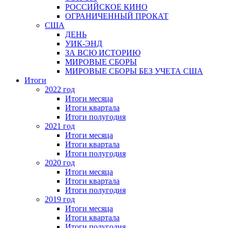
РОССИЙСКОЕ КИНО
ОГРАНИЧЕННЫЙ ПРОКАТ
США
ДЕНЬ
УИК-ЭНД
ЗА ВСЮ ИСТОРИЮ
МИРОВЫЕ СБОРЫ
МИРОВЫЕ СБОРЫ БЕЗ УЧЕТА США
Итоги
2022 год
Итоги месяца
Итоги квартала
Итоги полугодия
2021 год
Итоги месяца
Итоги квартала
Итоги полугодия
2020 год
Итоги месяца
Итоги квартала
Итоги полугодия
2019 год
Итоги месяца
Итоги квартала
Итоги полугодия