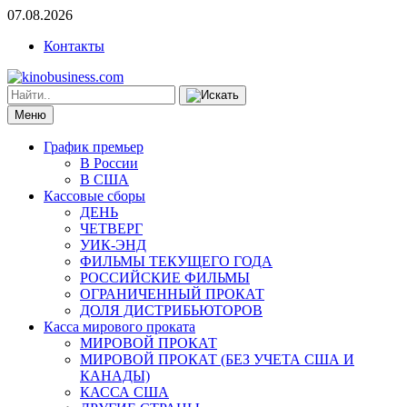
07.08.2026
Контакты
Меню
График премьер
В России
В США
Кассовые сборы
ДЕНЬ
ЧЕТВЕРГ
УИК-ЭНД
ФИЛЬМЫ ТЕКУЩЕГО ГОДА
РОССИЙСКИЕ ФИЛЬМЫ
ОГРАНИЧЕННЫЙ ПРОКАТ
ДОЛЯ ДИСТРИБЬЮТОРОВ
Касса мирового проката
МИРОВОЙ ПРОКАТ
МИРОВОЙ ПРОКАТ (БЕЗ УЧЕТА США И
КАНАДЫ)
КАССА США