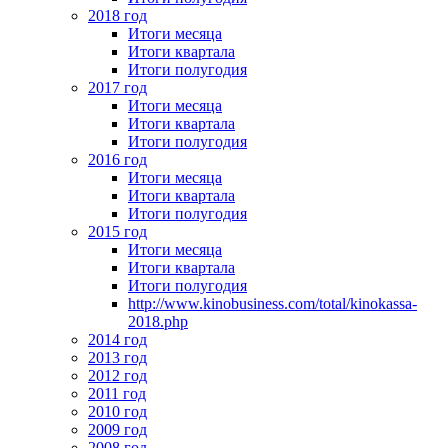
2018 год
Итоги месяца
Итоги квартала
Итоги полугодия
2017 год
Итоги месяца
Итоги квартала
Итоги полугодия
2016 год
Итоги месяца
Итоги квартала
Итоги полугодия
2015 год
Итоги месяца
Итоги квартала
Итоги полугодия
http://www.kinobusiness.com/total/kinokassa-
2018.php
2014 год
2013 год
2012 год
2011 год
2010 год
2009 год
2008 год