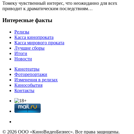
Томеку чувственный интерес, что неожиданно для всех
приводит к драматическим последствиям…
Интересные факты
Релизы
Касса кинопроката
Касса мирового проката
Лучшие сборы
Итоги
Новости
Кинотеатры
Фоторепортажи
Изменения в релизах
Кинособытия
Контакты
© 2026 OOО «КиноВидеоБизнес». Все права защищены.