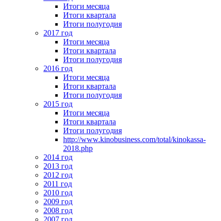
Итоги месяца
Итоги квартала
Итоги полугодия
2017 год
Итоги месяца
Итоги квартала
Итоги полугодия
2016 год
Итоги месяца
Итоги квартала
Итоги полугодия
2015 год
Итоги месяца
Итоги квартала
Итоги полугодия
http://www.kinobusiness.com/total/kinokassa-
2018.php
2014 год
2013 год
2012 год
2011 год
2010 год
2009 год
2008 год
2007 год