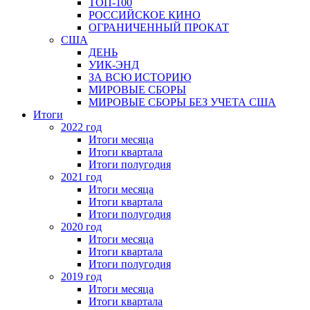
ТОП-100
РОССИЙСКОЕ КИНО
ОГРАНИЧЕННЫЙ ПРОКАТ
США
ДЕНЬ
УИК-ЭНД
ЗА ВСЮ ИСТОРИЮ
МИРОВЫЕ СБОРЫ
МИРОВЫЕ СБОРЫ БЕЗ УЧЕТА США
Итоги
2022 год
Итоги месяца
Итоги квартала
Итоги полугодия
2021 год
Итоги месяца
Итоги квартала
Итоги полугодия
2020 год
Итоги месяца
Итоги квартала
Итоги полугодия
2019 год
Итоги месяца
Итоги квартала