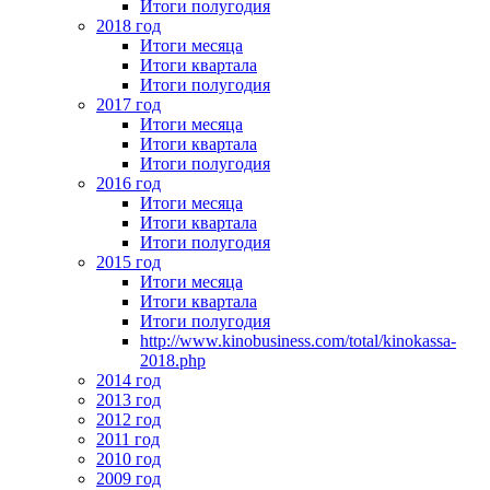
Итоги полугодия
2018 год
Итоги месяца
Итоги квартала
Итоги полугодия
2017 год
Итоги месяца
Итоги квартала
Итоги полугодия
2016 год
Итоги месяца
Итоги квартала
Итоги полугодия
2015 год
Итоги месяца
Итоги квартала
Итоги полугодия
http://www.kinobusiness.com/total/kinokassa-
2018.php
2014 год
2013 год
2012 год
2011 год
2010 год
2009 год