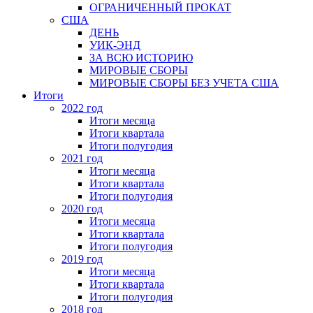
ОГРАНИЧЕННЫЙ ПРОКАТ
США
ДЕНЬ
УИК-ЭНД
ЗА ВСЮ ИСТОРИЮ
МИРОВЫЕ СБОРЫ
МИРОВЫЕ СБОРЫ БЕЗ УЧЕТА США
Итоги
2022 год
Итоги месяца
Итоги квартала
Итоги полугодия
2021 год
Итоги месяца
Итоги квартала
Итоги полугодия
2020 год
Итоги месяца
Итоги квартала
Итоги полугодия
2019 год
Итоги месяца
Итоги квартала
Итоги полугодия
2018 год