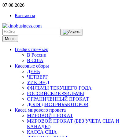
07.08.2026
Контакты
Меню
График премьер
В России
В США
Кассовые сборы
ДЕНЬ
ЧЕТВЕРГ
УИК-ЭНД
ФИЛЬМЫ ТЕКУЩЕГО ГОДА
РОССИЙСКИЕ ФИЛЬМЫ
ОГРАНИЧЕННЫЙ ПРОКАТ
ДОЛЯ ДИСТРИБЬЮТОРОВ
Касса мирового проката
МИРОВОЙ ПРОКАТ
МИРОВОЙ ПРОКАТ (БЕЗ УЧЕТА США И
КАНАДЫ)
КАССА США