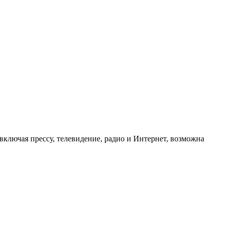
ключая прессу, телевидение, радио и Интернет, возможна