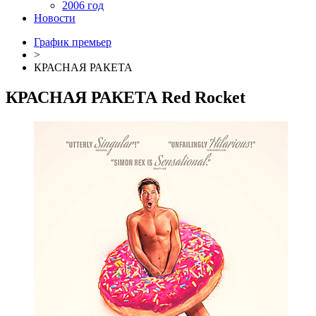
2006 год
Новости
График премьер
>
КРАСНАЯ РАКЕТА
КРАСНАЯ РАКЕТА
Red Rocket