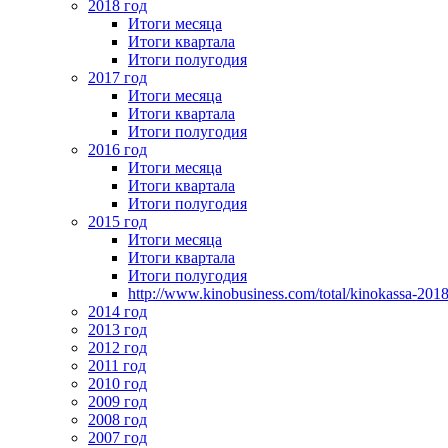
2018 год
Итоги месяца
Итоги квартала
Итоги полугодия
2017 год
Итоги месяца
Итоги квартала
Итоги полугодия
2016 год
Итоги месяца
Итоги квартала
Итоги полугодия
2015 год
Итоги месяца
Итоги квартала
Итоги полугодия
http://www.kinobusiness.com/total/kinokassa-201
2014 год
2013 год
2012 год
2011 год
2010 год
2009 год
2008 год
2007 год