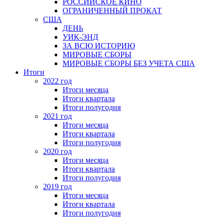
РОССИЙСКОЕ КИНО
ОГРАНИЧЕННЫЙ ПРОКАТ
США
ДЕНЬ
УИК-ЭНД
ЗА ВСЮ ИСТОРИЮ
МИРОВЫЕ СБОРЫ
МИРОВЫЕ СБОРЫ БЕЗ УЧЕТА США
Итоги
2022 год
Итоги месяца
Итоги квартала
Итоги полугодия
2021 год
Итоги месяца
Итоги квартала
Итоги полугодия
2020 год
Итоги месяца
Итоги квартала
Итоги полугодия
2019 год
Итоги месяца
Итоги квартала
Итоги полугодия