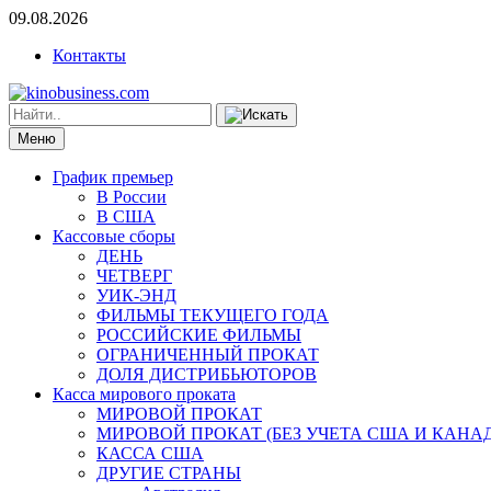
09.08.2026
Контакты
Меню
График премьер
В России
В США
Кассовые сборы
ДЕНЬ
ЧЕТВЕРГ
УИК-ЭНД
ФИЛЬМЫ ТЕКУЩЕГО ГОДА
РОССИЙСКИЕ ФИЛЬМЫ
ОГРАНИЧЕННЫЙ ПРОКАТ
ДОЛЯ ДИСТРИБЬЮТОРОВ
Касса мирового проката
МИРОВОЙ ПРОКАТ
МИРОВОЙ ПРОКАТ (БЕЗ УЧЕТА США И КАНА
КАССА США
ДРУГИЕ СТРАНЫ