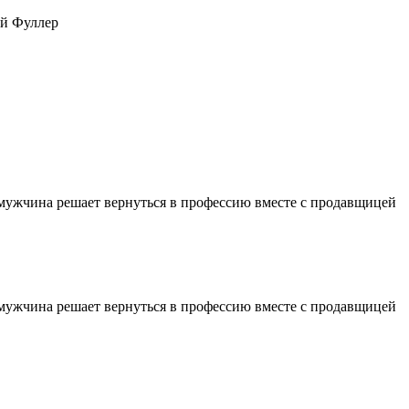
й Фуллер
е мужчина решает вернуться в профессию вместе с продавщицей
е мужчина решает вернуться в профессию вместе с продавщицей