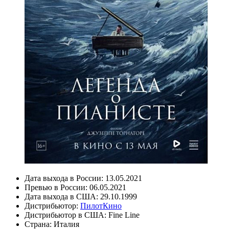
Дата выхода в России:
13.05.2021
Превью в России:
06.05.2021
Дата выхода в США:
29.10.1999
Дистрибьютор:
ПилотКино
Дистрибьютор в США:
Fine Line
Страна:
Италия