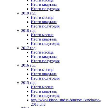
Итоги месяца
Итоги квартала
Итоги полугодия
2019 год
Итоги месяца
Итоги квартала
Итоги полугодия
2018 год
Итоги месяца
Итоги квартала
Итоги полугодия
2017 год
Итоги месяца
Итоги квартала
Итоги полугодия
2016 год
Итоги месяца
Итоги квартала
Итоги полугодия
2015 год
Итоги месяца
Итоги квартала
Итоги полугодия
http://www.kinobusiness.com/total/kinokassa-
2018.php