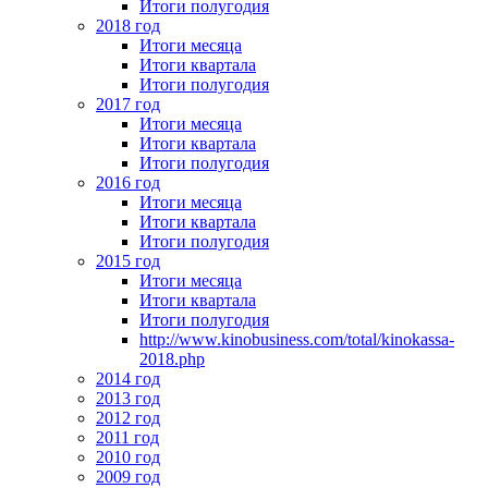
Итоги полугодия
2018 год
Итоги месяца
Итоги квартала
Итоги полугодия
2017 год
Итоги месяца
Итоги квартала
Итоги полугодия
2016 год
Итоги месяца
Итоги квартала
Итоги полугодия
2015 год
Итоги месяца
Итоги квартала
Итоги полугодия
http://www.kinobusiness.com/total/kinokassa-
2018.php
2014 год
2013 год
2012 год
2011 год
2010 год
2009 год