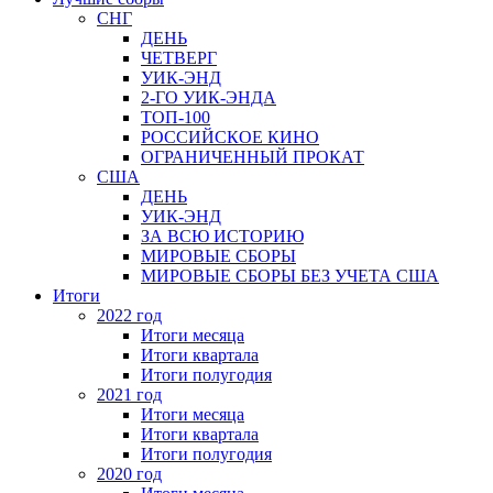
СНГ
ДЕНЬ
ЧЕТВЕРГ
УИК-ЭНД
2-ГО УИК-ЭНДА
ТОП-100
РОССИЙСКОЕ КИНО
ОГРАНИЧЕННЫЙ ПРОКАТ
США
ДЕНЬ
УИК-ЭНД
ЗА ВСЮ ИСТОРИЮ
МИРОВЫЕ СБОРЫ
МИРОВЫЕ СБОРЫ БЕЗ УЧЕТА США
Итоги
2022 год
Итоги месяца
Итоги квартала
Итоги полугодия
2021 год
Итоги месяца
Итоги квартала
Итоги полугодия
2020 год