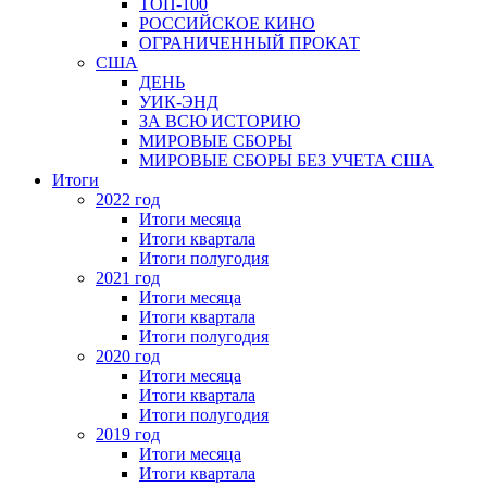
ТОП-100
РОССИЙСКОЕ КИНО
ОГРАНИЧЕННЫЙ ПРОКАТ
США
ДЕНЬ
УИК-ЭНД
ЗА ВСЮ ИСТОРИЮ
МИРОВЫЕ СБОРЫ
МИРОВЫЕ СБОРЫ БЕЗ УЧЕТА США
Итоги
2022 год
Итоги месяца
Итоги квартала
Итоги полугодия
2021 год
Итоги месяца
Итоги квартала
Итоги полугодия
2020 год
Итоги месяца
Итоги квартала
Итоги полугодия
2019 год
Итоги месяца
Итоги квартала