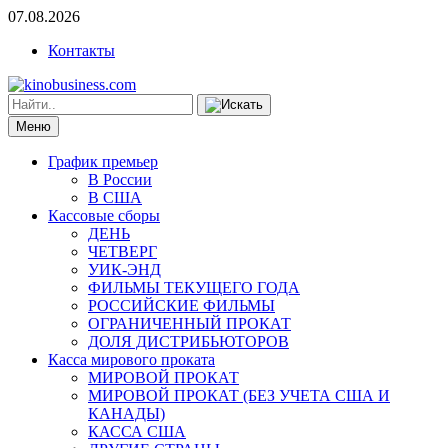
07.08.2026
Контакты
Меню
График премьер
В России
В США
Кассовые сборы
ДЕНЬ
ЧЕТВЕРГ
УИК-ЭНД
ФИЛЬМЫ ТЕКУЩЕГО ГОДА
РОССИЙСКИЕ ФИЛЬМЫ
ОГРАНИЧЕННЫЙ ПРОКАТ
ДОЛЯ ДИСТРИБЬЮТОРОВ
Касса мирового проката
МИРОВОЙ ПРОКАТ
МИРОВОЙ ПРОКАТ (БЕЗ УЧЕТА США И
КАНАДЫ)
КАССА США