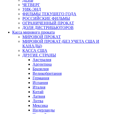
ДЕНЬ
ЧЕТВЕРГ
УИК-ЭНД
ФИЛЬМЫ ТЕКУЩЕГО ГОДА
РОССИЙСКИЕ ФИЛЬМЫ
ОГРАНИЧЕННЫЙ ПРОКАТ
ДОЛЯ ДИСТРИБЬЮТОРОВ
Касса мирового проката
МИРОВОЙ ПРОКАТ
МИРОВОЙ ПРОКАТ (БЕЗ УЧЕТА США И
КАНАДЫ)
КАССА США
ДРУГИЕ СТРАНЫ
Австралия
Аргентина
Бразилия
Великобритания
Германия
Испания
Италия
Китай
Латвия
Литва
Мексика
Нидерланды