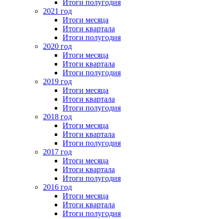
Итоги полугодия
2021 год
Итоги месяца
Итоги квартала
Итоги полугодия
2020 год
Итоги месяца
Итоги квартала
Итоги полугодия
2019 год
Итоги месяца
Итоги квартала
Итоги полугодия
2018 год
Итоги месяца
Итоги квартала
Итоги полугодия
2017 год
Итоги месяца
Итоги квартала
Итоги полугодия
2016 год
Итоги месяца
Итоги квартала
Итоги полугодия