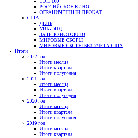
ТОП-100
РОССИЙСКОЕ КИНО
ОГРАНИЧЕННЫЙ ПРОКАТ
США
ДЕНЬ
УИК-ЭНД
ЗА ВСЮ ИСТОРИЮ
МИРОВЫЕ СБОРЫ
МИРОВЫЕ СБОРЫ БЕЗ УЧЕТА США
Итоги
2022 год
Итоги месяца
Итоги квартала
Итоги полугодия
2021 год
Итоги месяца
Итоги квартала
Итоги полугодия
2020 год
Итоги месяца
Итоги квартала
Итоги полугодия
2019 год
Итоги месяца
Итоги квартала