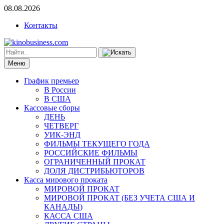
08.08.2026
Контакты
Меню
График премьер
В России
В США
Кассовые сборы
ДЕНЬ
ЧЕТВЕРГ
УИК-ЭНД
ФИЛЬМЫ ТЕКУЩЕГО ГОДА
РОССИЙСКИЕ ФИЛЬМЫ
ОГРАНИЧЕННЫЙ ПРОКАТ
ДОЛЯ ДИСТРИБЬЮТОРОВ
Касса мирового проката
МИРОВОЙ ПРОКАТ
МИРОВОЙ ПРОКАТ (БЕЗ УЧЕТА США И
КАНАДЫ)
КАССА США