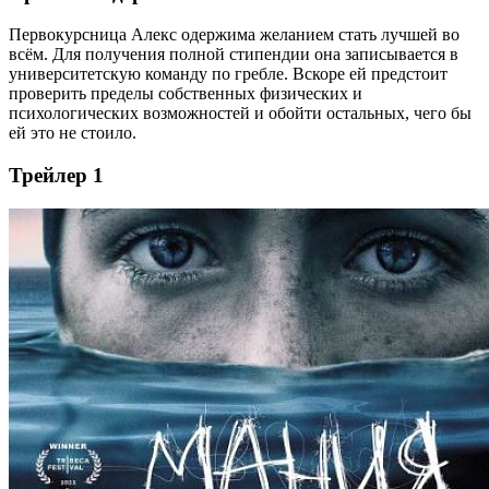
Первокурсница Алекс одержима желанием стать лучшей во
всём. Для получения полной стипендии она записывается в
университетскую команду по гребле. Вскоре ей предстоит
проверить пределы собственных физических и
психологических возможностей и обойти остальных, чего бы
ей это не стоило.
Трейлер 1