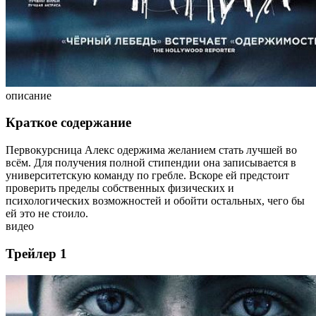
описание
Краткое содержание
Первокурсница Алекс одержима желанием стать лучшей во
всём. Для получения полной стипендии она записывается в
университетскую команду по гребле. Вскоре ей предстоит
проверить пределы собственных физических и
психологических возможностей и обойти остальных, чего бы
ей это не стоило.
видео
Трейлер 1