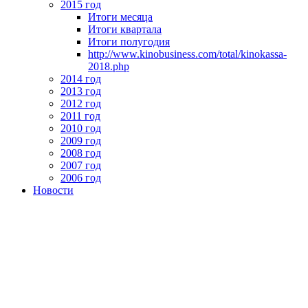
2015 год
Итоги месяца
Итоги квартала
Итоги полугодия
http://www.kinobusiness.com/total/kinokassa-
2018.php
2014 год
2013 год
2012 год
2011 год
2010 год
2009 год
2008 год
2007 год
2006 год
Новости