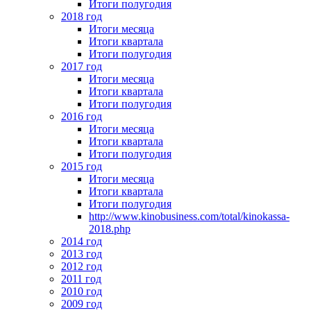
Итоги полугодия
2018 год
Итоги месяца
Итоги квартала
Итоги полугодия
2017 год
Итоги месяца
Итоги квартала
Итоги полугодия
2016 год
Итоги месяца
Итоги квартала
Итоги полугодия
2015 год
Итоги месяца
Итоги квартала
Итоги полугодия
http://www.kinobusiness.com/total/kinokassa-
2018.php
2014 год
2013 год
2012 год
2011 год
2010 год
2009 год