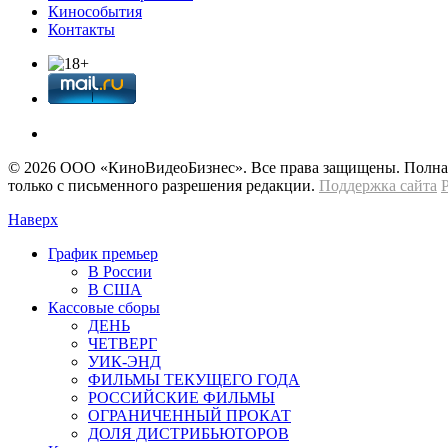
Кинособытия
Контакты
© 2026 OOО «КиноВидеоБизнес». Все права защищены. Полная 
только с письменного разрешения редакции.
Поддержка сайта
Наверх
График премьер
В России
В США
Кассовые сборы
ДЕНЬ
ЧЕТВЕРГ
УИК-ЭНД
ФИЛЬМЫ ТЕКУЩЕГО ГОДА
РОССИЙСКИЕ ФИЛЬМЫ
ОГРАНИЧЕННЫЙ ПРОКАТ
ДОЛЯ ДИСТРИБЬЮТОРОВ