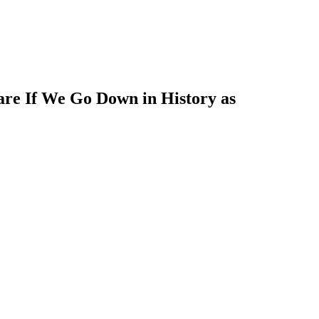
are If We Go Down in History as