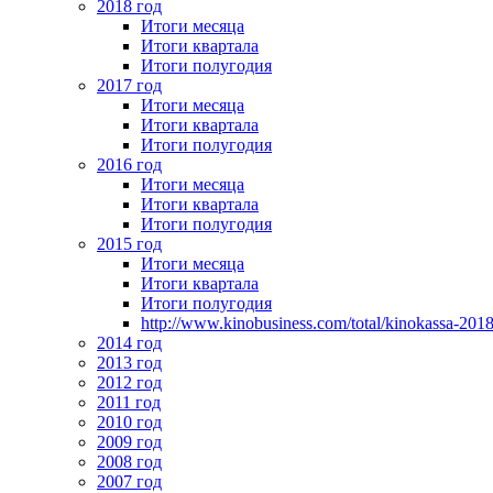
2018 год
Итоги месяца
Итоги квартала
Итоги полугодия
2017 год
Итоги месяца
Итоги квартала
Итоги полугодия
2016 год
Итоги месяца
Итоги квартала
Итоги полугодия
2015 год
Итоги месяца
Итоги квартала
Итоги полугодия
http://www.kinobusiness.com/total/kinokassa-201
2014 год
2013 год
2012 год
2011 год
2010 год
2009 год
2008 год
2007 год