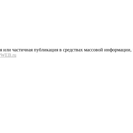
или частичная публикация в средствах массовой информации, в
PWEB.ru