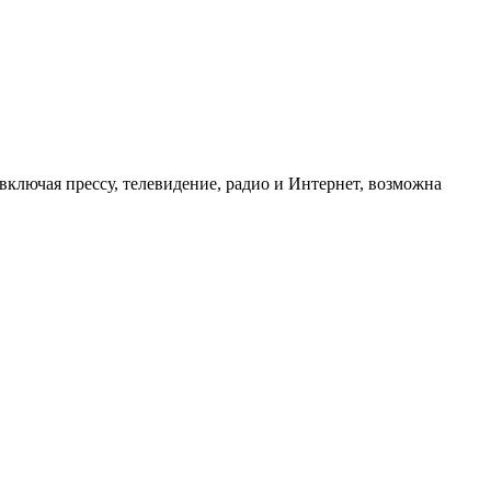
ключая прессу, телевидение, радио и Интернет, возможна