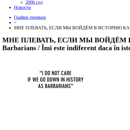
2006 год
Новости
График премьер
>
МНЕ ПЛЕВАТЬ, ЕСЛИ МЫ ВОЙДЁМ В ИСТОРИЮ КА
МНЕ ПЛЕВАТЬ, ЕСЛИ МЫ ВОЙДЁМ 
Barbarians
/ Îmi este indiferent daca în is