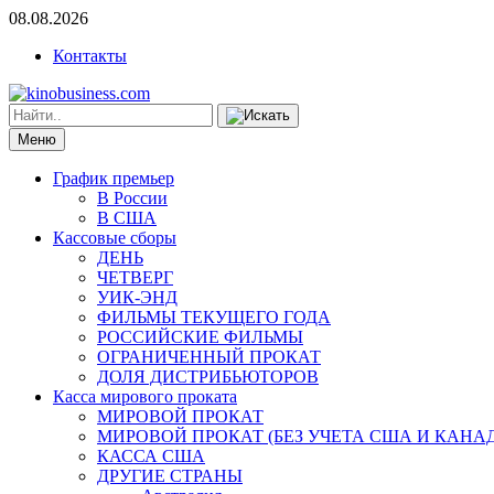
08.08.2026
Контакты
Меню
График премьер
В России
В США
Кассовые сборы
ДЕНЬ
ЧЕТВЕРГ
УИК-ЭНД
ФИЛЬМЫ ТЕКУЩЕГО ГОДА
РОССИЙСКИЕ ФИЛЬМЫ
ОГРАНИЧЕННЫЙ ПРОКАТ
ДОЛЯ ДИСТРИБЬЮТОРОВ
Касса мирового проката
МИРОВОЙ ПРОКАТ
МИРОВОЙ ПРОКАТ (БЕЗ УЧЕТА США И КАНА
КАССА США
ДРУГИЕ СТРАНЫ