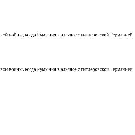
вой войны, когда Румыния в альянсе с гитлеровской Германией
вой войны, когда Румыния в альянсе с гитлеровской Германией