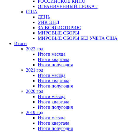
РОССИЙСКОЕ КИНО
ОГРАНИЧЕННЫЙ ПРОКАТ
США
ДЕНЬ
УИК-ЭНД
ЗА ВСЮ ИСТОРИЮ
МИРОВЫЕ СБОРЫ
МИРОВЫЕ СБОРЫ БЕЗ УЧЕТА США
Итоги
2022 год
Итоги месяца
Итоги квартала
Итоги полугодия
2021 год
Итоги месяца
Итоги квартала
Итоги полугодия
2020 год
Итоги месяца
Итоги квартала
Итоги полугодия
2019 год
Итоги месяца
Итоги квартала
Итоги полугодия