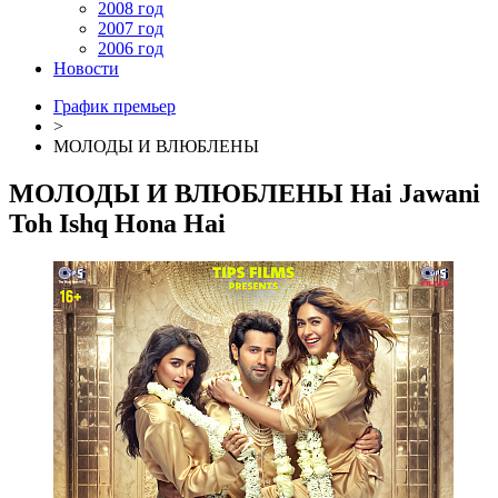
2008 год
2007 год
2006 год
Новости
График премьер
>
МОЛОДЫ И ВЛЮБЛЕНЫ
МОЛОДЫ И ВЛЮБЛЕНЫ
Hai Jawani
Toh Ishq Hona Hai