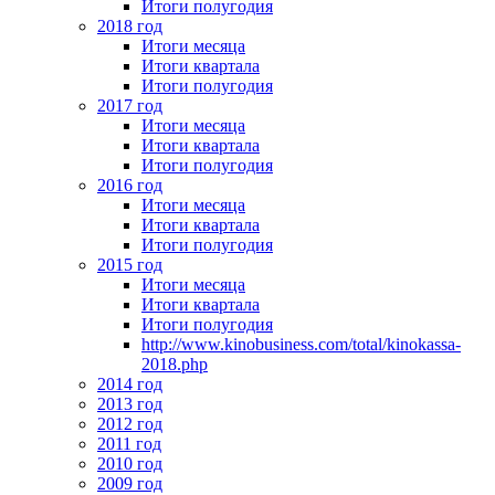
Итоги полугодия
2018 год
Итоги месяца
Итоги квартала
Итоги полугодия
2017 год
Итоги месяца
Итоги квартала
Итоги полугодия
2016 год
Итоги месяца
Итоги квартала
Итоги полугодия
2015 год
Итоги месяца
Итоги квартала
Итоги полугодия
http://www.kinobusiness.com/total/kinokassa-
2018.php
2014 год
2013 год
2012 год
2011 год
2010 год
2009 год