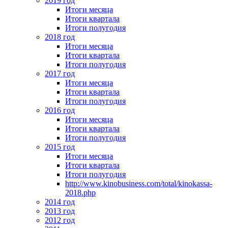
2019 год
Итоги месяца
Итоги квартала
Итоги полугодия
2018 год
Итоги месяца
Итоги квартала
Итоги полугодия
2017 год
Итоги месяца
Итоги квартала
Итоги полугодия
2016 год
Итоги месяца
Итоги квартала
Итоги полугодия
2015 год
Итоги месяца
Итоги квартала
Итоги полугодия
http://www.kinobusiness.com/total/kinokassa-
2018.php
2014 год
2013 год
2012 год