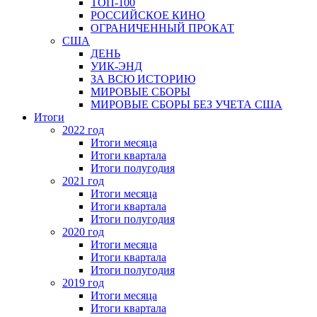
ТОП-100
РОССИЙСКОЕ КИНО
ОГРАНИЧЕННЫЙ ПРОКАТ
США
ДЕНЬ
УИК-ЭНД
ЗА ВСЮ ИСТОРИЮ
МИРОВЫЕ СБОРЫ
МИРОВЫЕ СБОРЫ БЕЗ УЧЕТА США
Итоги
2022 год
Итоги месяца
Итоги квартала
Итоги полугодия
2021 год
Итоги месяца
Итоги квартала
Итоги полугодия
2020 год
Итоги месяца
Итоги квартала
Итоги полугодия
2019 год
Итоги месяца
Итоги квартала