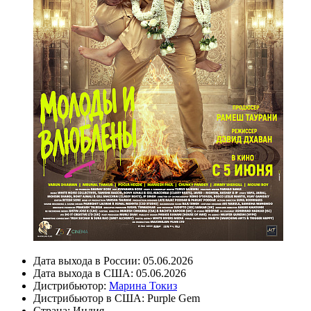
Дата выхода в России:
05.06.2026
Дата выхода в США:
05.06.2026
Дистрибьютор:
Марина Токиз
Дистрибьютор в США:
Purple Gem
Страна:
Индия