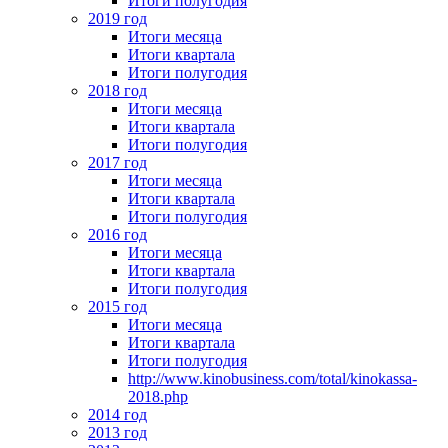
Итоги полугодия
2019 год
Итоги месяца
Итоги квартала
Итоги полугодия
2018 год
Итоги месяца
Итоги квартала
Итоги полугодия
2017 год
Итоги месяца
Итоги квартала
Итоги полугодия
2016 год
Итоги месяца
Итоги квартала
Итоги полугодия
2015 год
Итоги месяца
Итоги квартала
Итоги полугодия
http://www.kinobusiness.com/total/kinokassa-
2018.php
2014 год
2013 год