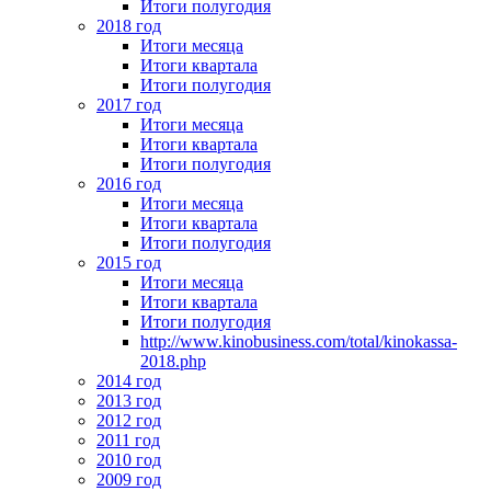
Итоги полугодия
2018 год
Итоги месяца
Итоги квартала
Итоги полугодия
2017 год
Итоги месяца
Итоги квартала
Итоги полугодия
2016 год
Итоги месяца
Итоги квартала
Итоги полугодия
2015 год
Итоги месяца
Итоги квартала
Итоги полугодия
http://www.kinobusiness.com/total/kinokassa-
2018.php
2014 год
2013 год
2012 год
2011 год
2010 год
2009 год