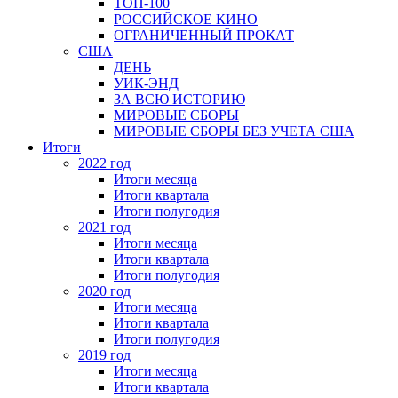
ТОП-100
РОССИЙСКОЕ КИНО
ОГРАНИЧЕННЫЙ ПРОКАТ
США
ДЕНЬ
УИК-ЭНД
ЗА ВСЮ ИСТОРИЮ
МИРОВЫЕ СБОРЫ
МИРОВЫЕ СБОРЫ БЕЗ УЧЕТА США
Итоги
2022 год
Итоги месяца
Итоги квартала
Итоги полугодия
2021 год
Итоги месяца
Итоги квартала
Итоги полугодия
2020 год
Итоги месяца
Итоги квартала
Итоги полугодия
2019 год
Итоги месяца
Итоги квартала