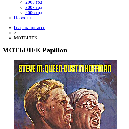
2008 год
2007 год
2006 год
Новости
График премьер
>
МОТЫЛЕК
МОТЫЛЕК
Papillon