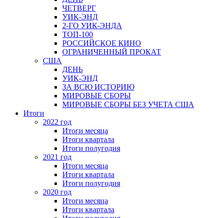
ЧЕТВЕРГ
УИК-ЭНД
2-ГО УИК-ЭНДА
ТОП-100
РОССИЙСКОЕ КИНО
ОГРАНИЧЕННЫЙ ПРОКАТ
США
ДЕНЬ
УИК-ЭНД
ЗА ВСЮ ИСТОРИЮ
МИРОВЫЕ СБОРЫ
МИРОВЫЕ СБОРЫ БЕЗ УЧЕТА США
Итоги
2022 год
Итоги месяца
Итоги квартала
Итоги полугодия
2021 год
Итоги месяца
Итоги квартала
Итоги полугодия
2020 год
Итоги месяца
Итоги квартала