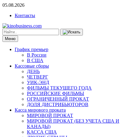
05.08.2026
Контакты
Меню
График премьер
В России
В США
Кассовые сборы
ДЕНЬ
ЧЕТВЕРГ
УИК-ЭНД
ФИЛЬМЫ ТЕКУЩЕГО ГОДА
РОССИЙСКИЕ ФИЛЬМЫ
ОГРАНИЧЕННЫЙ ПРОКАТ
ДОЛЯ ДИСТРИБЬЮТОРОВ
Касса мирового проката
МИРОВОЙ ПРОКАТ
МИРОВОЙ ПРОКАТ (БЕЗ УЧЕТА США И
КАНАДЫ)
КАССА США