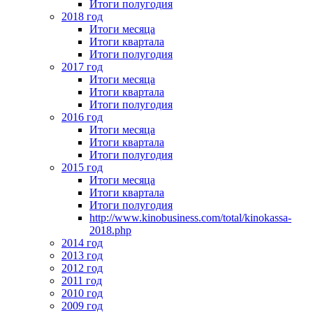
Итоги полугодия
2018 год
Итоги месяца
Итоги квартала
Итоги полугодия
2017 год
Итоги месяца
Итоги квартала
Итоги полугодия
2016 год
Итоги месяца
Итоги квартала
Итоги полугодия
2015 год
Итоги месяца
Итоги квартала
Итоги полугодия
http://www.kinobusiness.com/total/kinokassa-
2018.php
2014 год
2013 год
2012 год
2011 год
2010 год
2009 год