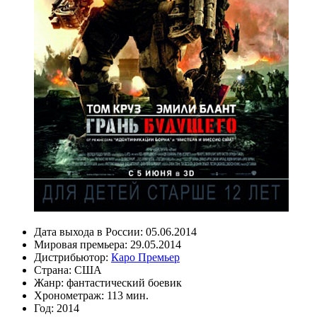
Дата выхода в России:
05.06.2014
Мировая премьера:
29.05.2014
Дистрибьютор:
Каро Премьер
Страна:
США
Жанр:
фантастический боевик
Хронометраж:
113 мин.
Год:
2014