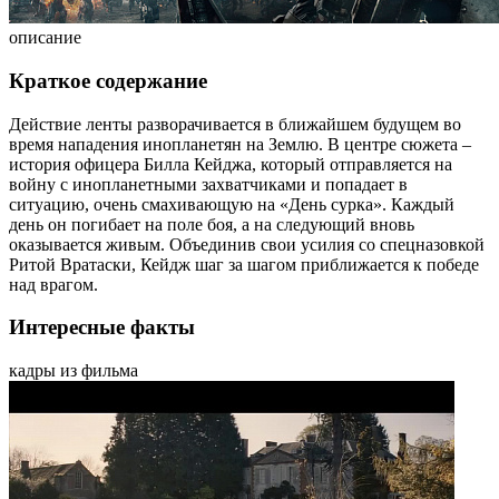
описание
Краткое содержание
Действие ленты разворачивается в ближайшем будущем во
время нападения инопланетян на Землю. В центре сюжета –
история офицера Билла Кейджа, который отправляется на
войну с инопланетными захватчиками и попадает в
ситуацию, очень смахивающую на «День сурка». Каждый
день он погибает на поле боя, а на следующий вновь
оказывается живым. Объединив свои усилия со спецназовкой
Ритой Вратаски, Кейдж шаг за шагом приближается к победе
над врагом.
Интересные факты
кадры из фильма