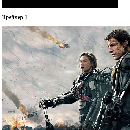
Трейлер 1