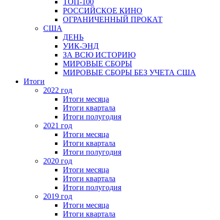
ТОП-100
РОССИЙСКОЕ КИНО
ОГРАНИЧЕННЫЙ ПРОКАТ
США
ДЕНЬ
УИК-ЭНД
ЗА ВСЮ ИСТОРИЮ
МИРОВЫЕ СБОРЫ
МИРОВЫЕ СБОРЫ БЕЗ УЧЕТА США
Итоги
2022 год
Итоги месяца
Итоги квартала
Итоги полугодия
2021 год
Итоги месяца
Итоги квартала
Итоги полугодия
2020 год
Итоги месяца
Итоги квартала
Итоги полугодия
2019 год
Итоги месяца
Итоги квартала