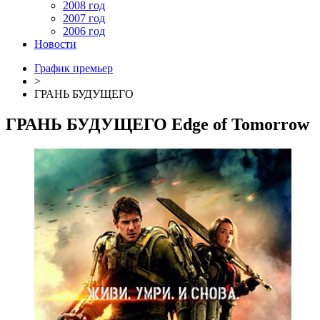
2008 год
2007 год
2006 год
Новости
График премьер
>
ГРАНЬ БУДУЩЕГО
ГРАНЬ БУДУЩЕГО
Edge of Tomorrow