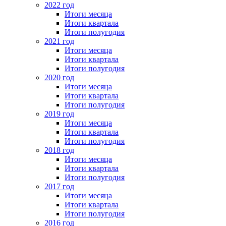
2022 год
Итоги месяца
Итоги квартала
Итоги полугодия
2021 год
Итоги месяца
Итоги квартала
Итоги полугодия
2020 год
Итоги месяца
Итоги квартала
Итоги полугодия
2019 год
Итоги месяца
Итоги квартала
Итоги полугодия
2018 год
Итоги месяца
Итоги квартала
Итоги полугодия
2017 год
Итоги месяца
Итоги квартала
Итоги полугодия
2016 год