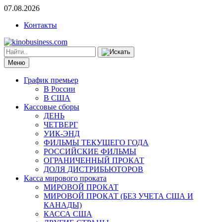
07.08.2026
Контакты
Меню
График премьер
В России
В США
Кассовые сборы
ДЕНЬ
ЧЕТВЕРГ
УИК-ЭНД
ФИЛЬМЫ ТЕКУЩЕГО ГОДА
РОССИЙСКИЕ ФИЛЬМЫ
ОГРАНИЧЕННЫЙ ПРОКАТ
ДОЛЯ ДИСТРИБЬЮТОРОВ
Касса мирового проката
МИРОВОЙ ПРОКАТ
МИРОВОЙ ПРОКАТ (БЕЗ УЧЕТА США И
КАНАДЫ)
КАССА США