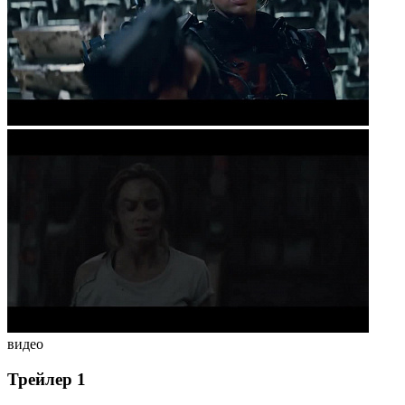
видео
Трейлер 1