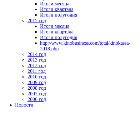
Итоги месяца
Итоги квартала
Итоги полугодия
2015 год
Итоги месяца
Итоги квартала
Итоги полугодия
http://www.kinobusiness.com/total/kinokassa-
2018.php
2014 год
2013 год
2012 год
2011 год
2010 год
2009 год
2008 год
2007 год
2006 год
Новости