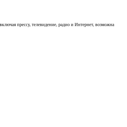
ключая прессу, телевидение, радио и Интернет, возможна