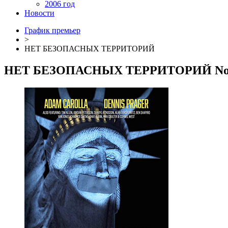
2006 год
Новости
График премьер
>
НЕТ БЕЗОПАСНЫХ ТЕРРИТОРИЙ
НЕТ БЕЗОПАСНЫХ ТЕРРИТОРИЙ
No