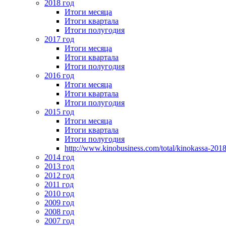
2018 год
Итоги месяца
Итоги квартала
Итоги полугодия
2017 год
Итоги месяца
Итоги квартала
Итоги полугодия
2016 год
Итоги месяца
Итоги квартала
Итоги полугодия
2015 год
Итоги месяца
Итоги квартала
Итоги полугодия
http://www.kinobusiness.com/total/kinokassa-201
2014 год
2013 год
2012 год
2011 год
2010 год
2009 год
2008 год
2007 год