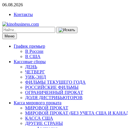
06.08.2026
Контакты
Меню
График премьер
В России
В США
Кассовые сборы
ДЕНЬ
ЧЕТВЕРГ
УИК-ЭНД
ФИЛЬМЫ ТЕКУЩЕГО ГОДА
РОССИЙСКИЕ ФИЛЬМЫ
ОГРАНИЧЕННЫЙ ПРОКАТ
ДОЛЯ ДИСТРИБЬЮТОРОВ
Касса мирового проката
МИРОВОЙ ПРОКАТ
МИРОВОЙ ПРОКАТ (БЕЗ УЧЕТА США И КАНА
КАССА США
ДРУГИЕ СТРАНЫ