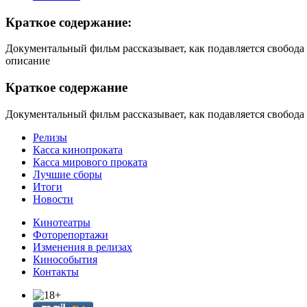
Краткое содержание:
Документальный фильм рассказывает, как подавляется свобода 
описание
Краткое содержание
Документальный фильм рассказывает, как подавляется свобода 
Релизы
Касса кинопроката
Касса мирового проката
Лучшие сборы
Итоги
Новости
Кинотеатры
Фоторепортажи
Изменения в релизах
Кинособытия
Контакты