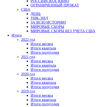
РОССИЙСКОЕ КИНО
ОГРАНИЧЕННЫЙ ПРОКАТ
США
ДЕНЬ
УИК-ЭНД
ЗА ВСЮ ИСТОРИЮ
МИРОВЫЕ СБОРЫ
МИРОВЫЕ СБОРЫ БЕЗ УЧЕТА США
Итоги
2022 год
Итоги месяца
Итоги квартала
Итоги полугодия
2021 год
Итоги месяца
Итоги квартала
Итоги полугодия
2020 год
Итоги месяца
Итоги квартала
Итоги полугодия
2019 год
Итоги месяца
Итоги квартала
Итоги полугодия