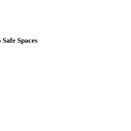
 Safe Spaces