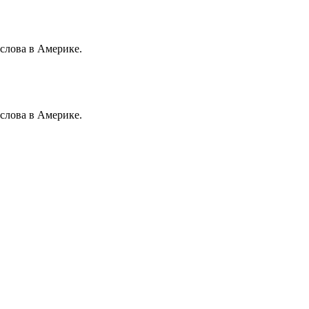
слова в Америке.
слова в Америке.