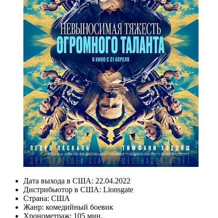
Дата выхода в США:
22.04.2022
Дистрибьютор в США:
Lionsgate
Страна:
США
Жанр:
комедийный боевик
Хронометраж:
105 мин.