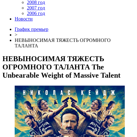
2008 год
2007 год
2006 год
Новости
График премьер
>
НЕВЫНОСИМАЯ ТЯЖЕСТЬ ОГРОМНОГО
ТАЛАНТА
НЕВЫНОСИМАЯ ТЯЖЕСТЬ
ОГРОМНОГО ТАЛАНТА
The
Unbearable Weight of Massive Talent