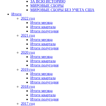
ЗА ВСЮ ИСТОРИЮ
МИРОВЫЕ СБОРЫ
МИРОВЫЕ СБОРЫ БЕЗ УЧЕТА США
Итоги
2022 год
Итоги месяца
Итоги квартала
Итоги полугодия
2021 год
Итоги месяца
Итоги квартала
Итоги полугодия
2020 год
Итоги месяца
Итоги квартала
Итоги полугодия
2019 год
Итоги месяца
Итоги квартала
Итоги полугодия
2018 год
Итоги месяца
Итоги квартала
Итоги полугодия
2017 год