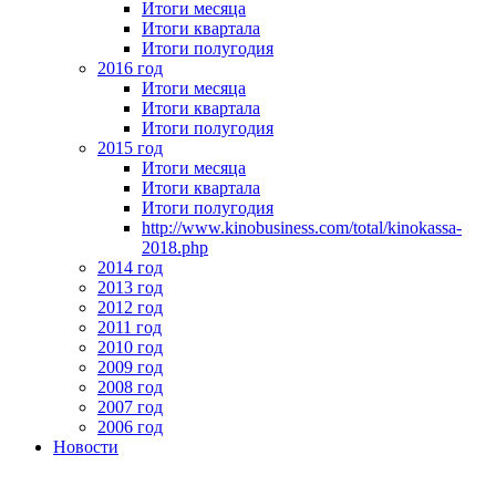
Итоги месяца
Итоги квартала
Итоги полугодия
2016 год
Итоги месяца
Итоги квартала
Итоги полугодия
2015 год
Итоги месяца
Итоги квартала
Итоги полугодия
http://www.kinobusiness.com/total/kinokassa-
2018.php
2014 год
2013 год
2012 год
2011 год
2010 год
2009 год
2008 год
2007 год
2006 год
Новости