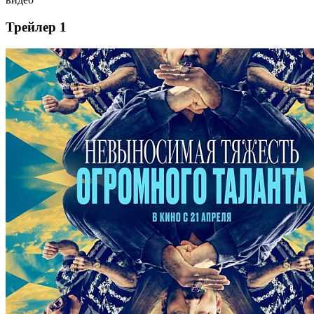
Трейлер 1