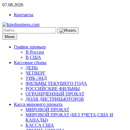
07.08.2026
Контакты
Меню
График премьер
В России
В США
Кассовые сборы
ДЕНЬ
ЧЕТВЕРГ
УИК-ЭНД
ФИЛЬМЫ ТЕКУЩЕГО ГОДА
РОССИЙСКИЕ ФИЛЬМЫ
ОГРАНИЧЕННЫЙ ПРОКАТ
ДОЛЯ ДИСТРИБЬЮТОРОВ
Касса мирового проката
МИРОВОЙ ПРОКАТ
МИРОВОЙ ПРОКАТ (БЕЗ УЧЕТА США И
КАНАДЫ)
КАССА США