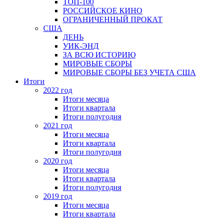
ТОП-100
РОССИЙСКОЕ КИНО
ОГРАНИЧЕННЫЙ ПРОКАТ
США
ДЕНЬ
УИК-ЭНД
ЗА ВСЮ ИСТОРИЮ
МИРОВЫЕ СБОРЫ
МИРОВЫЕ СБОРЫ БЕЗ УЧЕТА США
Итоги
2022 год
Итоги месяца
Итоги квартала
Итоги полугодия
2021 год
Итоги месяца
Итоги квартала
Итоги полугодия
2020 год
Итоги месяца
Итоги квартала
Итоги полугодия
2019 год
Итоги месяца
Итоги квартала