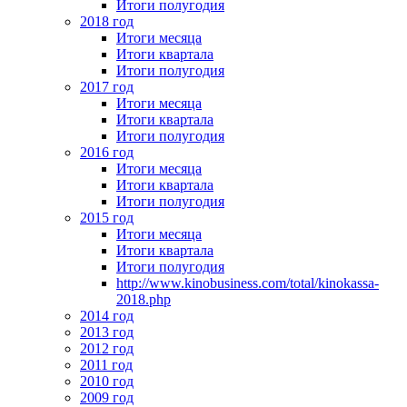
Итоги полугодия
2018 год
Итоги месяца
Итоги квартала
Итоги полугодия
2017 год
Итоги месяца
Итоги квартала
Итоги полугодия
2016 год
Итоги месяца
Итоги квартала
Итоги полугодия
2015 год
Итоги месяца
Итоги квартала
Итоги полугодия
http://www.kinobusiness.com/total/kinokassa-
2018.php
2014 год
2013 год
2012 год
2011 год
2010 год
2009 год