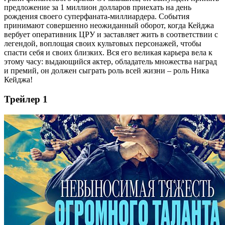
предложение за 1 миллион долларов приехать на день
рождения своего суперфаната-миллиардера. События
принимают совершенно неожиданный оборот, когда Кейджа
вербует оперативник ЦРУ и заставляет жить в соответствии с
легендой, воплощая своих культовых персонажей, чтобы
спасти себя и своих близких. Вся его великая карьера вела к
этому часу: выдающийся актер, обладатель множества наград
и премий, он должен сыграть роль всей жизни – роль Ника
Кейджа!
Трейлер 1