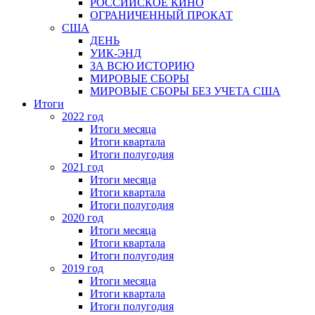
РОССИЙСКОЕ КИНО
ОГРАНИЧЕННЫЙ ПРОКАТ
США
ДЕНЬ
УИК-ЭНД
ЗА ВСЮ ИСТОРИЮ
МИРОВЫЕ СБОРЫ
МИРОВЫЕ СБОРЫ БЕЗ УЧЕТА США
Итоги
2022 год
Итоги месяца
Итоги квартала
Итоги полугодия
2021 год
Итоги месяца
Итоги квартала
Итоги полугодия
2020 год
Итоги месяца
Итоги квартала
Итоги полугодия
2019 год
Итоги месяца
Итоги квартала
Итоги полугодия