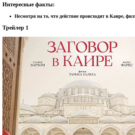
Интересные факты:
Несмотря на то, что действие происходит в Каире,
фил
Трейлер 1