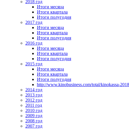
2018 год
Итоги месяца
Итоги квартала
Итоги полугодия
2017 год
Итоги месяца
Итоги квартала
Итоги полугодия
2016 год
Итоги месяца
Итоги квартала
Итоги полугодия
2015 год
Итоги месяца
Итоги квартала
Итоги полугодия
http://www.kinobusiness.com/total/kinokassa-201
2014 год
2013 год
2012 год
2011 год
2010 год
2009 год
2008 год
2007 год