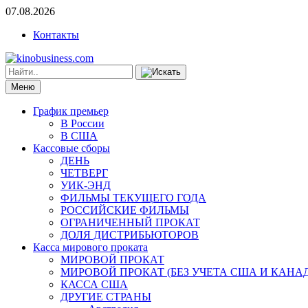
07.08.2026
Контакты
Меню
График премьер
В России
В США
Кассовые сборы
ДЕНЬ
ЧЕТВЕРГ
УИК-ЭНД
ФИЛЬМЫ ТЕКУЩЕГО ГОДА
РОССИЙСКИЕ ФИЛЬМЫ
ОГРАНИЧЕННЫЙ ПРОКАТ
ДОЛЯ ДИСТРИБЬЮТОРОВ
Касса мирового проката
МИРОВОЙ ПРОКАТ
МИРОВОЙ ПРОКАТ (БЕЗ УЧЕТА США И КАНА
КАССА США
ДРУГИЕ СТРАНЫ