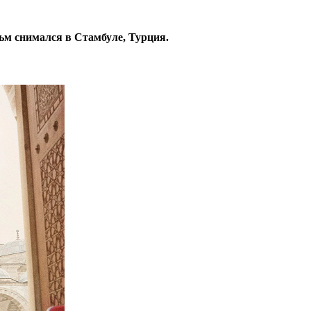
ьм снимался в Стамбуле, Турция.