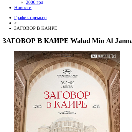
2006 год
Новости
График премьер
>
ЗАГОВОР В КАИРЕ
ЗАГОВОР В КАИРЕ
Walad Min Al Jann