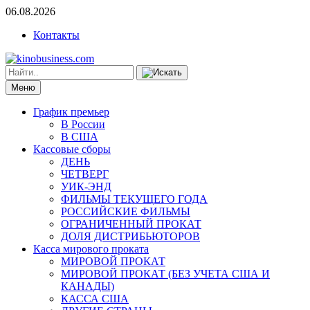
06.08.2026
Контакты
Меню
График премьер
В России
В США
Кассовые сборы
ДЕНЬ
ЧЕТВЕРГ
УИК-ЭНД
ФИЛЬМЫ ТЕКУЩЕГО ГОДА
РОССИЙСКИЕ ФИЛЬМЫ
ОГРАНИЧЕННЫЙ ПРОКАТ
ДОЛЯ ДИСТРИБЬЮТОРОВ
Касса мирового проката
МИРОВОЙ ПРОКАТ
МИРОВОЙ ПРОКАТ (БЕЗ УЧЕТА США И
КАНАДЫ)
КАССА США