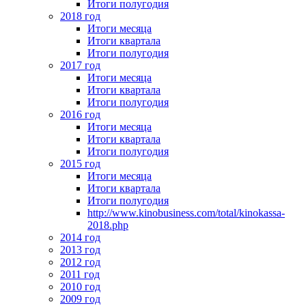
Итоги полугодия
2018 год
Итоги месяца
Итоги квартала
Итоги полугодия
2017 год
Итоги месяца
Итоги квартала
Итоги полугодия
2016 год
Итоги месяца
Итоги квартала
Итоги полугодия
2015 год
Итоги месяца
Итоги квартала
Итоги полугодия
http://www.kinobusiness.com/total/kinokassa-
2018.php
2014 год
2013 год
2012 год
2011 год
2010 год
2009 год