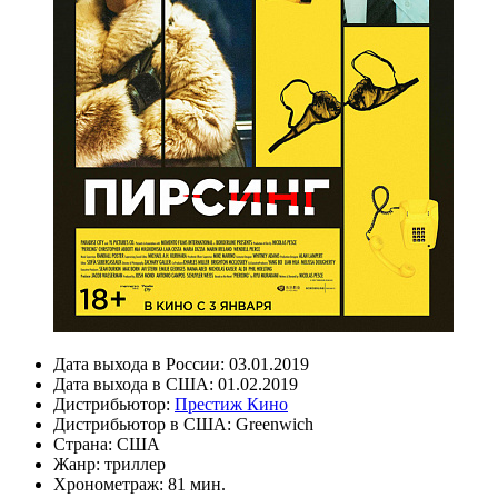
Дата выхода в России:
03.01.2019
Дата выхода в США:
01.02.2019
Дистрибьютор:
Престиж Кино
Дистрибьютор в США:
Greenwich
Страна:
США
Жанр:
триллер
Хронометраж:
81 мин.