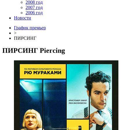
2008 год
2007 год
2006 год
Новости
График премьер
>
ПИРСИНГ
ПИРСИНГ
Piercing