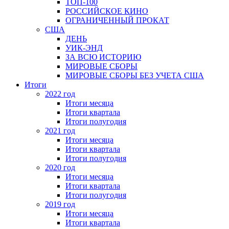
ТОП-100
РОССИЙСКОЕ КИНО
ОГРАНИЧЕННЫЙ ПРОКАТ
США
ДЕНЬ
УИК-ЭНД
ЗА ВСЮ ИСТОРИЮ
МИРОВЫЕ СБОРЫ
МИРОВЫЕ СБОРЫ БЕЗ УЧЕТА США
Итоги
2022 год
Итоги месяца
Итоги квартала
Итоги полугодия
2021 год
Итоги месяца
Итоги квартала
Итоги полугодия
2020 год
Итоги месяца
Итоги квартала
Итоги полугодия
2019 год
Итоги месяца
Итоги квартала