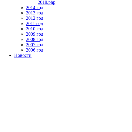
2018.php
2014 год
2013 год
2012 год
2011 год
2010 год
2009 год
2008 год
2007 год
2006 год
Новости