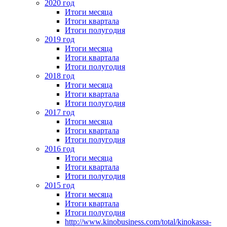
2020 год
Итоги месяца
Итоги квартала
Итоги полугодия
2019 год
Итоги месяца
Итоги квартала
Итоги полугодия
2018 год
Итоги месяца
Итоги квартала
Итоги полугодия
2017 год
Итоги месяца
Итоги квартала
Итоги полугодия
2016 год
Итоги месяца
Итоги квартала
Итоги полугодия
2015 год
Итоги месяца
Итоги квартала
Итоги полугодия
http://www.kinobusiness.com/total/kinokassa-