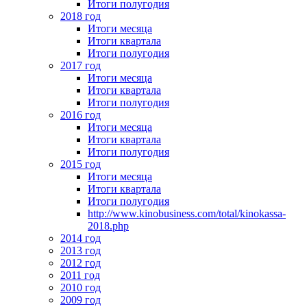
Итоги полугодия
2018 год
Итоги месяца
Итоги квартала
Итоги полугодия
2017 год
Итоги месяца
Итоги квартала
Итоги полугодия
2016 год
Итоги месяца
Итоги квартала
Итоги полугодия
2015 год
Итоги месяца
Итоги квартала
Итоги полугодия
http://www.kinobusiness.com/total/kinokassa-
2018.php
2014 год
2013 год
2012 год
2011 год
2010 год
2009 год