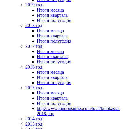
2019 год
Итоги месяца
Итоги квартала
Итоги полугодия
2018 год
Итоги месяца
Итоги квартала
Итоги полугодия
2017 год
Итоги месяца
Итоги квартала
Итоги полугодия
2016 год
Итоги месяца
Итоги квартала
Итоги полугодия
2015 год
Итоги месяца
Итоги квартала
Итоги полугодия
http://www.kinobusiness.com/total/kinokassa-
2018.php
2014 год
2013 год