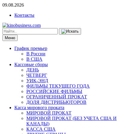
09.08.2026
Контакты
Меню
График премьер
В России
В США
Кассовые сборы
ДЕНЬ
ЧЕТВЕРГ
УИК-ЭНД
ФИЛЬМЫ ТЕКУЩЕГО ГОДА
РОССИЙСКИЕ ФИЛЬМЫ
ОГРАНИЧЕННЫЙ ПРОКАТ
ДОЛЯ ДИСТРИБЬЮТОРОВ
Касса мирового проката
МИРОВОЙ ПРОКАТ
МИРОВОЙ ПРОКАТ (БЕЗ УЧЕТА США И
КАНАДЫ)
КАССА США