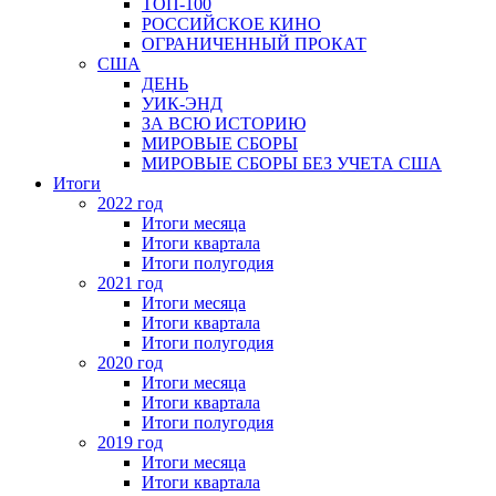
ТОП-100
РОССИЙСКОЕ КИНО
ОГРАНИЧЕННЫЙ ПРОКАТ
США
ДЕНЬ
УИК-ЭНД
ЗА ВСЮ ИСТОРИЮ
МИРОВЫЕ СБОРЫ
МИРОВЫЕ СБОРЫ БЕЗ УЧЕТА США
Итоги
2022 год
Итоги месяца
Итоги квартала
Итоги полугодия
2021 год
Итоги месяца
Итоги квартала
Итоги полугодия
2020 год
Итоги месяца
Итоги квартала
Итоги полугодия
2019 год
Итоги месяца
Итоги квартала