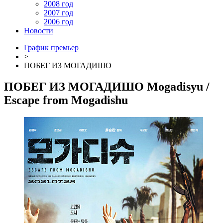
2008 год
2007 год
2006 год
Новости
График премьер
>
ПОБЕГ ИЗ МОГАДИШО
ПОБЕГ ИЗ МОГАДИШО
Mogadisyu
/
Escape from Mogadishu