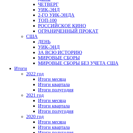
ЧЕТВЕРГ
УИК-ЭНД
2-ГО УИК-ЭНДА
ТОП-100
РОССИЙСКОЕ КИНО
ОГРАНИЧЕННЫЙ ПРОКАТ
США
ДЕНЬ
УИК-ЭНД
ЗА ВСЮ ИСТОРИЮ
МИРОВЫЕ СБОРЫ
МИРОВЫЕ СБОРЫ БЕЗ УЧЕТА США
Итоги
2022 год
Итоги месяца
Итоги квартала
Итоги полугодия
2021 год
Итоги месяца
Итоги квартала
Итоги полугодия
2020 год
Итоги месяца
Итоги квартала
Итоги полугодия