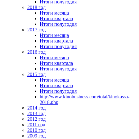
Итоги полугодия
2018 год
Итоги месяца
Итоги квартала
Итоги полугодия
2017 год
Итоги месяца
Итоги квартала
Итоги полугодия
2016 год
Итоги месяца
Итоги квартала
Итоги полугодия
2015 год
Итоги месяца
Итоги квартала
Итоги полугодия
http://www.kinobusiness.com/total/kinokassa-
2018.php
2014 год
2013 год
2012 год
2011 год
2010 год
2009 год