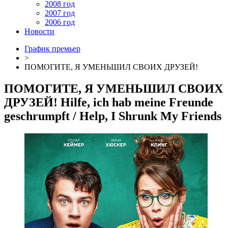
2008 год
2007 год
2006 год
Новости
График премьер
>
ПОМОГИТЕ, Я УМЕНЬШИЛ СВОИХ ДРУЗЕЙ!
ПОМОГИТЕ, Я УМЕНЬШИЛ СВОИХ
ДРУЗЕЙ!
Hilfe, ich hab meine Freunde
geschrumpft
/ Help, I Shrunk My Friends