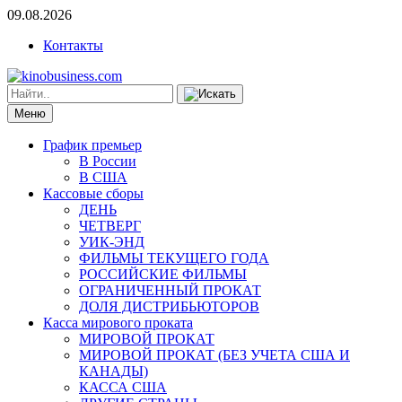
09.08.2026
Контакты
Меню
График премьер
В России
В США
Кассовые сборы
ДЕНЬ
ЧЕТВЕРГ
УИК-ЭНД
ФИЛЬМЫ ТЕКУЩЕГО ГОДА
РОССИЙСКИЕ ФИЛЬМЫ
ОГРАНИЧЕННЫЙ ПРОКАТ
ДОЛЯ ДИСТРИБЬЮТОРОВ
Касса мирового проката
МИРОВОЙ ПРОКАТ
МИРОВОЙ ПРОКАТ (БЕЗ УЧЕТА США И
КАНАДЫ)
КАССА США