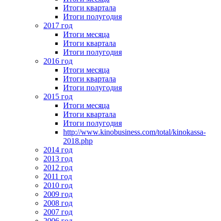
Итоги квартала
Итоги полугодия
2017 год
Итоги месяца
Итоги квартала
Итоги полугодия
2016 год
Итоги месяца
Итоги квартала
Итоги полугодия
2015 год
Итоги месяца
Итоги квартала
Итоги полугодия
http://www.kinobusiness.com/total/kinokassa-
2018.php
2014 год
2013 год
2012 год
2011 год
2010 год
2009 год
2008 год
2007 год
2006 год