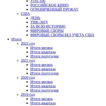
ТОП-100
РОССИЙСКОЕ КИНО
ОГРАНИЧЕННЫЙ ПРОКАТ
США
ДЕНЬ
УИК-ЭНД
ЗА ВСЮ ИСТОРИЮ
МИРОВЫЕ СБОРЫ
МИРОВЫЕ СБОРЫ БЕЗ УЧЕТА США
Итоги
2022 год
Итоги месяца
Итоги квартала
Итоги полугодия
2021 год
Итоги месяца
Итоги квартала
Итоги полугодия
2020 год
Итоги месяца
Итоги квартала
Итоги полугодия
2019 год
Итоги месяца
Итоги квартала