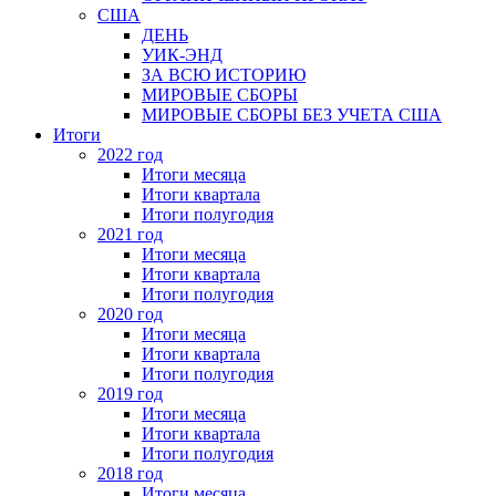
США
ДЕНЬ
УИК-ЭНД
ЗА ВСЮ ИСТОРИЮ
МИРОВЫЕ СБОРЫ
МИРОВЫЕ СБОРЫ БЕЗ УЧЕТА США
Итоги
2022 год
Итоги месяца
Итоги квартала
Итоги полугодия
2021 год
Итоги месяца
Итоги квартала
Итоги полугодия
2020 год
Итоги месяца
Итоги квартала
Итоги полугодия
2019 год
Итоги месяца
Итоги квартала
Итоги полугодия
2018 год
Итоги месяца