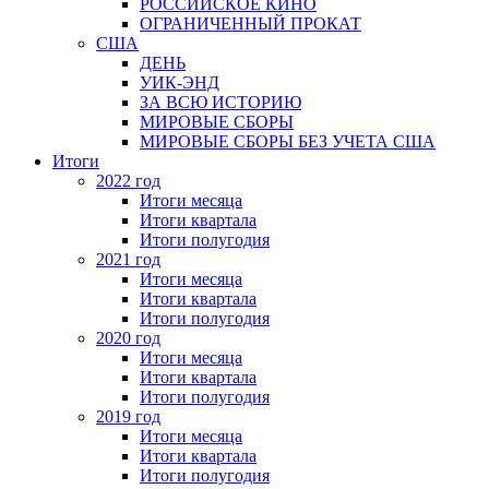
РОССИЙСКОЕ КИНО
ОГРАНИЧЕННЫЙ ПРОКАТ
США
ДЕНЬ
УИК-ЭНД
ЗА ВСЮ ИСТОРИЮ
МИРОВЫЕ СБОРЫ
МИРОВЫЕ СБОРЫ БЕЗ УЧЕТА США
Итоги
2022 год
Итоги месяца
Итоги квартала
Итоги полугодия
2021 год
Итоги месяца
Итоги квартала
Итоги полугодия
2020 год
Итоги месяца
Итоги квартала
Итоги полугодия
2019 год
Итоги месяца
Итоги квартала
Итоги полугодия