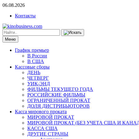
06.08.2026
Контакты
Меню
График премьер
В России
В США
Кассовые сборы
ДЕНЬ
ЧЕТВЕРГ
УИК-ЭНД
ФИЛЬМЫ ТЕКУЩЕГО ГОДА
РОССИЙСКИЕ ФИЛЬМЫ
ОГРАНИЧЕННЫЙ ПРОКАТ
ДОЛЯ ДИСТРИБЬЮТОРОВ
Касса мирового проката
МИРОВОЙ ПРОКАТ
МИРОВОЙ ПРОКАТ (БЕЗ УЧЕТА США И КАНА
КАССА США
ДРУГИЕ СТРАНЫ