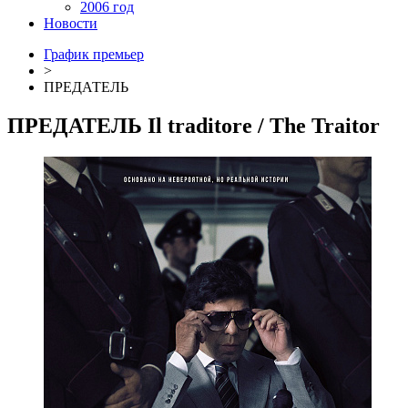
2006 год
Новости
График премьер
>
ПРЕДАТЕЛЬ
ПРЕДАТЕЛЬ
Il traditore
/ The Traitor