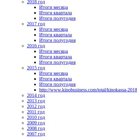
2018 год
Итоги месяца
Итоги квартала
Итоги полугодия
2017 год
Итоги месяца
Итоги квартала
Итоги полугодия
2016 год
Итоги месяца
Итоги квартала
Итоги полугодия
2015 год
Итоги месяца
Итоги квартала
Итоги полугодия
http://www.kinobusiness.com/total/kinokassa-201
2014 год
2013 год
2012 год
2011 год
2010 год
2009 год
2008 год
2007 год