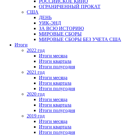
РОССИЙСКОЕ КИНО
ОГРАНИЧЕННЫЙ ПРОКАТ
США
ДЕНЬ
УИК-ЭНД
ЗА ВСЮ ИСТОРИЮ
МИРОВЫЕ СБОРЫ
МИРОВЫЕ СБОРЫ БЕЗ УЧЕТА США
Итоги
2022 год
Итоги месяца
Итоги квартала
Итоги полугодия
2021 год
Итоги месяца
Итоги квартала
Итоги полугодия
2020 год
Итоги месяца
Итоги квартала
Итоги полугодия
2019 год
Итоги месяца
Итоги квартала
Итоги полугодия