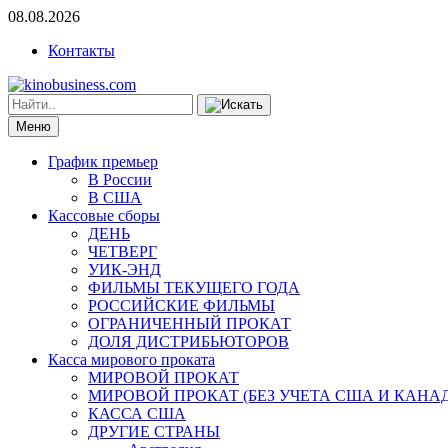
08.08.2026
Контакты
Меню
График премьер
В России
В США
Кассовые сборы
ДЕНЬ
ЧЕТВЕРГ
УИК-ЭНД
ФИЛЬМЫ ТЕКУЩЕГО ГОДА
РОССИЙСКИЕ ФИЛЬМЫ
ОГРАНИЧЕННЫЙ ПРОКАТ
ДОЛЯ ДИСТРИБЬЮТОРОВ
Касса мирового проката
МИРОВОЙ ПРОКАТ
МИРОВОЙ ПРОКАТ (БЕЗ УЧЕТА США И КАНА
КАССА США
ДРУГИЕ СТРАНЫ