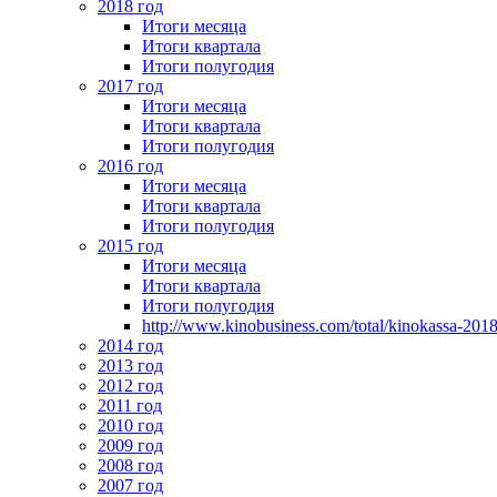
2018 год
Итоги месяца
Итоги квартала
Итоги полугодия
2017 год
Итоги месяца
Итоги квартала
Итоги полугодия
2016 год
Итоги месяца
Итоги квартала
Итоги полугодия
2015 год
Итоги месяца
Итоги квартала
Итоги полугодия
http://www.kinobusiness.com/total/kinokassa-201
2014 год
2013 год
2012 год
2011 год
2010 год
2009 год
2008 год
2007 год