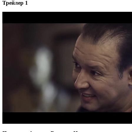
Трейлер 1