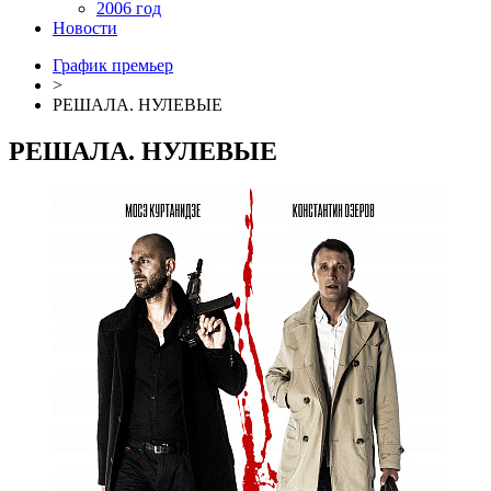
2006 год
Новости
График премьер
>
РЕШАЛА. НУЛЕВЫЕ
РЕШАЛА. НУЛЕВЫЕ